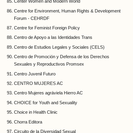
Center Women and Modern World
Centre for Environment, Human Rights & Development
Forum - CEHRDF
Centre for Feminist Foreign Policy
Centro de Apoyo a las Identidades Trans
Centro de Estudios Legales y Sociales (CELS)
Centro de Promoción y Defensa de los Derechos
Sexuales y Reproductivos Promsex
Centro Juvenil Futuro
CENTRO MUJERES AC
Centro Mujeres agráviela Hierro AC
CHOICE for Youth and Sexuality
Choice in Health Clinic
Chorra Editora
Circuito de la Diversidad Sexual