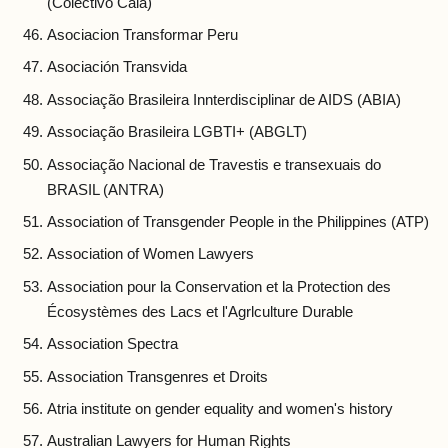
(Colectivo Cala)
Asociacion Transformar Peru
Asociación Transvida
Associação Brasileira Innterdisciplinar de AIDS (ABIA)
Associação Brasileira LGBTI+ (ABGLT)
Associação Nacional de Travestis e transexuais do
BRASIL (ANTRA)
Association of Transgender People in the Philippines (ATP)
Association of Women Lawyers
Association pour la Conservation et la Protection des
Écosystèmes des Lacs et l'Agrlculture Durable
Association Spectra
Association Transgenres et Droits
Atria institute on gender equality and women's history
Australian Lawyers for Human Rights