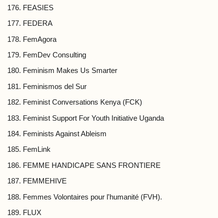
FEASIES
FEDERA
FemAgora
FemDev Consulting
Feminism Makes Us Smarter
Feminismos del Sur
Feminist Conversations Kenya (FCK)
Feminist Support For Youth Initiative Uganda
Feminists Against Ableism
FemLink
FEMME HANDICAPE SANS FRONTIERE
FEMMEHIVE
Femmes Volontaires pour l'humanité (FVH).
FLUX