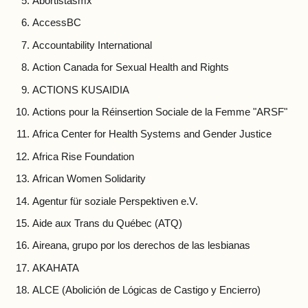
Abortistasmx
AccessBC
Accountability International
Action Canada for Sexual Health and Rights
ACTIONS KUSAIDIA
Actions pour la Réinsertion Sociale de la Femme "ARSF"
Africa Center for Health Systems and Gender Justice
Africa Rise Foundation
African Women Solidarity
Agentur für soziale Perspektiven e.V.
Aide aux Trans du Québec (ATQ)
Aireana, grupo por los derechos de las lesbianas
AKAHATA
ALCE (Abolición de Lógicas de Castigo y Encierro)