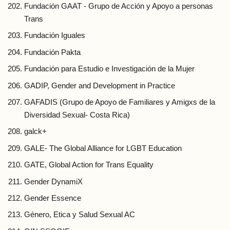
Fundación GAAT - Grupo de Acción y Apoyo a personas
Trans
Fundación Iguales
Fundación Pakta
Fundación para Estudio e Investigación de la Mujer
GADIP, Gender and Development in Practice
GAFADIS (Grupo de Apoyo de Familiares y Amigxs de la
Diversidad Sexual- Costa Rica)
galck+
GALE- The Global Alliance for LGBT Education
GATE, Global Action for Trans Equality
Gender DynamiX
Gender Essence
Género, Etica y Salud Sexual AC