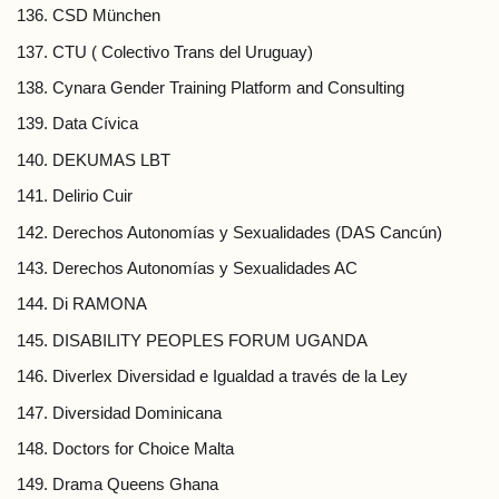
CSD München
CTU ( Colectivo Trans del Uruguay)
Cynara Gender Training Platform and Consulting
Data Cívica
DEKUMAS LBT
Delirio Cuir
Derechos Autonomías y Sexualidades (DAS Cancún)
Derechos Autonomías y Sexualidades AC
Di RAMONA
DISABILITY PEOPLES FORUM UGANDA
Diverlex Diversidad e Igualdad a través de la Ley
Diversidad Dominicana
Doctors for Choice Malta
Drama Queens Ghana