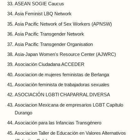
ASEAN SOGIE Caucus
Asia Feminist LBQ Network
Asia Pacific Network of Sex Workers (APNSW)
Asia Pacific Transgender Network
Asia Pacific Transgender Organisation
Asia-Japan Women's Resource Center (AJWRC)
Asociación Ciudadana ACCEDER
Asociacion de mujeres feministas de Berlanga
Asociación feminista de trabajadoras sexuales
ASOCIACIÓN LGBTl CHAPARRAL DIVERSA
Asociacion Mexicana de empresarios LGBT Capítulo
Durango
Asociación para las Infancias Transgénero
Asociacion Taller de Educación en Valores Alternativos