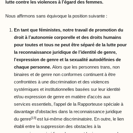
lutte contre les violences à l’égard des femmes.
Nous affirmons sans équivoque la position suivante :
En tant que féministes, notre travail de promotion du
droit à l’autonomie corporelle et des droits humains
pour toutes et tous ne peut être séparé de la lutte pour
la reconnaissance juridique de l’identité de genre,
l’expression de genre et la sexualité autodéfinies de
chaque personne.
Alors que les personnes trans, non
binaires et de genre non conformes continuent à être
confrontées à une discrimination et des violences
systémiques et institutionnelles basées sur leur identité
et/ou expression de genre en matière d’accès aux
services essentiels, l’appel de la Rapporteuse spéciale à
davantage d’obstacles dans la reconnaissance juridique
[13]
du genre
est lui-même discriminatoire. En outre, le lien
établi entre la suppression des obstacles à la