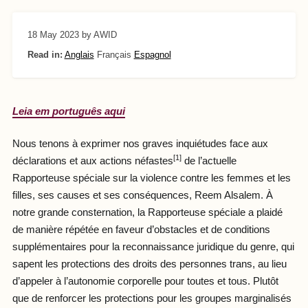
18 May 2023
by AWID
Read in:
Anglais
Français
Espagnol
Leia em português aqui
Nous tenons à exprimer nos graves inquiétudes face aux
[1]
déclarations et aux actions néfastes
de l’actuelle
Rapporteuse spéciale sur la violence contre les femmes et les
filles, ses causes et ses conséquences, Reem Alsalem. À
notre grande consternation, la Rapporteuse spéciale a plaidé
de manière répétée en faveur d’obstacles et de conditions
supplémentaires pour la reconnaissance juridique du genre, qui
sapent les protections des droits des personnes trans, au lieu
d’appeler à l’autonomie corporelle pour toutes et tous. Plutôt
que de renforcer les protections pour les groupes marginalisés