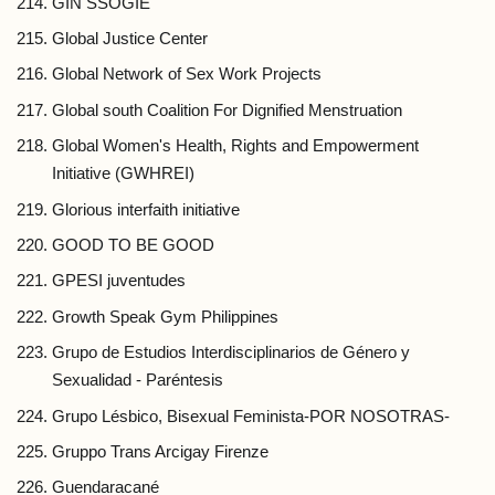
GIN SSOGIE
Global Justice Center
Global Network of Sex Work Projects
Global south Coalition For Dignified Menstruation
Global Women's Health, Rights and Empowerment
Initiative (GWHREI)
Glorious interfaith initiative
GOOD TO BE GOOD
GPESI juventudes
Growth Speak Gym Philippines
Grupo de Estudios Interdisciplinarios de Género y
Sexualidad - Paréntesis
Grupo Lésbico, Bisexual Feminista-POR NOSOTRAS-
Gruppo Trans Arcigay Firenze
Guendaracané