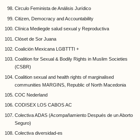
Circulo Feminista de Análisis Jurídico
Citizen, Democracy and Accountability
Clínica Mediegde salud sexual y Reproductiva
Clóset de Sor Juana
Coalición Mexicana LGBTTTI +
Coalition for Sexual & Bodily Rights in Muslim Societies
(CSBR)
Coalition sexual and health rights of marginalised
communities MARGINS, Republic of North Macedonia
COC Nederland
CODISEX LOS CABOS AC
Colectiva ADAS (Acompañamiento Después de un Aborto
Seguro)
Colectiva diversidad-es