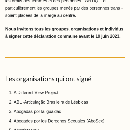
les droits des femmes et des personnes LGBTIQ – et
particulièrement les groupes menés par des personnes trans -
soient placées de la marge au centre.
Nous invitons tous les groupes, organisations et individus
à signer cette déclaration commune avant le 19 juin 2023.
Les organisations qui ont signé
A Different View Project
ABL -Articulação Brasileira de Lésbicas
Abogadas por la igualdad
Abogades por los Derechos Sexuales (AboSex)