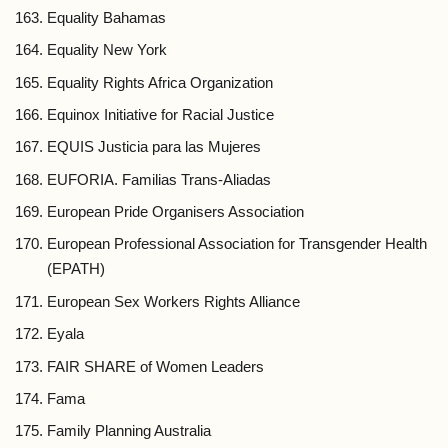
Equality Bahamas
Equality New York
Equality Rights Africa Organization
Equinox Initiative for Racial Justice
EQUIS Justicia para las Mujeres
EUFORIA. Familias Trans-Aliadas
European Pride Organisers Association
European Professional Association for Transgender Health
(EPATH)
European Sex Workers Rights Alliance
Eyala
FAIR SHARE of Women Leaders
Fama
Family Planning Australia