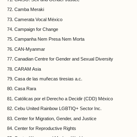
Camba Meraki
Camerata Vocal México
Campaign for Change
Campanha Nem Presa Nem Morta
CAN-Myanmar
Canadian Centre for Gender and Sexual Diversity
CARAM Asia
Casa de las muñecas tiresias a.c.
Casa Rara
Católicas por el Derecho a Decidir (CDD) México
Cebu United Rainbow LGBTIQ+ Sector Inc.
Center for Migration, Gender, and Justice
Center for Reproductive Rights