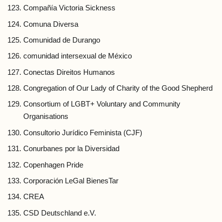
Compañía Victoria Sickness
Comuna Diversa
Comunidad de Durango
comunidad intersexual de México
Conectas Direitos Humanos
Congregation of Our Lady of Charity of the Good Shepherd
Consortium of LGBT+ Voluntary and Community
Organisations
Consultorio Jurídico Feminista (CJF)
Conurbanes por la Diversidad
Copenhagen Pride
Corporación LeGal BienesTar
CREA
CSD Deutschland e.V.