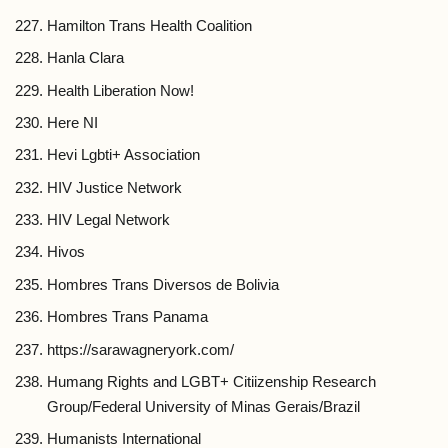
Hamilton Trans Health Coalition
Hanla Clara
Health Liberation Now!
Here NI
Hevi Lgbti+ Association
HIV Justice Network
HIV Legal Network
Hivos
Hombres Trans Diversos de Bolivia
Hombres Trans Panama
https://sarawagneryork.com/
Humang Rights and LGBT+ Citiizenship Research
Group/Federal University of Minas Gerais/Brazil
Humanists International