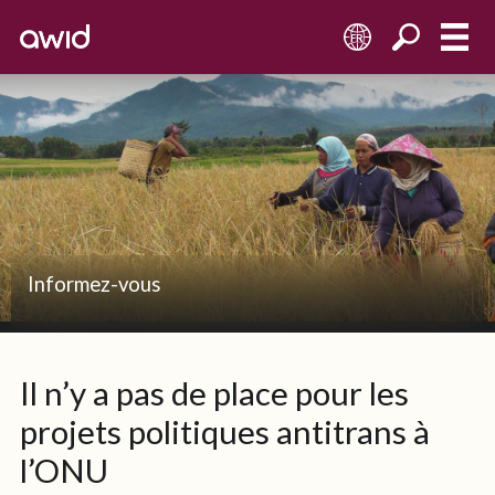
FR
Informez-vous
Il n’y a pas de place pour les
projets politiques antitrans à
l’ONU