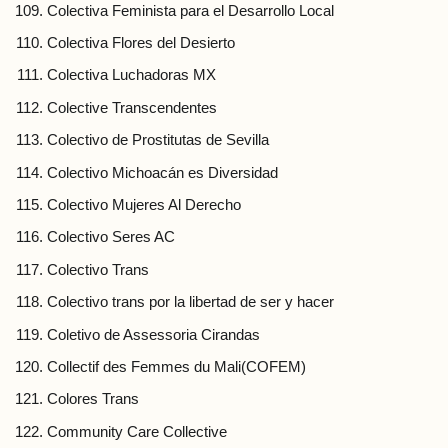
Colectiva Feminista para el Desarrollo Local
Colectiva Flores del Desierto
Colectiva Luchadoras MX
Colective Transcendentes
Colectivo de Prostitutas de Sevilla
Colectivo Michoacán es Diversidad
Colectivo Mujeres Al Derecho
Colectivo Seres AC
Colectivo Trans
Colectivo trans por la libertad de ser y hacer
Coletivo de Assessoria Cirandas
Collectif des Femmes du Mali(COFEM)
Colores Trans
Community Care Collective