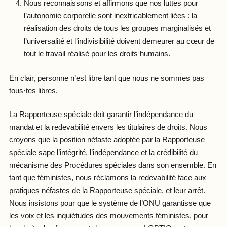
Nous reconnaissons et affirmons que nos luttes pour
l’autonomie corporelle sont inextricablement liées : la
réalisation des droits de tous les groupes marginalisés et
l’universalité et l’indivisibilité doivent demeurer au cœur de
tout le travail réalisé pour les droits humains.
En clair, personne n’est libre tant que nous ne sommes pas
tous·tes libres.
La Rapporteuse spéciale doit garantir l’indépendance du
mandat et la redevabilité envers les titulaires de droits. Nous
croyons que la position néfaste adoptée par la Rapporteuse
spéciale sape l’intégrité, l’indépendance et la crédibilité du
mécanisme des Procédures spéciales dans son ensemble. En
tant que féministes, nous réclamons la redevabilité face aux
pratiques néfastes de la Rapporteuse spéciale, et leur arrêt.
Nous insistons pour que le système de l’ONU garantisse que
les voix et les inquiétudes des mouvements féministes, pour