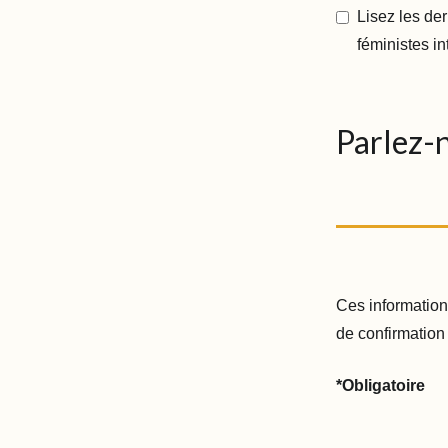
Lisez les de
féministes in
Parlez-
Ces information
de confirmation 
*Obligatoire