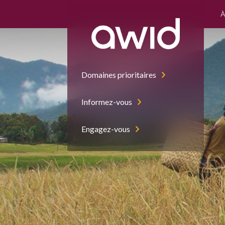
À
Domaines prioritaires
Informez-vous
Engagez-vous