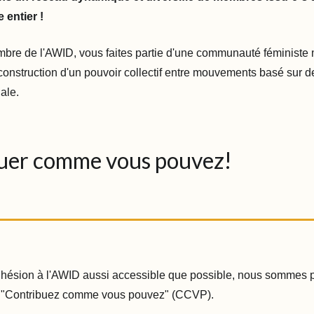
entier !
bre de l'AWID, vous faites partie d'une communauté féministe 
 construction d'un pouvoir collectif entre mouvements basé sur d
ale.
uer comme vous pouvez!
dhésion à l'AWID aussi accessible que possible, nous sommes 
 "Contribuez comme vous pouvez" (CCVP).