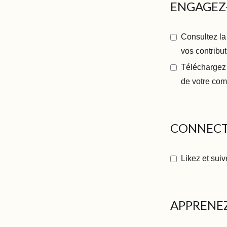
ENGAGEZ
Consultez la
vos contribut
Téléchargez
de votre com
CONNECT
Likez et sui
APPRENE