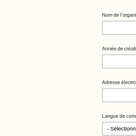
Nom de l’organi
Année de créati
Adresse électro
Langue de comm