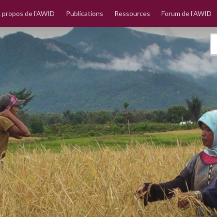
 propos de l'AWID
Publications
Ressources
Forum de l'AWID