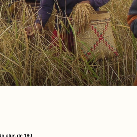
de plus de 180