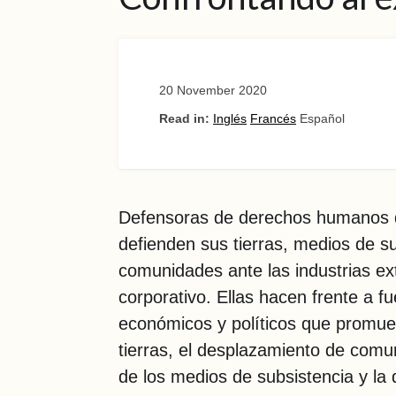
20 November 2020
Read in:
Inglés
Francés
Español
Defensoras de derechos humanos d
defienden sus tierras, medios de s
comunidades ante las industrias ext
corporativo. Ellas hacen frente a fu
económicos y políticos que promue
tierras, el desplazamiento de comu
de los medios de subsistencia y la