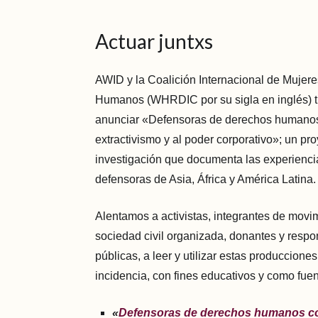
Actuar juntxs
AWID y la Coalición Internacional de Muje
Humanos (WHRDIC por su sigla en inglés) ti
anunciar «Defensoras de derechos humanos
extractivismo y al poder corporativo»; un pro
investigación que documenta las experiencia
defensoras de Asia, África y América Latina.
Alentamos a activistas, integrantes de movim
sociedad civil organizada, donantes y respo
públicas, a leer y utilizar estas producciones
incidencia, con fines educativos y como fuen
«
Defensoras de derechos humanos co