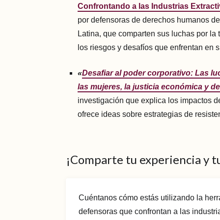
Confrontando a las Industrias Extract
por defensoras de derechos humanos de 
Latina, que comparten sus luchas por la t
los riesgos y desafíos que enfrentan en s
«
Desafiar al poder corporativo:
Las lu
las mujeres, la justicia económica y d
investigación que explica los impactos d
ofrece ideas sobre estrategias de resiste
¡Comparte tu experiencia y t
Cuéntanos cómo estás utilizando la herr
defensoras que confrontan a las industria