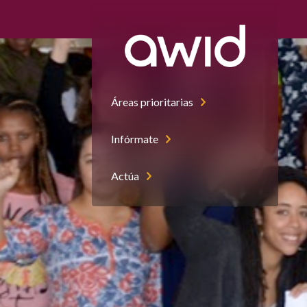
Áreas prioritarias
Infórmate
Actúa