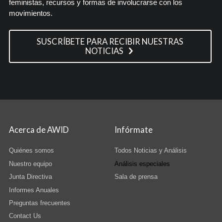
feministas, recursos y formas de involucrarse con los
movimientos.
SUSCRÍBETE PARA RECIBIR NUESTRAS
NOTICIAS
Acerca de AWID
Infórmate
Quiénes somos
Todos Noticias y Análisis
Nuestro equipo
Análisis especiales
Junta Directiva
Sala de prensa
Informes Anuales
Preguntas frecuentes
Contact Us