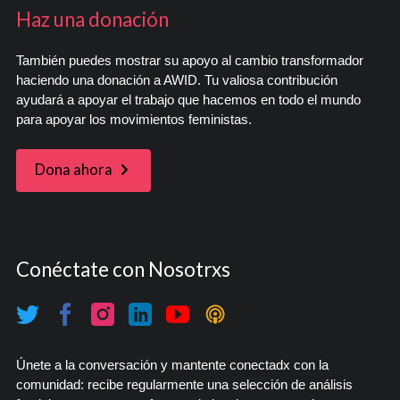
Haz una donación
También puedes mostrar su apoyo al cambio transformador
haciendo una donación a AWID. Tu valiosa contribución
ayudará a apoyar el trabajo que hacemos en todo el mundo
para apoyar los movimientos feministas.
Dona ahora
Conéctate con Nosotrxs
Únete a la conversación y mantente conectadx con la
comunidad: recibe regularmente una selección de análisis