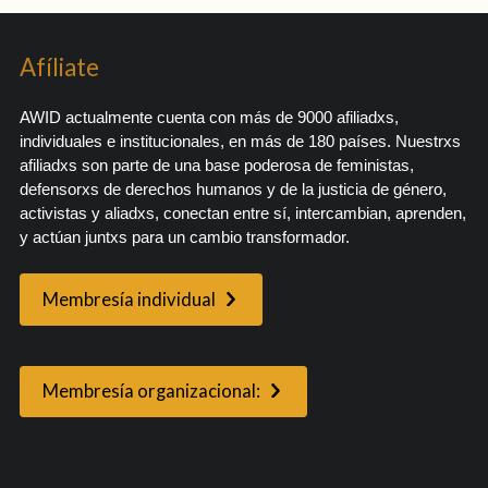
Afíliate
AWID actualmente cuenta con más de 9000 afiliadxs,
individuales e institucionales, en más de 180 países. Nuestrxs
afiliadxs son parte de una base poderosa de feministas,
defensorxs de derechos humanos y de la justicia de género,
activistas y aliadxs, conectan entre sí, intercambian, aprenden,
y actúan juntxs para un cambio transformador.
Membresía individual
Membresía organizacional: