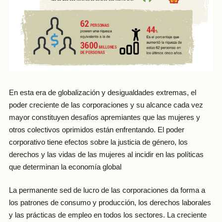
En esta era de globalización y desigualdades extremas, el
poder creciente de las corporaciones y su alcance cada vez
mayor constituyen desafíos apremiantes que las mujeres y
otros colectivos oprimidos están enfrentando. El poder
corporativo tiene efectos sobre la justicia de género, los
derechos y las vidas de las mujeres al incidir en las políticas
que determinan la economía global
La permanente sed de lucro de las corporaciones da forma a
los patrones de consumo y producción, los derechos laborales
y las prácticas de empleo en todos los sectores. La creciente