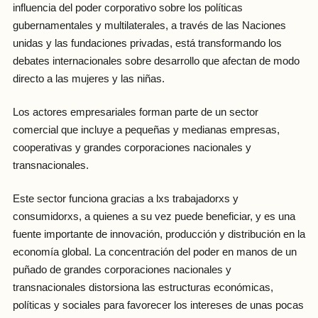
influencia del poder corporativo sobre los políticas
gubernamentales y multilaterales, a través de las Naciones
unidas y las fundaciones privadas, está transformando los
debates internacionales sobre desarrollo que afectan de modo
directo a las mujeres y las niñas.
Los actores empresariales forman parte de un sector
comercial que incluye a pequeñas y medianas empresas,
cooperativas y grandes corporaciones nacionales y
transnacionales.
Este sector funciona gracias a lxs trabajadorxs y
consumidorxs, a quienes a su vez puede beneficiar, y es una
fuente importante de innovación, producción y distribución en la
economía global. La concentración del poder en manos de un
puñado de grandes corporaciones nacionales y
transnacionales distorsiona las estructuras económicas,
políticas y sociales para favorecer los intereses de unas pocas