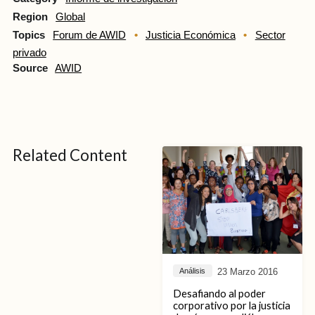
Region
Global
Topics
Forum de AWID
Justicia Económica
Sector
privado
Source
AWID
Related Content
23 Marzo 2016
Análisis
Desafiando al poder
corporativo por la justicia