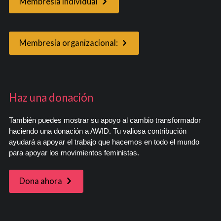
Membresía individual
Membresía organizacional:
Haz una donación
También puedes mostrar su apoyo al cambio transformador
haciendo una donación a AWID. Tu valiosa contribución
ayudará a apoyar el trabajo que hacemos en todo el mundo
para apoyar los movimientos feministas.
Dona ahora