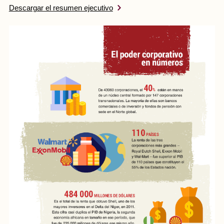
Descargar el resumen ejecutivo