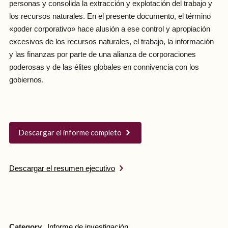
personas y consolida la extracción y explotación del trabajo y
los recursos naturales. En el presente documento, el término
«poder corporativo» hace alusión a ese control y apropiación
excesivos de los recursos naturales, el trabajo, la información
y las finanzas por parte de una alianza de corporaciones
poderosas y de las élites globales en connivencia con los
gobiernos.
Descargar el informe completo
Descargar el resumen ejecutivo
Category
Informe de investigación