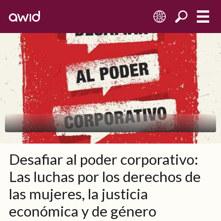
ES
Desafiar al poder corporativo:
Las luchas por los derechos de
las mujeres, la justicia
económica y de género