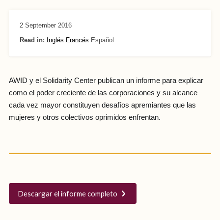
2 September 2016
Read in:
Inglés
Francés
Español
AWID y el Solidarity Center publican un informe para explicar
como el poder creciente de las corporaciones y su alcance
cada vez mayor constituyen desafíos apremiantes que las
mujeres y otros colectivos oprimidos enfrentan.
Descargar el informe completo