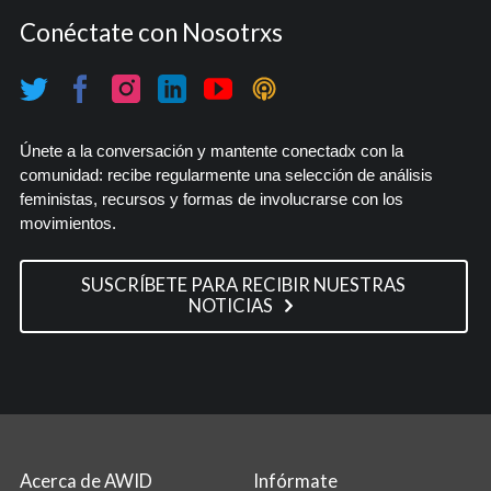
Conéctate con Nosotrxs
Únete a la conversación y mantente conectadx con la
comunidad: recibe regularmente una selección de análisis
feministas, recursos y formas de involucrarse con los
movimientos.
SUSCRÍBETE PARA RECIBIR NUESTRAS
NOTICIAS
Acerca de AWID
Infórmate