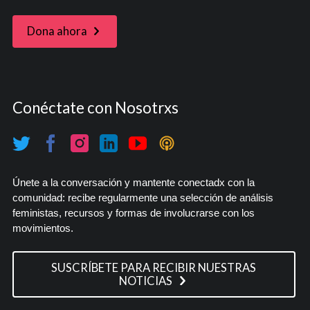
Dona ahora
Conéctate con Nosotrxs
Únete a la conversación y mantente conectadx con la
comunidad: recibe regularmente una selección de análisis
feministas, recursos y formas de involucrarse con los
movimientos.
SUSCRÍBETE PARA RECIBIR NUESTRAS
NOTICIAS