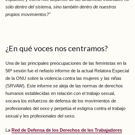
sólo dentro del sistema, sino también dentro de nuestros
propios movimientos?"
¿En qué voces nos centramos?
Una de las principales preocupaciones de las feministas en la
56ª sesión fue el nefasto informe de la actual Relatora Especial
de la ONU sobre la violencia contra las mujeres y las niñas
(SRVAW). Este informe se aleja de las normas de derechos
humanos establecidas en relación con el trabajo sexual,
socava los esfuerzos de defensa de los movimientos de
profesionales del sexo y perpetúa el estigma contra el trabajo
sexual y les profesionales del sexo.
La
Red de Defensa de los Derechos de les Trabajadores