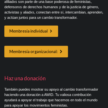
afiliadxs son parte de una base poderosa de feministas,
defensorxs de derechos humanos y de la justicia de género,
activistas y aliadxs, conectan entre sí, intercambian, aprenden,
y actúan juntxs para un cambio transformador.
Membresía individual
Membresía organizacional:
Haz una donación
También puedes mostrar su apoyo al cambio transformador
haciendo una donación a AWID. Tu valiosa contribución
ayudará a apoyar el trabajo que hacemos en todo el mundo
para apoyar los movimientos feministas.