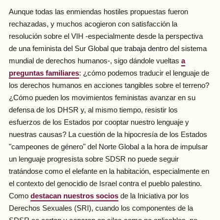
Aunque todas las enmiendas hostiles propuestas fueron
rechazadas, y muchos acogieron con satisfacción la
resolución sobre el VIH -especialmente desde la perspectiva
de una feminista del Sur Global que trabaja dentro del sistema
mundial de derechos humanos-, sigo dándole vueltas
a
preguntas familiares
: ¿cómo podemos traducir el lenguaje de
los derechos humanos en acciones tangibles sobre el terreno?
¿Cómo pueden los movimientos feministas avanzar en su
defensa de los DHSR y, al mismo tiempo, resistir los
esfuerzos de los Estados por cooptar nuestro lenguaje y
nuestras causas? La cuestión de la hipocresía de los Estados
"campeones de género" del Norte Global a la hora de impulsar
un lenguaje progresista sobre SDSR no puede seguir
tratándose como el elefante en la habitación, especialmente en
el contexto del genocidio de Israel contra el pueblo palestino.
Como
destacan nuestros socios
de la Iniciativa por los
Derechos Sexuales (SRI), cuando los componentes de la