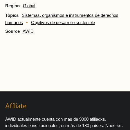
Region
Global
Topics
Sistemas, organismos e instrumentos de derechos
humanos
Objetivos de desarrollo sostenible
Source
AWID
Afíliate
AWID actualmente cuenta con más de 9000 afiliadxs,
individuales e institucionales, en más de 180 países. Nuestrxs