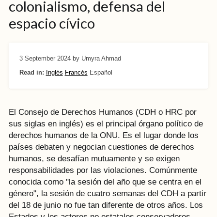
colonialismo, defensa del
espacio cívico
3 September 2024
by Umyra Ahmad
Read in:
Inglés
Francés
Español
El Consejo de Derechos Humanos (CDH o HRC por
sus siglas en inglés) es el principal órgano político de
derechos humanos de la ONU. Es el lugar donde los
países debaten y negocian cuestiones de derechos
humanos, se desafían mutuamente y se exigen
responsabilidades por las violaciones. Comúnmente
conocida como "la sesión del año que se centra en el
género", la sesión de cuatro semanas del CDH a partir
del 18 de junio no fue tan diferente de otros años. Los
Estados y les actores no estatales conservadores