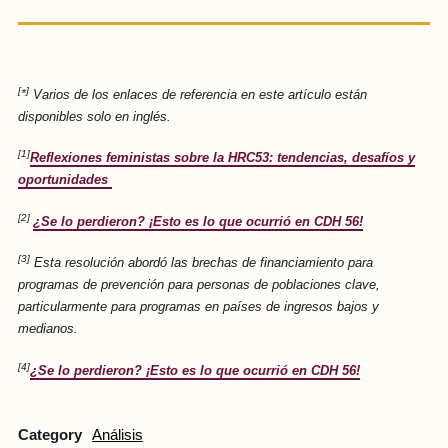
[
]
*
Varios de los enlaces de referencia en este artículo están
disponibles solo en inglés.
[1]
Reflexiones feministas sobre la HRC53: tendencias, desafíos y
oportunidades
[2]
¿Se lo perdieron? ¡Esto es lo que ocurrió en CDH 56!
[3]
Esta resolución abordó las brechas de financiamiento para
programas de prevención para personas de poblaciones clave,
particularmente para programas en países de ingresos bajos y
medianos.
[4]
¿Se lo perdieron? ¡Esto es lo que ocurrió en CDH 56!
Category
Análisis