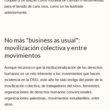
cooptan y se utilizan como moneda de cambio o herramientas
para el lavado de cara rosa, como se ha ilustrado
anteriormente.
No más "business as usual":
movilización colectiva y entre
movimientos
Aunque reconozco que la institucionalización de los derechos
humanos es un reto inherente a los movimientos que hacen
incidencia en la ONU, este año he sido testigo del poder de la
movilización colectiva, de trabajadores del sexo, feministes,
organizaciones de derechos humanos convencionales,
organizaciones palestinas, movimientos estudiantiles, entre
otros.