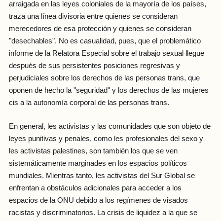
arraigada en las leyes coloniales de la mayoría de los países,
traza una línea divisoria entre quienes se consideran
merecedores de esa protección y quienes se consideran
"desechables". No es casualidad, pues, que el problemático
informe de la Relatora Especial sobre el trabajo sexual llegue
después de sus persistentes posiciones regresivas y
perjudiciales sobre los derechos de las personas trans, que
oponen de hecho la "seguridad" y los derechos de las mujeres
cis a la autonomía corporal de las personas trans.
En general, les activistas y las comunidades que son objeto de
leyes punitivas y penales, como les profesionales del sexo y
les activistas palestines, son también los que se ven
sistemáticamente marginades en los espacios políticos
mundiales. Mientras tanto, les activistas del Sur Global se
enfrentan a obstáculos adicionales para acceder a los
espacios de la ONU debido a los regímenes de visados
racistas y discriminatorios. La crisis de liquidez a la que se