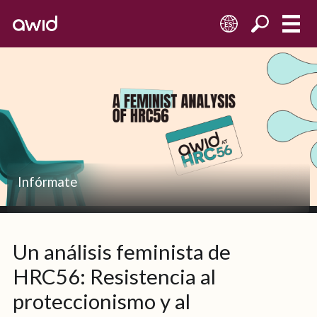
ES
Infórmate
Un análisis feminista de
HRC56: Resistencia al
proteccionismo y al