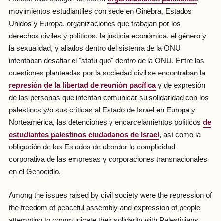
movimientos estudiantiles con sede en Ginebra, Estados
Unidos y Europa, organizaciones que trabajan por los
derechos civiles y políticos, la justicia económica, el género y
la sexualidad, y aliados dentro del sistema de la ONU
intentaban desafiar el "statu quo" dentro de la ONU. Entre las
cuestiones planteadas por la sociedad civil se encontraban la
represión de la libertad de reunión pacífica
y de expresión
de las personas que intentan comunicar su solidaridad con los
palestinos y/o sus críticas al Estado de Israel en Europa y
Norteamérica, las detenciones y encarcelamientos políticos
de
estudiantes palestinos ciudadanos de Israel
, así como la
obligación de los Estados de abordar la complicidad
corporativa de las empresas y corporaciones transnacionales
en el Genocidio.
Among the issues raised by civil society were the repression of
the freedom of peaceful assembly and expression of people
attempting to communicate their solidarity with Palestinians