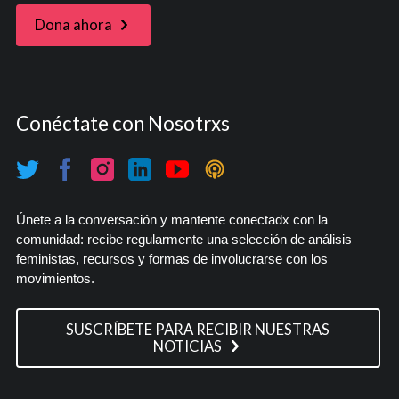
Dona ahora
Conéctate con Nosotrxs
Únete a la conversación y mantente conectadx con la
comunidad: recibe regularmente una selección de análisis
feministas, recursos y formas de involucrarse con los
movimientos.
SUSCRÍBETE PARA RECIBIR NUESTRAS
NOTICIAS