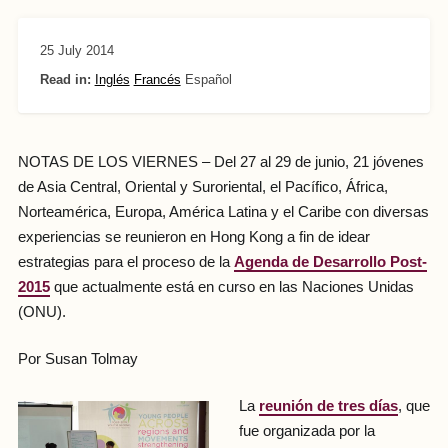
25 July 2014
Read in:
Inglés
Francés
Español
NOTAS DE LOS VIERNES – Del 27 al 29 de junio, 21 jóvenes
de Asia Central, Oriental y Suroriental, el Pacífico, África,
Norteamérica, Europa, América Latina y el Caribe con diversas
experiencias se reunieron en Hong Kong a fin de idear
estrategias para el proceso de la
Agenda de Desarrollo Post-
2015
que actualmente está en curso en las Naciones Unidas
(ONU).
Por Susan Tolmay
La
reunión de tres días
, que
fue organizada por la