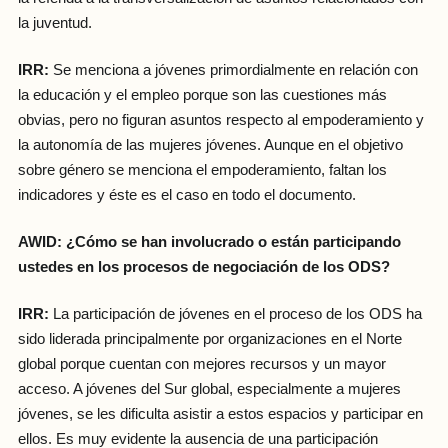
la juventud.
IRR:
Se menciona a jóvenes primordialmente en relación con
la educación y el empleo porque son las cuestiones más
obvias, pero no figuran asuntos respecto al empoderamiento y
la autonomía de las mujeres jóvenes. Aunque en el objetivo
sobre género se menciona el empoderamiento, faltan los
indicadores y éste es el caso en todo el documento.
AWID: ¿Cómo se han involucrado o están participando
ustedes en los procesos de negociación de los ODS?
IRR:
La participación de jóvenes en el proceso de los ODS ha
sido liderada principalmente por organizaciones en el Norte
global porque cuentan con mejores recursos y un mayor
acceso. A jóvenes del Sur global, especialmente a mujeres
jóvenes, se les dificulta asistir a estos espacios y participar en
ellos. Es muy evidente la ausencia de una participación