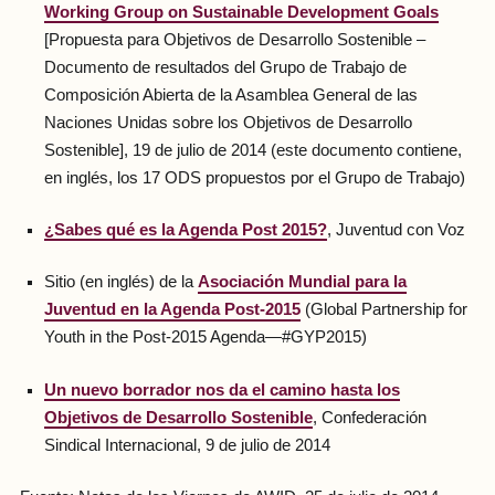
Working Group on Sustainable Development Goals
[Propuesta para Objetivos de Desarrollo Sostenible –
Documento de resultados del Grupo de Trabajo de
Composición Abierta de la Asamblea General de las
Naciones Unidas sobre los Objetivos de Desarrollo
Sostenible], 19 de julio de 2014 (este documento contiene,
en inglés, los 17 ODS propuestos por el Grupo de Trabajo)
¿Sabes qué es la Agenda Post 2015?
, Juventud con Voz
Sitio (en inglés) de la
Asociación Mundial para la
Juventud en la Agenda Post-2015
(Global Partnership for
Youth in the Post-2015 Agenda—#GYP2015)
Un nuevo borrador nos da el camino hasta los
Objetivos de Desarrollo Sostenible
, Confederación
Sindical Internacional, 9 de julio de 2014