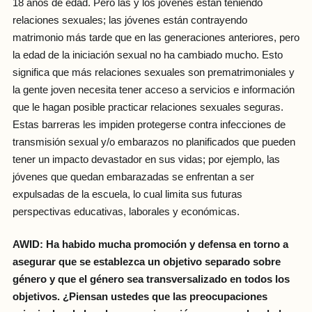
18 años de edad. Pero las y los jóvenes están teniendo
relaciones sexuales; las jóvenes están contrayendo
matrimonio más tarde que en las generaciones anteriores, pero
la edad de la iniciación sexual no ha cambiado mucho. Esto
significa que más relaciones sexuales son prematrimoniales y
la gente joven necesita tener acceso a servicios e información
que le hagan posible practicar relaciones sexuales seguras.
Estas barreras les impiden protegerse contra infecciones de
transmisión sexual y/o embarazos no planificados que pueden
tener un impacto devastador en sus vidas; por ejemplo, las
jóvenes que quedan embarazadas se enfrentan a ser
expulsadas de la escuela, lo cual limita sus futuras
perspectivas educativas, laborales y económicas.
AWID: Ha habido mucha promoción y defensa en torno a
asegurar que se establezca un objetivo separado sobre
género y que el género sea transversalizado en todos los
objetivos. ¿Piensan ustedes que las preocupaciones