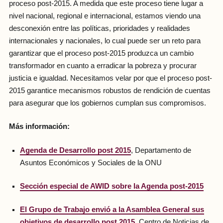
proceso post-2015. A medida que este proceso tiene lugar a
nivel nacional, regional e internacional, estamos viendo una
desconexión entre las políticas, prioridades y realidades
internacionales y nacionales, lo cual puede ser un reto para
garantizar que el proceso post-2015 produzca un cambio
transformador en cuanto a erradicar la pobreza y procurar
justicia e igualdad. Necesitamos velar por que el proceso post-
2015 garantice mecanismos robustos de rendición de cuentas
para asegurar que los gobiernos cumplan sus compromisos.
Más información:
Agenda de Desarrollo post 2015
, Departamento de
Asuntos Económicos y Sociales de la ONU
Sección especial de AWID sobre la Agenda post-2015
El Grupo de Trabajo envió a la Asamblea General sus
objetivos de desarrollo post 2015
, Centro de Noticias de