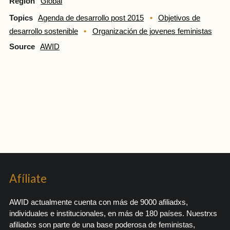
Region
Global
Topics
Agenda de desarrollo post 2015
Objetivos de
desarrollo sostenible
Organización de jovenes feministas
Source
AWID
Afíliate
AWID actualmente cuenta con más de 9000 afiliadxs,
individuales e institucionales, en más de 180 países. Nuestrxs
afiliadxs son parte de una base poderosa de feministas,