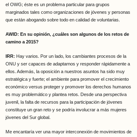
el OWG; éste es un problema particular para grupos
marginados tales como organizaciones de jóvenes y personas
que están abogando sobre todo en calidad de voluntarias.
AWID: En su opinión, ¿cuáles son algunos de los retos de
camino a 2015?
IRR:
Hay varios. Por un lado, los cambiantes procesos de la
ONU y ser capaces de adaptarnos y responder rápidamente a
ellos. Además, la oposición a nuestros asuntos ha sido muy
estratégica y fuerte; el ambiente para promover el crecimiento
económico versus proteger y promover los derechos humanos
es muy problemático y plantea retos. Desde una perspectiva
juvenil, la falta de recursos para la participación de jóvenes
constituye un gran reto y se podría involucrar a más mujeres
jóvenes del Sur global.
Me encantaría ver una mayor interconexión de movimientos de