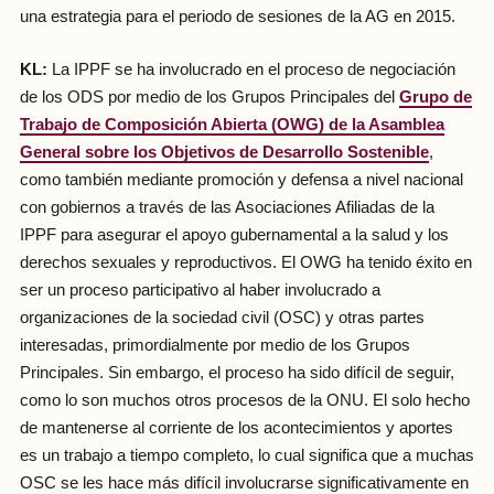
una estrategia para el periodo de sesiones de la AG en 2015.
KL:
La IPPF se ha involucrado en el proceso de negociación
de los ODS por medio de los Grupos Principales del
Grupo de
Trabajo de Composición Abierta (OWG) de la Asamblea
General sobre los Objetivos de Desarrollo Sostenible
,
como también mediante promoción y defensa a nivel nacional
con gobiernos a través de las Asociaciones Afiliadas de la
IPPF para asegurar el apoyo gubernamental a la salud y los
derechos sexuales y reproductivos. El OWG ha tenido éxito en
ser un proceso participativo al haber involucrado a
organizaciones de la sociedad civil (OSC) y otras partes
interesadas, primordialmente por medio de los Grupos
Principales. Sin embargo, el proceso ha sido difícil de seguir,
como lo son muchos otros procesos de la ONU. El solo hecho
de mantenerse al corriente de los acontecimientos y aportes
es un trabajo a tiempo completo, lo cual significa que a muchas
OSC se les hace más difícil involucrarse significativamente en