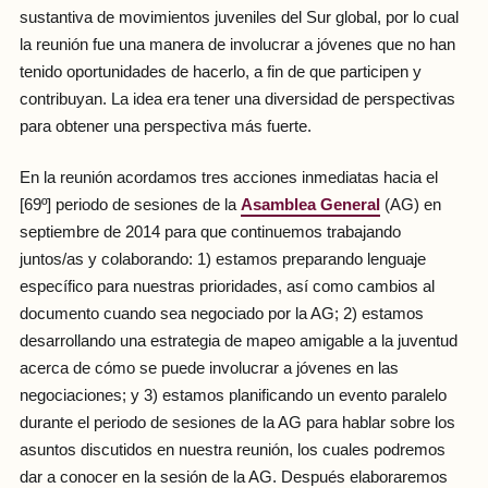
sustantiva de movimientos juveniles del Sur global, por lo cual
la reunión fue una manera de involucrar a jóvenes que no han
tenido oportunidades de hacerlo, a fin de que participen y
contribuyan. La idea era tener una diversidad de perspectivas
para obtener una perspectiva más fuerte.
En la reunión acordamos tres acciones inmediatas hacia el
[69º] periodo de sesiones de la
Asamblea General
(AG) en
septiembre de 2014 para que continuemos trabajando
juntos/as y colaborando: 1) estamos preparando lenguaje
específico para nuestras prioridades, así como cambios al
documento cuando sea negociado por la AG; 2) estamos
desarrollando una estrategia de mapeo amigable a la juventud
acerca de cómo se puede involucrar a jóvenes en las
negociaciones; y 3) estamos planificando un evento paralelo
durante el periodo de sesiones de la AG para hablar sobre los
asuntos discutidos en nuestra reunión, los cuales podremos
dar a conocer en la sesión de la AG. Después elaboraremos