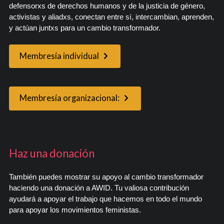
defensorxs de derechos humanos y de la justicia de género,
activistas y aliadxs, conectan entre sí, intercambian, aprenden,
y actúan juntxs para un cambio transformador.
Membresía individual
Membresía organizacional:
Haz una donación
También puedes mostrar su apoyo al cambio transformador
haciendo una donación a AWID. Tu valiosa contribución
ayudará a apoyar el trabajo que hacemos en todo el mundo
para apoyar los movimientos feministas.