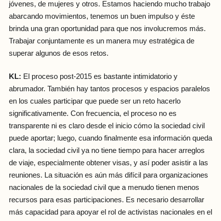
jóvenes, de mujeres y otros. Estamos haciendo mucho trabajo
abarcando movimientos, tenemos un buen impulso y éste
brinda una gran oportunidad para que nos involucremos más.
Trabajar conjuntamente es un manera muy estratégica de
superar algunos de esos retos.
KL:
El proceso post-2015 es bastante intimidatorio y
abrumador. También hay tantos procesos y espacios paralelos
en los cuales participar que puede ser un reto hacerlo
significativamente. Con frecuencia, el proceso no es
transparente ni es claro desde el inicio cómo la sociedad civil
puede aportar; luego, cuando finalmente esa información queda
clara, la sociedad civil ya no tiene tiempo para hacer arreglos
de viaje, especialmente obtener visas, y así poder asistir a las
reuniones. La situación es aún más difícil para organizaciones
nacionales de la sociedad civil que a menudo tienen menos
recursos para esas participaciones. Es necesario desarrollar
más capacidad para apoyar el rol de activistas nacionales en el