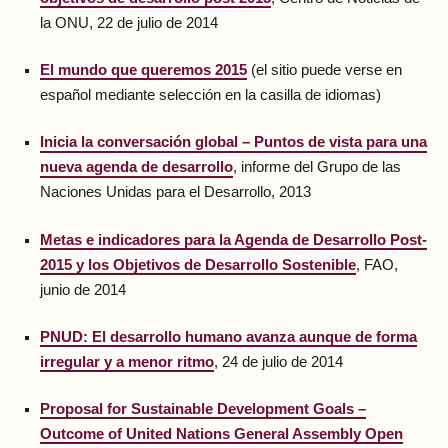
la ONU, 22 de julio de 2014
El mundo que queremos 2015
(el sitio puede verse en
español mediante selección en la casilla de idiomas)
Inicia la conversación global – Puntos de vista para una
nueva agenda de desarrollo
, informe del Grupo de las
Naciones Unidas para el Desarrollo, 2013
Metas e indicadores para la Agenda de Desarrollo Post-
2015 y los Objetivos de Desarrollo Sostenible
, FAO,
junio de 2014
PNUD: El desarrollo humano avanza aunque de forma
irregular y a menor ritmo
, 24 de julio de 2014
Proposal for Sustainable Development Goals –
Outcome of United Nations General Assembly Open