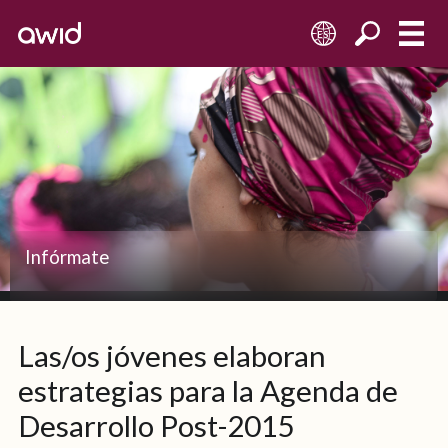
ES
Infórmate
Las/os jóvenes elaboran
estrategias para la Agenda de
Desarrollo Post-2015