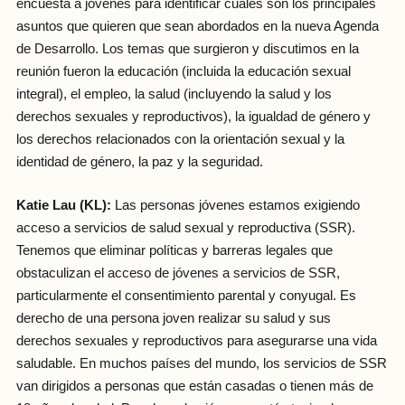
encuesta a jóvenes para identificar cuáles son los principales
asuntos que quieren que sean abordados en la nueva Agenda
de Desarrollo. Los temas que surgieron y discutimos en la
reunión fueron la educación (incluida la educación sexual
integral), el empleo, la salud (incluyendo la salud y los
derechos sexuales y reproductivos), la igualdad de género y
los derechos relacionados con la orientación sexual y la
identidad de género, la paz y la seguridad.
Katie Lau
(KL):
Las personas jóvenes estamos exigiendo
acceso a servicios de salud sexual y reproductiva (SSR).
Tenemos que eliminar políticas y barreras legales que
obstaculizan el acceso de jóvenes a servicios de SSR,
particularmente el consentimiento parental y conyugal. Es
derecho de una persona joven realizar su salud y sus
derechos sexuales y reproductivos para asegurarse una vida
saludable. En muchos países del mundo, los servicios de SSR
van dirigidos a personas que están casadas o tienen más de