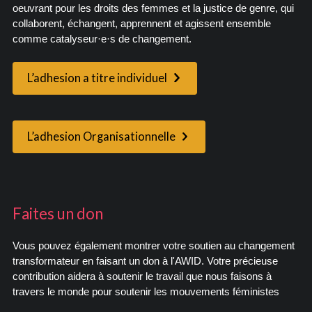
oeuvrant pour les droits des femmes et la justice de genre, qui
collaborent, échangent, apprennent et agissent ensemble
comme catalyseur·e·s de changement.
L’adhesion a titre individuel
L’adhesion Organisationnelle
Faites un don
Vous pouvez également montrer votre soutien au changement
transformateur en faisant un don à l'AWID. Votre précieuse
contribution aidera à soutenir le travail que nous faisons à
travers le monde pour soutenir les mouvements féministes