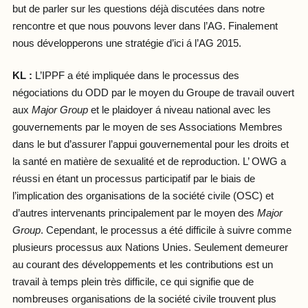
but de parler sur les questions déjà discutées dans notre
rencontre et que nous pouvons lever dans l’AG. Finalement
nous développerons une stratégie d’ici á l’AG 2015.
KL :
L’IPPF a été impliquée dans le processus des
négociations du ODD par le moyen du Groupe de travail ouvert
aux
Major Group
et le plaidoyer á niveau national avec les
gouvernements par le moyen de ses Associations Membres
dans le but d’assurer l’appui gouvernemental pour les droits et
la santé en matière de sexualité et de reproduction. L’ OWG a
réussi en étant un processus participatif par le biais de
l’implication des organisations de la société civile (OSC) et
d’autres intervenants principalement par le moyen des
Major
Group
. Cependant, le processus a été difficile à suivre comme
plusieurs processus aux Nations Unies. Seulement demeurer
au courant des développements et les contributions est un
travail à temps plein très difficile, ce qui signifie que de
nombreuses organisations de la société civile trouvent plus