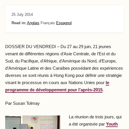
25 July 2014
Read in:
Anglais
Français
Espagnol
DOSSIER DU VENDREDI – Du 27 au 29 juin, 21 jeunes
venant de différentes régions d’Asie Centrale, de l’Est et du
Sud, du Pacifique, d’Afrique, d’Amérique du Nord, d’Europe,
d’Amérique Latine et des Caraïbes possédant des expériences
diverses se sont réunis à Hong Kong pour définir une stratégie
visant le processus en cours aux Nations Unies pour
le
programme de développement pour l’après-2015
.
Par Susan Tolmay
La réunion de trois jours, qui
a été organisée par
Youth