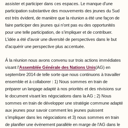
assister et participer dans ces espaces. Le manque d’une
participation substantive des mouvements des jeunes du Sud
est très évident, de manière que la réunion a été une façon de
faire participer des jeunes qui n’ont pas eu des opportunités
pour une telle participation, de s’impliquer et de contribuer.
L’idée a été d’avoir une diversité de perspectives dans le but
d’acquérir une perspective plus accentuée.
Á la réunion nous avons convenu sur trois actions immédiates
visant l’
Assemblée Générale des Nations Unis
(AG) en
septembre 2014 de telle sorte que nous continuons à travailler
ensemble et à collaborer : 1) Nous sommes en train de
préparer un langage adapté à nos priorités et des révisions sur
le document visant les négociations dans la AG ; 2) Nous
sommes en train de développer une stratégie commune adapté
aux jeunes pour savoir comment les jeunes puissent
s’impliquer dans les négociations et 3) nous sommes en train
de planifier une évènement parallèle en marge de l’AG dans le