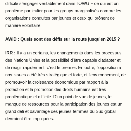
difficile s’engager véritablement dans l’OWG – ce qui est un
problème particulier pour les groups marginalisés comme les
organisations conduites par jeunes et ceux qui prônent de
manière volontaire.
AWID :
Quels sont des défis sur la route jusqu'en 2015 ?
IRR :
Il y a un certains, les changements dans les processus
des Nations Unies et la possibilité d'être capable d'adapter et
de réagir rapidement, c’est le premier. En outre, l'opposition à
nos issues a été très stratégique et forte, et l'environnement, de
promouvoir la croissance économique par rapport à la
protection et la promotion des droits humains est très
problématique et difficile. D'un point de vue de jeunes, le
manque de ressources pour la participation des jeunes est un
grand défi et davantage des jeunes femmes du Sud global
devraient être impliquées.