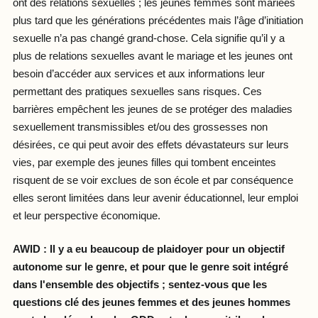
ont des relations sexuelles ; les jeunes femmes sont mariées
plus tard que les générations précédentes mais l’âge d’initiation
sexuelle n’a pas changé grand-chose. Cela signifie qu’il y a
plus de relations sexuelles avant le mariage et les jeunes ont
besoin d’accéder aux services et aux informations leur
permettant des pratiques sexuelles sans risques. Ces
barrières empêchent les jeunes de se protéger des maladies
sexuellement transmissibles et/ou des grossesses non
désirées, ce qui peut avoir des effets dévastateurs sur leurs
vies, par exemple des jeunes filles qui tombent enceintes
risquent de se voir exclues de son école et par conséquence
elles seront limitées dans leur avenir éducationnel, leur emploi
et leur perspective économique.
AWID :
Il y a eu beaucoup de plaidoyer pour un objectif
autonome sur le genre, et pour que le genre soit intégré
dans l'ensemble des objectifs ; sentez-vous que les
questions clé des jeunes femmes et des jeunes hommes