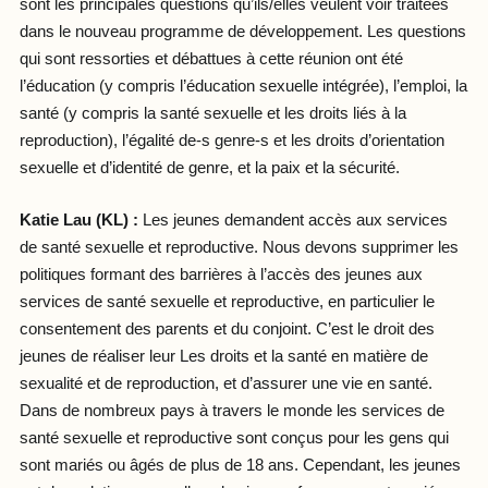
sont les principales questions qu’ils/elles veulent voir traitées
dans le nouveau programme de développement. Les questions
qui sont ressorties et débattues à cette réunion ont été
l’éducation (y compris l’éducation sexuelle intégrée), l’emploi, la
santé (y compris la santé sexuelle et les droits liés à la
reproduction), l’égalité de-s genre-s et les droits d’orientation
sexuelle et d’identité de genre, et la paix et la sécurité.
Katie Lau (KL) :
Les jeunes demandent accès aux services
de santé sexuelle et reproductive. Nous devons supprimer les
politiques formant des barrières à l’accès des jeunes aux
services de santé sexuelle et reproductive, en particulier le
consentement des parents et du conjoint. C’est le droit des
jeunes de réaliser leur Les droits et la santé en matière de
sexualité et de reproduction, et d’assurer une vie en santé.
Dans de nombreux pays à travers le monde les services de
santé sexuelle et reproductive sont conçus pour les gens qui
sont mariés ou âgés de plus de 18 ans. Cependant, les jeunes