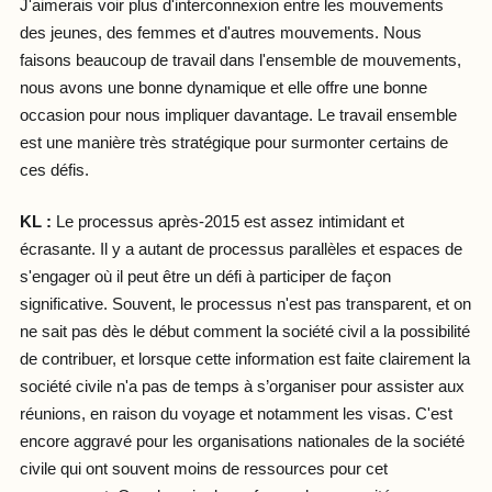
J'aimerais voir plus d'interconnexion entre les mouvements
des jeunes, des femmes et d'autres mouvements. Nous
faisons beaucoup de travail dans l'ensemble de mouvements,
nous avons une bonne dynamique et elle offre une bonne
occasion pour nous impliquer davantage. Le travail ensemble
est une manière très stratégique pour surmonter certains de
ces défis.
KL :
Le processus après-2015 est assez intimidant et
écrasante. Il y a autant de processus parallèles et espaces de
s'engager où il peut être un défi à participer de façon
significative. Souvent, le processus n'est pas transparent, et on
ne sait pas dès le début comment la société civil a la possibilité
de contribuer, et lorsque cette information est faite clairement la
société civile n'a pas de temps à s’organiser pour assister aux
réunions, en raison du voyage et notamment les visas. C'est
encore aggravé pour les organisations nationales de la société
civile qui ont souvent moins de ressources pour cet