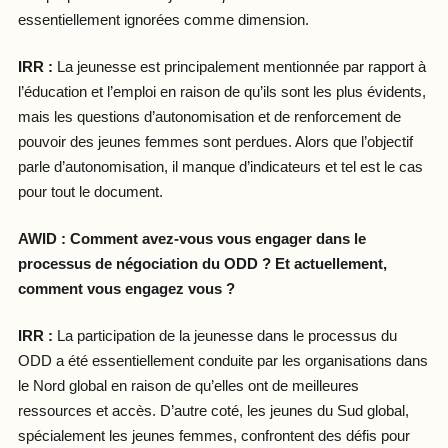
essentiellement ignorées comme dimension.
IRR :
La jeunesse est principalement mentionnée par rapport à
l’éducation et l’emploi en raison de qu’ils sont les plus évidents,
mais les questions d’autonomisation et de renforcement de
pouvoir des jeunes femmes sont perdues. Alors que l’objectif
parle d’autonomisation, il manque d’indicateurs et tel est le cas
pour tout le document.
AWID : Comment avez-vous vous engager dans le
processus de négociation du ODD ? Et
actuellement,
comment vous engagez vous ?
IRR :
La participation de la jeunesse dans le processus du
ODD a été essentiellement conduite par les organisations dans
le Nord global en raison de qu’elles ont de meilleures
ressources et accès. D’autre coté, les jeunes du Sud global,
spécialement les jeunes femmes, confrontent des défis pour