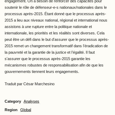
engagement. On a besoin de renforcer des capacités pour
soutenir le rôle de défenseur-e-s nationaux/nationales dans le
processus après-2015. Étant donné que le processus après-
2015 a lieu aux niveaux national, régional et international nous
assistons à une rupture entre la politique nationale et
internationale, les priorités et les réalités sont diverses. Cela
peut être un défi dans le but d'assurer que le processus après-
2015 remet un changement transformatif dans l'éradication de
la pauvreté et la garantie de la justice et l'égalité. Il faut
s'assurer que le processus après-2015 garantie les
mécanismes robustes de responsabilisation afin de que les
gouvernements tiennent leurs engagements.
Traduit par César Marchesino
Category
Analyses
Region
Global