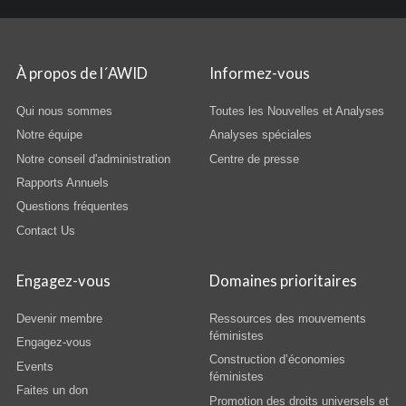
À propos de l´AWID
Informez-vous
Qui nous sommes
Toutes les Nouvelles et Analyses
Notre équipe
Analyses spéciales
Notre conseil d'administration
Centre de presse
Rapports Annuels
Questions fréquentes
Contact Us
Engagez-vous
Domaines prioritaires
Devenir membre
Ressources des mouvements
féministes
Engagez-vous
Construction d’économies
Events
féministes
Faites un don
Promotion des droits universels et