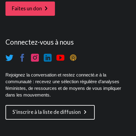
Faites un don
Connectez-vous à nous
Rejoignez la conversation et restez connecté.e à la
communauté : recevez une sélection régulière d’analyses
féministes, de ressources et de moyens de vous impliquer
dans les mouvements.
S'inscrire à la liste de diffusion