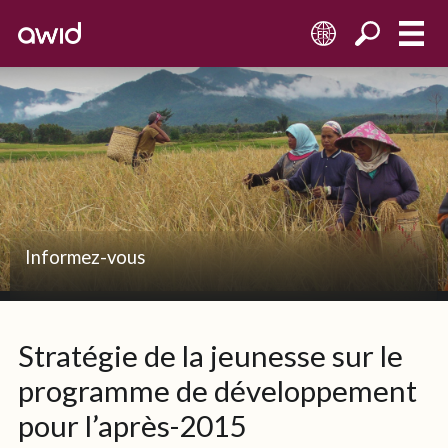
FR
Informez-vous
Stratégie de la jeunesse sur le
programme de développement
pour l’après-2015