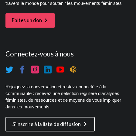
travers le monde pour soutenir les mouvements féministes
Faites un don
Connectez-vous à nous
Rejoignez la conversation et restez connecté.e à la
communauté : recevez une sélection régulière d’analyses
féministes, de ressources et de moyens de vous impliquer
dans les mouvements.
S'inscrire à la liste de diffusion