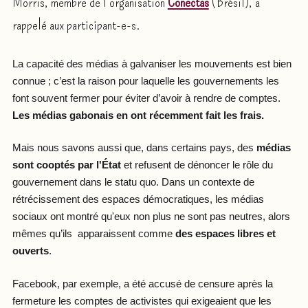
Morris, membre de l’organisation
Conectas
(Brésil), a
rappelé aux participant-e-s.
La capacité des médias à galvaniser les mouvements est bien
connue ; c’est la raison pour laquelle les gouvernements les
font souvent fermer pour éviter d’avoir à rendre de comptes.
Les médias gabonais en ont récemment fait les frais.
Mais nous savons aussi que, dans certains pays, des
médias
sont cooptés par l'État
et refusent de dénoncer le rôle du
gouvernement dans le statu quo. Dans un contexte de
rétrécissement des espaces démocratiques, les médias
sociaux ont montré qu'eux non plus ne sont pas neutres, alors
mêmes qu’ils apparaissent comme
des espaces libres et
ouverts
.
Facebook, par exemple, a été accusé de censure après la
fermeture les comptes de activistes qui exigeaient que les