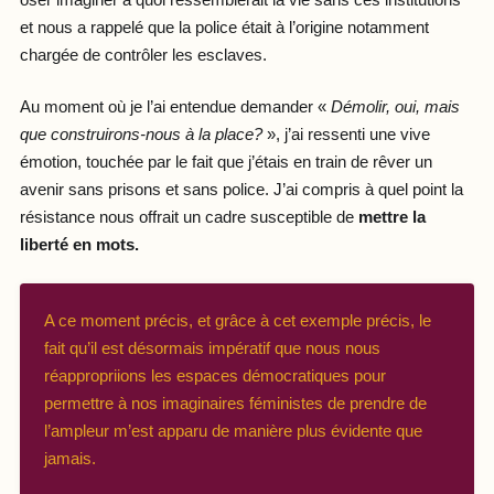
et nous a rappelé que la police était à l’origine notamment
chargée de contrôler les esclaves.
Au moment où je l’ai entendue demander «
Démolir, oui, mais
que construirons-nous à la place?
», j’ai ressenti une vive
émotion, touchée par le fait que j’étais en train de rêver un
avenir sans prisons et sans police. J’ai compris à quel point la
résistance nous offrait un cadre susceptible de
mettre la
liberté en mots.
A ce moment précis, et grâce à cet exemple précis, le
fait qu’il est désormais impératif que nous nous
réappropriions les espaces démocratiques pour
permettre à nos imaginaires féministes de prendre de
l’ampleur m’est apparu de manière plus évidente que
jamais.