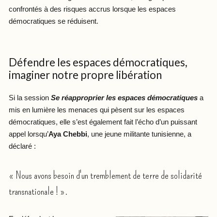
confrontés à des risques accrus lorsque les espaces
démocratiques se réduisent.
Défendre les espaces démocratiques,
imaginer notre propre libération
Si la session
Se réapproprier les espaces démocratiques
a
mis en lumière les menaces qui pèsent sur les espaces
démocratiques, elle s’est également fait l’écho d’un puissant
appel lorsqu’
Aya Chebbi
, une jeune militante tunisienne, a
déclaré :
« Nous avons besoin d'un tremblement de terre de solidarité
transnationale ! ».