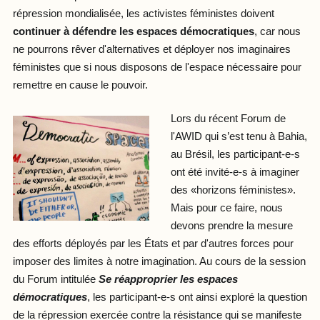
répression mondialisée, les activistes féministes doivent
continuer à défendre les espaces démocratiques
, car nous
ne pourrons rêver d'alternatives et déployer nos imaginaires
féministes que si nous disposons de l'espace nécessaire pour
remettre en cause le pouvoir.
Lors du récent Forum de
l'AWID qui s’est tenu à Bahia,
au Brésil, les participant-e-s
ont été invité-e-s à imaginer
des «horizons féministes».
Mais pour ce faire, nous
devons prendre la mesure
des efforts déployés par les États et par d'autres forces pour
imposer des limites à notre imagination. Au cours de la session
du Forum intitulée
Se réapproprier les espaces
démocratiques
, les participant-e-s ont ainsi exploré la question
de la répression exercée contre la résistance qui se manifeste