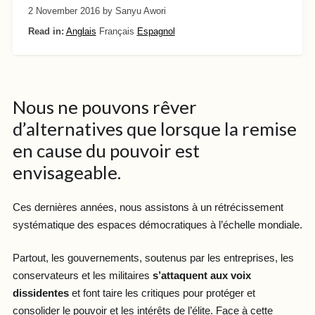
2 November 2016
by Sanyu Awori
Read in:
Anglais
Français
Espagnol
Nous ne pouvons rêver
d’alternatives que lorsque la remise
en cause du pouvoir est
envisageable.
Ces dernières années, nous assistons à un rétrécissement
systématique des espaces démocratiques à l’échelle mondiale.
Partout, les gouvernements, soutenus par les entreprises, les
conservateurs et les militaires
s’attaquent aux voix
dissidentes
et font taire les critiques pour protéger et
consolider le pouvoir et les intérêts de l’élite. Face à cette