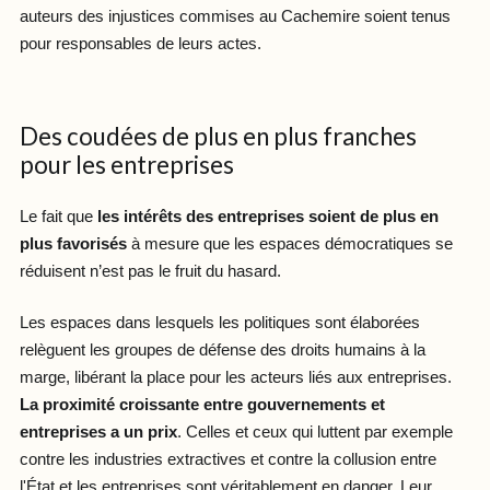
auteurs des injustices commises au Cachemire soient tenus
pour responsables de leurs actes.
Des coudées de plus en plus franches
pour les entreprises
Le fait que
les intérêts des entreprises soient de plus en
plus favorisés
à mesure que les espaces démocratiques se
réduisent n’est pas le fruit du hasard.
Les espaces dans lesquels les politiques sont élaborées
relèguent les groupes de défense des droits humains à la
marge, libérant la place pour les acteurs liés aux entreprises.
La proximité croissante entre gouvernements et
entreprises a un prix
. Celles et ceux qui luttent par exemple
contre les industries extractives et contre la collusion entre
l'État et les entreprises sont véritablement en danger. Leur