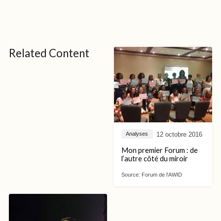
Related Content
12 octobre 2016
Analyses
Mon premier Forum : de
l’autre côté du miroir
Source:
Forum de l'AWID