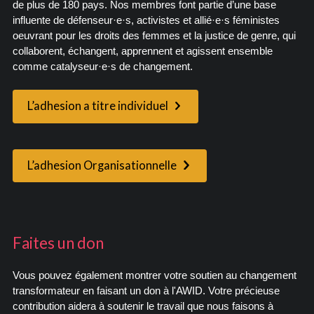
de plus de 180 pays. Nos membres font partie d’une base
influente de défenseur·e·s, activistes et allié·e·s féministes
oeuvrant pour les droits des femmes et la justice de genre, qui
collaborent, échangent, apprennent et agissent ensemble
comme catalyseur·e·s de changement.
L’adhesion a titre individuel
L’adhesion Organisationnelle
Faites un don
Vous pouvez également montrer votre soutien au changement
transformateur en faisant un don à l'AWID. Votre précieuse
contribution aidera à soutenir le travail que nous faisons à