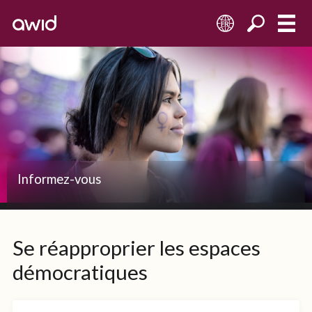
FR
Informez-vous
Se réapproprier les espaces
démocratiques