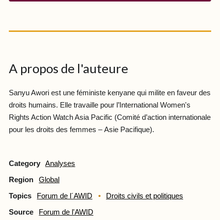
A propos de l'auteure
Sanyu Awori est une féministe kenyane qui milite en faveur des
droits humains. Elle travaille pour l’International Women's
Rights Action Watch Asia Pacific (Comité d’action internationale
pour les droits des femmes – Asie Pacifique).
Category
Analyses
Region
Global
Topics
Forum de l´AWID
Droits civils et politiques
Source
Forum de l'AWID