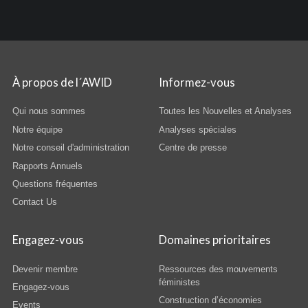
À propos de l´AWID
Informez-vous
Qui nous sommes
Toutes les Nouvelles et Analyses
Notre équipe
Analyses spéciales
Notre conseil d'administration
Centre de presse
Rapports Annuels
Questions fréquentes
Contact Us
Engagez-vous
Domaines prioritaires
Devenir membre
Ressources des mouvements
féministes
Engagez-vous
Construction d’économies
Events