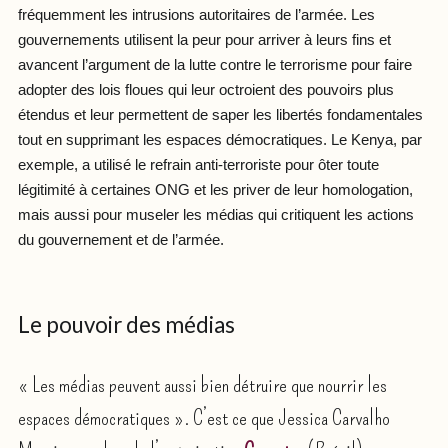
fréquemment les intrusions autoritaires de l’armée. Les
gouvernements utilisent la peur pour arriver à leurs fins et
avancent l’argument de la lutte contre le terrorisme pour faire
adopter des lois floues qui leur octroient des pouvoirs plus
étendus et leur permettent de saper les libertés fondamentales
tout en supprimant les espaces démocratiques. Le Kenya, par
exemple, a utilisé le refrain anti-terroriste pour ôter toute
légitimité à certaines ONG et les priver de leur homologation,
mais aussi pour museler les médias qui critiquent les actions
du gouvernement et de l’armée.
Le pouvoir des médias
« Les médias peuvent aussi bien détruire que nourrir les
espaces démocratiques ». C’est ce que Jessica Carvalho