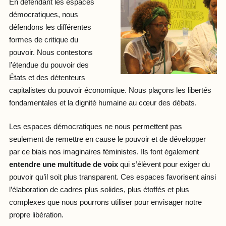
En défendant les espaces
démocratiques, nous
défendons les différentes
formes de critique du
pouvoir. Nous contestons
l’étendue du pouvoir des
États et des détenteurs
capitalistes du pouvoir économique. Nous plaçons les libertés
fondamentales et la dignité humaine au cœur des débats.
Les espaces démocratiques ne nous permettent pas
seulement de remettre en cause le pouvoir et de développer
par ce biais nos imaginaires féministes. Ils font également
entendre une multitude de voix
qui s’élèvent pour exiger du
pouvoir qu’il soit plus transparent. Ces espaces favorisent ainsi
l’élaboration de cadres plus solides, plus étoffés et plus
complexes que nous pourrons utiliser pour envisager notre
propre libération.