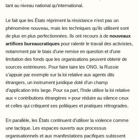
tant au niveau national qu’international.
Le fait que les États répriment la résistance n’est pas un
phénomène nouveau, mais les techniques qu’ils utilisent sont
de plus en plus perfectionnées. Ils ont recours à de
nouveaux
artifices bureaucratiques
pour ralentir le travail des activistes,
notamment par le biais d’une remise en question et d’une
limitation des fonds que les organisations peuvent obtenir de
sources extérieures. Pour faire taire les ONG. la Russie
s’appuie par exemple sur la loi relative aux agents dits
étrangers, un instrument juridique doté d’un champ
d’application très large. Pour sa part, l’Inde utilise la loi relative
aux « contributions étrangères » pour réduire au silence ceux
et celles qui critiquent ses politiques et pratiques rétrogrades.
En parallèle, les États continuent d’utiliser la violence comme
une tactique. Les espaces ouverts aux processus
organisationnels et aux manifestations pacifiques subissent