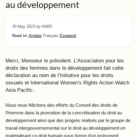
au développement
30 May 2023
by AWID
Read in:
Anglais
Français
Espagnol
Merci, Monsieur le président. L’Association pour les
droits des femmes dans le développement fait cette
déclaration au nom de l’Initiative pour les droits
sexuels et International Women’s Rights Action Watch
Asia Pacific.
Nous nous félicitons des efforts du Conseil des droits de
l’Homme dans la promotion de la concrétisation du droit au
développement ainsi que des progrès réalisés par le groupe de
travail intergouvernemental sur le droit au développement en
matérialisant ce droit humain sous forme d’un instrument