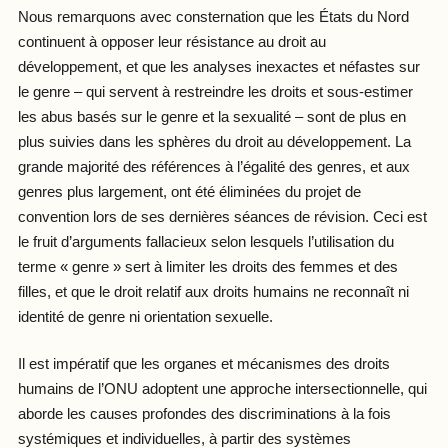
Nous remarquons avec consternation que les États du Nord
continuent à opposer leur résistance au droit au
développement, et que les analyses inexactes et néfastes sur
le genre – qui servent à restreindre les droits et sous-estimer
les abus basés sur le genre et la sexualité – sont de plus en
plus suivies dans les sphères du droit au développement. La
grande majorité des références à l’égalité des genres, et aux
genres plus largement, ont été éliminées du projet de
convention lors de ses dernières séances de révision. Ceci est
le fruit d’arguments fallacieux selon lesquels l’utilisation du
terme « genre » sert à limiter les droits des femmes et des
filles, et que le droit relatif aux droits humains ne reconnaît ni
identité de genre ni orientation sexuelle.
Il est impératif que les organes et mécanismes des droits
humains de l’ONU adoptent une approche intersectionnelle, qui
aborde les causes profondes des discriminations à la fois
systémiques et individuelles, à partir des systèmes