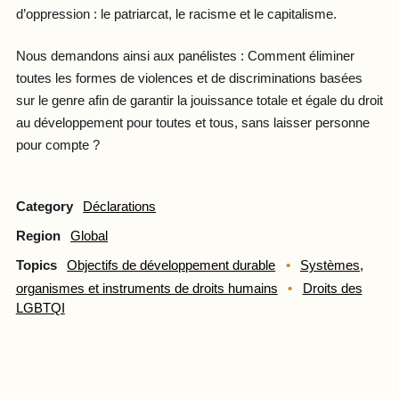
d’oppression : le patriarcat, le racisme et le capitalisme.
Nous demandons ainsi aux panélistes : Comment éliminer
toutes les formes de violences et de discriminations basées
sur le genre afin de garantir la jouissance totale et égale du droit
au développement pour toutes et tous, sans laisser personne
pour compte ?
Category
Déclarations
Region
Global
Topics
Objectifs de développement durable
Systèmes,
organismes et instruments de droits humains
Droits des
LGBTQI