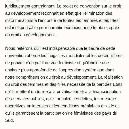
juridiquement contraignant. Le projet de convention sur le droit
au développement reconnaît en effet que l’élimination des
discriminations à l’encontre de toutes les femmes et les filles
est indispensable pour garantir leur jouissance totale et égale
du droit au développement.
Nous réitérons qu’il est indispensable que le cadre de cette
convention aborde les inégalités mondiales et les déséquilibres
de pouvoir d’un point de vue féministe et qu’il inclue une
analyse plus approfondie de l’oppression systémique dans
notre compréhension du droit au développement. La réalisation
du droit des femmes et des filles nécessite de la part des États
qu’ils mettent un terme à la privatisation et à la financiarisation
des services publics, qu’ils annulent les dettes, les mesures
coercitives unilatérales et les conditions préalables à l’aide et
qu’ils garantissent la participation de féministes des pays du
Sud.