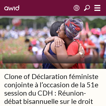
FR
Clone of Déclaration féministe
conjointe à l’occasion de la 51e
session du CDH : Réunion-
débat bisannuelle sur le droit