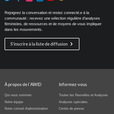
Rejoignez la conversation et restez connecté.e à la
communauté : recevez une sélection régulière d’analyses
féministes, de ressources et de moyens de vous impliquer
dans les mouvements.
S'inscrire à la liste de diffusion
À propos de l´AWID
Informez-vous
Qui nous sommes
Toutes les Nouvelles et Analyses
Notre équipe
Analyses spéciales
Notre conseil d'administration
Centre de presse