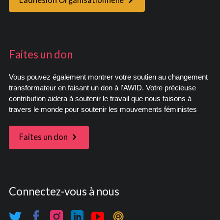
Faites un don
Vous pouvez également montrer votre soutien au changement
transformateur en faisant un don à l'AWID. Votre précieuse
contribution aidera à soutenir le travail que nous faisons à
travers le monde pour soutenir les mouvements féministes
Faites un don
Connectez-vous à nous