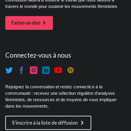
contribution aidera à soutenir le travail que nous faisons à
travers le monde pour soutenir les mouvements féministes
Faites un don
Connectez-vous à nous
Rejoignez la conversation et restez connecté.e à la
communauté : recevez une sélection régulière d’analyses
féministes, de ressources et de moyens de vous impliquer
dans les mouvements.
S'inscrire à la liste de diffusion