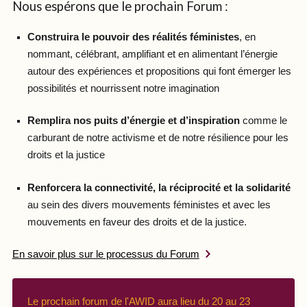
Nous espérons que le prochain Forum :
Construira le pouvoir des réalités féministes
, en
nommant, célébrant, amplifiant et en alimentant l’énergie
autour des expériences et propositions qui font émerger les
possibilités et nourrissent notre imagination
Remplira nos puits d’énergie et d’inspiration
comme le
carburant de notre activisme et de notre résilience pour les
droits et la justice
Renforcera la connectivité, la réciprocité et la solidarité
au sein des divers mouvements féministes et avec les
mouvements en faveur des droits et de la justice.
En savoir plus sur le processus du Forum
Le prochain forum de l'AWID aura lieu du 20 au 23