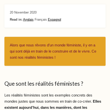
20 November 2020
Read in:
Anglais
Français
Espagnol
Alors que nous rêvons d’un monde féministe, il y en a
qui sont déjà en train de le construire et de le vivre. Ce
sont nos réalités féministes !
Que sont les réalités féministes ?
Les réalités féministes sont les exemples concrets des
mondes justes que nous sommes en train de co-créer.
Elles
existent aujourd’hui, dans les manières, dont les