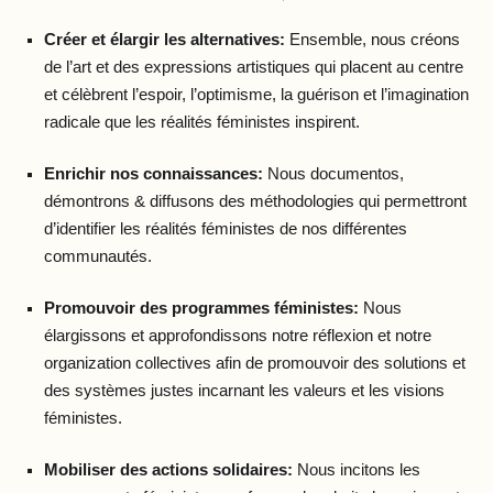
Créer et élargir les alternatives:
Ensemble, nous créons
de l’art et des expressions artistiques qui placent au centre
et célèbrent l’espoir, l’optimisme, la guérison et l’imagination
radicale que les réalités féministes inspirent.
Enrichir nos connaissances:
Nous documentos,
démontrons & diffusons des méthodologies qui permettront
d’identifier les réalités féministes de nos différentes
communautés.
Promouvoir des programmes féministes:
Nous
élargissons et approfondissons notre réflexion et notre
organization collectives afin de promouvoir des solutions et
des systèmes justes incarnant les valeurs et les visions
féministes.
Mobiliser des actions solidaires:
Nous incitons les