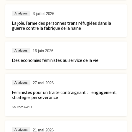
3 juillet 2026
Analyses
La joie, l’arme des personnes trans réfugiées dans la
guerre contre la fabrique de la haine
16 juin 2026
Analyses
Des économies féministes au service de la vie
27 mai 2026
Analyses
Féministes pour un traité contraignant : engagement,
stratégie, persévérance
Source:
AWID
21 mai 2026
Analyses