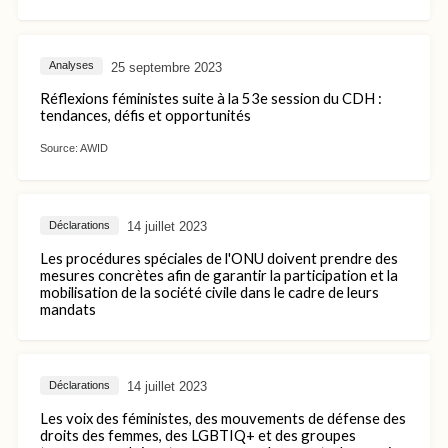
25 septembre 2023
Analyses
Réflexions féministes suite à la 53e session du CDH :
tendances, défis et opportunités
Source:
AWID
14 juillet 2023
Déclarations
Les procédures spéciales de l'ONU doivent prendre des
mesures concrètes afin de garantir la participation et la
mobilisation de la société civile dans le cadre de leurs
mandats
14 juillet 2023
Déclarations
Les voix des féministes, des mouvements de défense des
droits des femmes, des LGBTIQ+ et des groupes