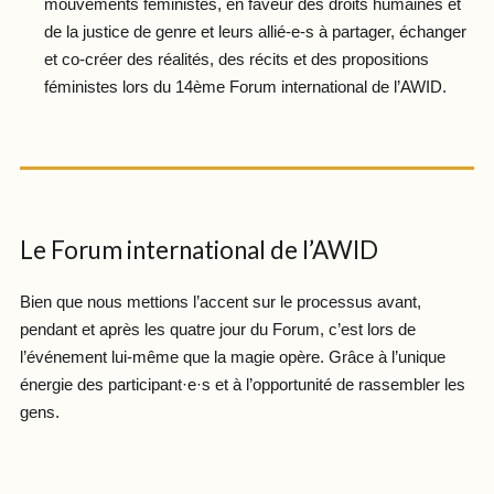
mouvements féministes, en faveur des droits humaines et
de la justice de genre et leurs allié-e-s à partager, échanger
et co-créer des réalités, des récits et des propositions
féministes lors du 14ème Forum international de l’AWID.
Le Forum international de l’AWID
Bien que nous mettions l’accent sur le processus avant,
pendant et après les quatre jour du Forum, c’est lors de
l’événement lui-même que la magie opère. Grâce à l’unique
énergie des participant·e·s et à l’opportunité de rassembler les
gens.