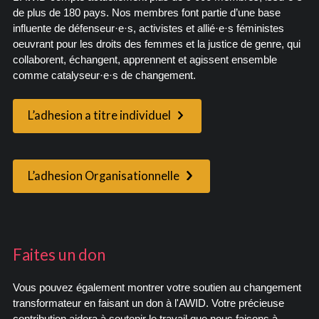
de plus de 180 pays. Nos membres font partie d’une base
influente de défenseur·e·s, activistes et allié·e·s féministes
oeuvrant pour les droits des femmes et la justice de genre, qui
collaborent, échangent, apprennent et agissent ensemble
comme catalyseur·e·s de changement.
L’adhesion a titre individuel
L’adhesion Organisationnelle
Faites un don
Vous pouvez également montrer votre soutien au changement
transformateur en faisant un don à l'AWID. Votre précieuse