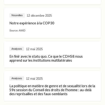
12 décembre 2025
Nouvelles
Notre expérience à la COP30
Source:
AWID
12 mai 2025
Analyses
En finir avec le statu quo. Ce que le CDH58 nous
apprend sur les institutions multilatérales
12 mai 2025
Analyses
La politique en matière de genre et de sexualité lors de la
59e session du Conseil des droits de l'homme : au-delà
des représailles et des faux-semblants