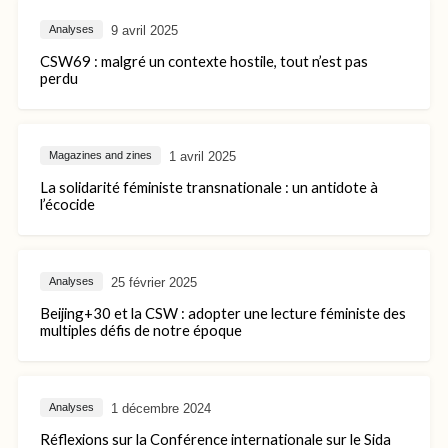
9 avril 2025
Analyses
CSW69 : malgré un contexte hostile, tout n’est pas
perdu
1 avril 2025
Magazines and zines
La solidarité féministe transnationale : un antidote à
l’écocide
25 février 2025
Analyses
Beijing+30 et la CSW : adopter une lecture féministe des
multiples défis de notre époque
1 décembre 2024
Analyses
Réflexions sur la Conférence internationale sur le Sida