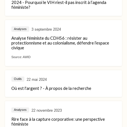
2024 - Pourquoi le VIH n’est-il pas inscrit à l’agenda
féministe?
3 septembre 2024
Analyses
Analyse féministe du CDH56 : résister au
protectionnisme et au colonialisme, défendre l’espace
civique
Source:
AWID
22 mai 2024
Outils
Où est l'argent ? - À propos de la recherche
22 novembre 2023
Analyses
Rire face à la capture corporative: une perspective
féministe