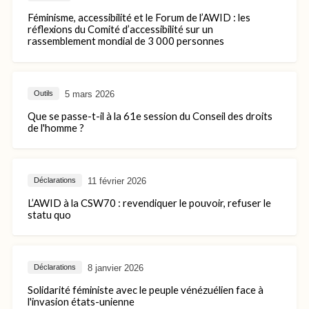
Féminisme, accessibilité et le Forum de l’AWID : les
réflexions du Comité d’accessibilité sur un
rassemblement mondial de 3 000 personnes
5 mars 2026
Outils
Que se passe-t-il à la 61e session du Conseil des droits
de l'homme ?
11 février 2026
Déclarations
L’AWID à la CSW70 : revendiquer le pouvoir, refuser le
statu quo
8 janvier 2026
Déclarations
Solidarité féministe avec le peuple vénézuélien face à
l'invasion états-unienne