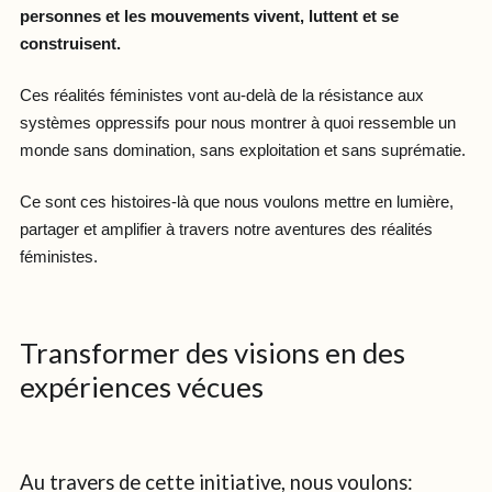
personnes et les mouvements vivent, luttent et se
construisent.
Ces réalités féministes vont au-delà de la résistance aux
systèmes oppressifs pour nous montrer à quoi ressemble un
monde sans domination, sans exploitation et sans suprématie.
Ce sont ces histoires-là que nous voulons mettre en lumière,
partager et amplifier à travers notre aventures des réalités
féministes.
Transformer des visions en des
expériences vécues
Au travers de cette initiative, nous voulons: