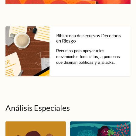
Biblioteca de recursos Derechos
en Riesgo
Recursos para apoyar a los
movimientos feministas, a personas
que diseñan políticas y a aliadxs.
Análisis Especiales