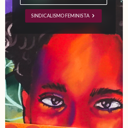
SINDICALISMO FEMINISTA