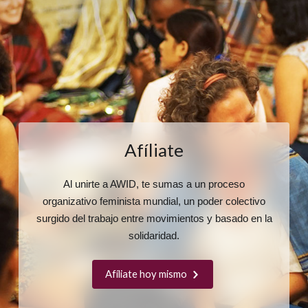
Afíliate
Al unirte a AWID, te sumas a un proceso
organizativo feminista mundial, un poder colectivo
surgido del trabajo entre movimientos y basado en la
solidaridad.
Afíliate hoy mismo