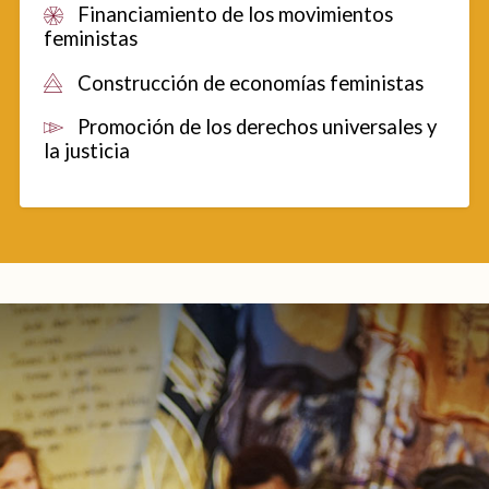
Financiamiento de los movimientos
feministas
Construcción de economías feministas
Promoción de los derechos universales y
la justicia