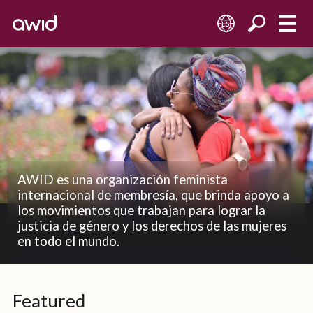
ES
AWID es una organización feminista
internacional de membresía, que brinda apoyo a
los movimientos que trabajan para lograr la
justicia de género y los derechos de las mujeres
en todo el mundo.
Featured