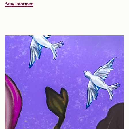
Stay informed