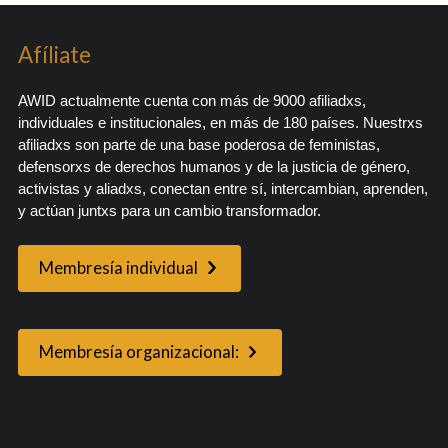
Afíliate
AWID actualmente cuenta con más de 9000 afiliadxs,
individuales e institucionales, en más de 180 países. Nuestrxs
afiliadxs son parte de una base poderosa de feministas,
defensorxs de derechos humanos y de la justicia de género,
activistas y aliadxs, conectan entre sí, intercambian, aprenden,
y actúan juntxs para un cambio transformador.
Membresía individual
Membresía organizacional: