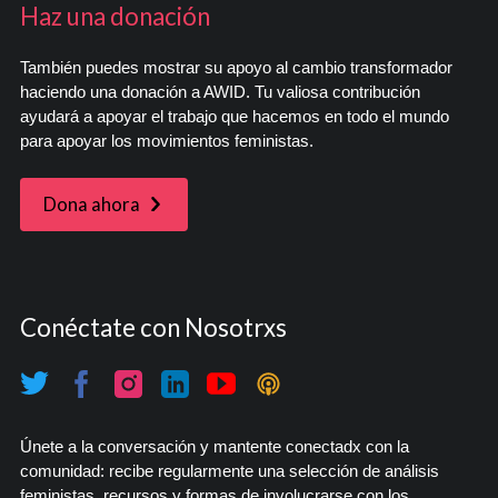
Haz una donación
También puedes mostrar su apoyo al cambio transformador
haciendo una donación a AWID. Tu valiosa contribución
ayudará a apoyar el trabajo que hacemos en todo el mundo
para apoyar los movimientos feministas.
Dona ahora
Conéctate con Nosotrxs
Únete a la conversación y mantente conectadx con la
comunidad: recibe regularmente una selección de análisis
feministas, recursos y formas de involucrarse con los