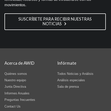
movimientos.
SUSCRÍBETE PARA RECIBIR NUESTRAS
NOTICIAS
Acerca de AWID
Infórmate
Quiénes somos
Todos Noticias y Análisis
Nuestro equipo
Análisis especiales
Junta Directiva
Sala de prensa
Informes Anuales
Preguntas frecuentes
Contact Us