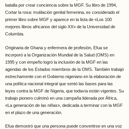
batalla por crear conciencia sobre la MGF. Su libro de 1994,
Cortar la rosa: mutilación genital femenina, es considerado el
primer libro sobre MGF y aparece en la lista de «Los 100
mejores libros africanos del siglo XX» de la Universidad de
Columbia.
Originaria de Ghana y enfermera de profesión, Efua se
incorporó a la Organización Mundial de la Salud (OMS) en
1995 y con empeño logró la inclusión de la MGF en las
agendas de los Estados miembros de la OMS. También trabajó
estrechamente con el Gobierno nigeriano en la elaboración de
una política nacional integral que sentó las bases para las
leyes contra la MGF de Nigeria, que todavía están vigentes. Su
trabajo pionero culminó en una campaña liderada por África,
«La generación de las niñas», dedicada a terminar con la MGF
en el plazo de una generación.
Efua demostró que una persona puede convertirse en una voz