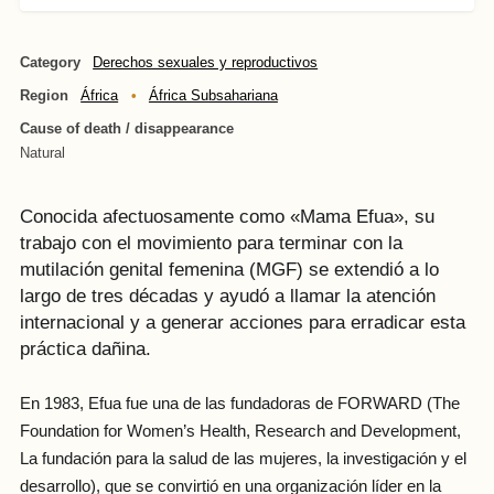
Category
Derechos sexuales y reproductivos
Region
África
África Subsahariana
Cause of death / disappearance
Natural
Conocida afectuosamente como «Mama Efua», su
trabajo con el movimiento para terminar con la
mutilación genital femenina (MGF) se extendió a lo
largo de tres décadas y ayudó a llamar la atención
internacional y a generar acciones para erradicar esta
práctica dañina.
En 1983, Efua fue una de las fundadoras de FORWARD (The
Foundation for Women’s Health, Research and Development,
La fundación para la salud de las mujeres, la investigación y el
desarrollo), que se convirtió en una organización líder en la