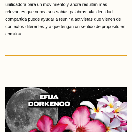
unificadora para un movimiento y ahora resultan más
relevantes que nunca sus sabias palabras: «la identidad
compartida puede ayudar a reunir a activistas que vienen de
contextos diferentes y a que tengan un sentido de propósito en
común».