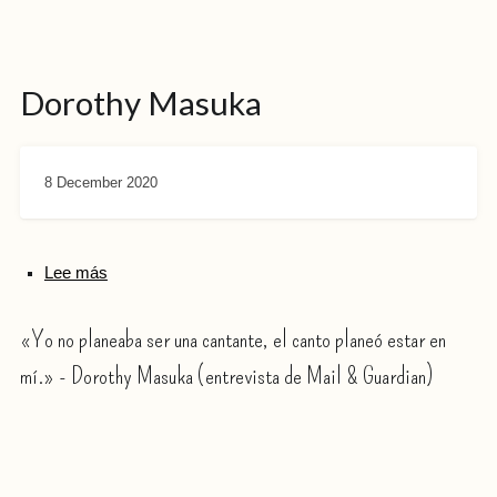
Dorothy Masuka
8 December 2020
Lee más
«Yo no planeaba ser una cantante, el canto planeó estar en
mí.» - Dorothy Masuka (entrevista de Mail & Guardian)