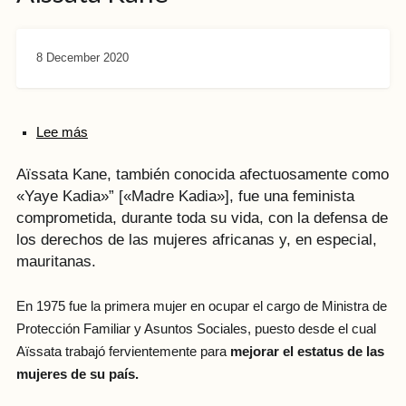
8 December 2020
Lee más
Aïssata Kane, también conocida afectuosamente como
«Yaye Kadia»” [«Madre Kadia»], fue una feminista
comprometida, durante toda su vida, con la defensa de
los derechos de las mujeres africanas y, en especial,
mauritanas.
En 1975 fue la primera mujer en ocupar el cargo de Ministra de
Protección Familiar y Asuntos Sociales, puesto desde el cual
Aïssata trabajó fervientemente para
mejorar el estatus de las
mujeres de su país.