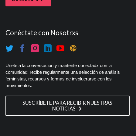
Conéctate con Nosotrxs
Únete a la conversación y mantente conectadx con la
comunidad: recibe regularmente una selección de análisis
feministas, recursos y formas de involucrarse con los
movimientos.
SUSCRÍBETE PARA RECIBIR NUESTRAS
NOTICIAS