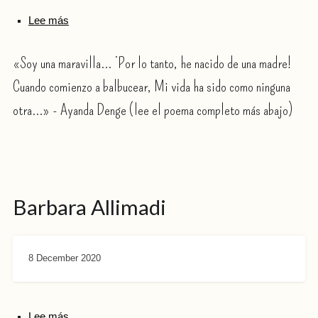
Lee más
«Soy una maravilla... ¡Por lo tanto, he nacido de una madre!
Cuando comienzo a balbucear, Mi vida ha sido como ninguna
otra...» - Ayanda Denge (lee el poema completo más abajo)
Barbara Allimadi
8 December 2020
Lee más