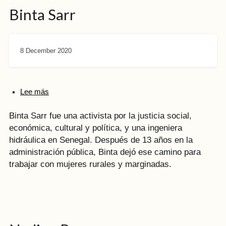
Binta Sarr
8 December 2020
Lee más
Binta Sarr fue una activista por la justicia social,
económica, cultural y política, y una ingeniera
hidráulica en Senegal. Después de 13 años en la
administración pública, Binta dejó ese camino para
trabajar con mujeres rurales y marginadas.