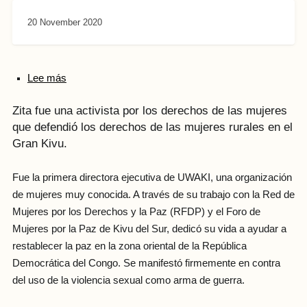
20 November 2020
Lee más
Zita fue una activista por los derechos de las mujeres
que defendió los derechos de las mujeres rurales en el
Gran Kivu.
Fue la primera directora ejecutiva de UWAKI, una organización
de mujeres muy conocida. A través de su trabajo con la Red de
Mujeres por los Derechos y la Paz (RFDP) y el Foro de
Mujeres por la Paz de Kivu del Sur, dedicó su vida a ayudar a
restablecer la paz en la zona oriental de la República
Democrática del Congo. Se manifestó firmemente en contra
del uso de la violencia sexual como arma de guerra.