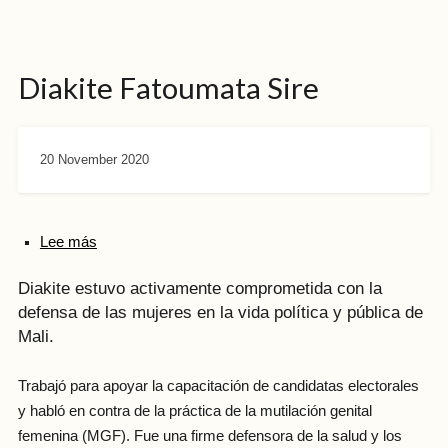
Diakite Fatoumata Sire
20 November 2020
Lee más
Diakite estuvo activamente comprometida con la
defensa de las mujeres en la vida política y pública de
Mali.
Trabajó para apoyar la capacitación de candidatas electorales
y habló en contra de la práctica de la mutilación genital
femenina (MGF). Fue una firme defensora de la salud y los