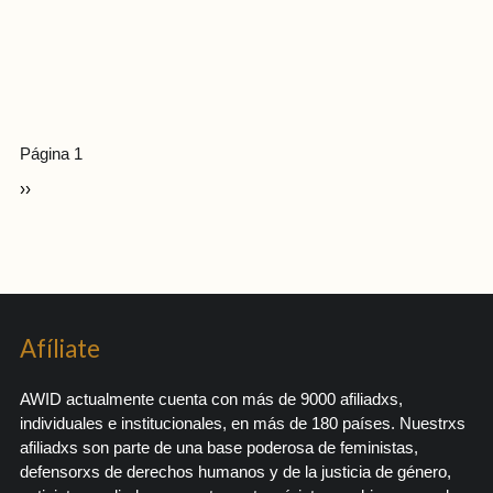
Página 1
››
Afíliate
AWID actualmente cuenta con más de 9000 afiliadxs,
individuales e institucionales, en más de 180 países. Nuestrxs
afiliadxs son parte de una base poderosa de feministas,
defensorxs de derechos humanos y de la justicia de género,