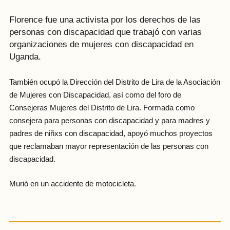
Florence fue una activista por los derechos de las
personas con discapacidad que trabajó con varias
organizaciones de mujeres con discapacidad en
Uganda.
También ocupó la Dirección del Distrito de Lira de la Asociación
de Mujeres con Discapacidad, así como del foro de
Consejeras Mujeres del Distrito de Lira. Formada como
consejera para personas con discapacidad y para madres y
padres de niñxs con discapacidad, apoyó muchos proyectos
que reclamaban mayor representación de las personas con
discapacidad.
Murió en un accidente de motocicleta.