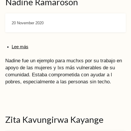
Nadine Ramaroson
20 November 2020
Lee más
Nadine fue un ejemplo para muchxs por su trabajo en
apoyo de las mujeres y lxs más vulnerables de su
comunidad. Estaba comprometida con ayudar a l
pobres, especialmente a
las personas sin techo.
Zita Kavungirwa Kayange