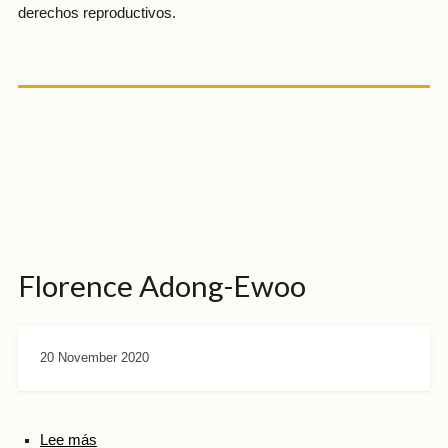
derechos reproductivos.
Florence Adong-Ewoo
20 November 2020
Lee más