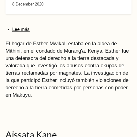
8 December 2020
Lee más
El hogar de Esther Mwikali estaba en la aldea de
Mithini, en el condado de Murang'a, Kenya. Esther fue
una defensora del derecho a la tierra destacada y
valorada que investigó los abusos contra okupas de
tierras reclamadas por magnates. La investigación de
la que participó Esther incluyó también violaciones del
derecho a la tierra cometidas por personas con poder
en Makuyu.
Aïssata Kane