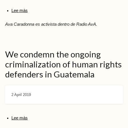
Lee más
Ava Caradonna es activista dentro de Radio AvA.
We condemn the ongoing
criminalization of human rights
defenders in Guatemala
2 April 2019
Lee más