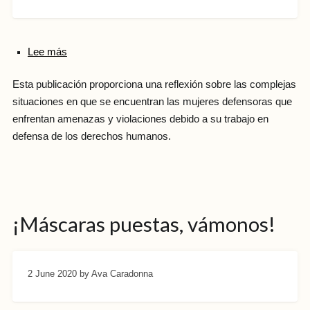
Lee más
Esta publicación proporciona una reflexión sobre las complejas
situaciones en que se encuentran las mujeres defensoras que
enfrentan amenazas y violaciones debido a su trabajo en
defensa de los derechos humanos.
¡Máscaras puestas, vámonos!
2 June 2020
by Ava Caradonna