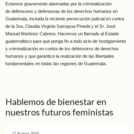
Estamos gravemente alarmadas por la criminalización
de defensores y defensoras de los derechos humanos en
Guatemala, incluida la reciente persecución judicial en contra
de la Sra. Claudia Virginia Samayoa Pineda y el Sr. José
Manuel Martínez Cabrera. Hacemos un llamado al Estado
guatemalteco para que ponga fin a todo acto de hostigamiento
y criminalización en contra de lxs defensorxs de derechos
humanos y que garantice la realización de las libertades
fundamentales en todas las regiones de Guatemala.
Hablemos de bienestar en
nuestros futuros feministas
17 August 2016