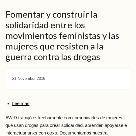
Fomentar y construir la
solidaridad entre los
movimientos feministas y las
mujeres que resisten a la
guerra contra las drogas
21 November 2019
Lee más
AWID trabajó estrechamente con comunidades de mujeres
que usan drogas para crear solidaridad, aprender, apoyarse e
interactuar unxs con otrxs. Documentamos nuestra