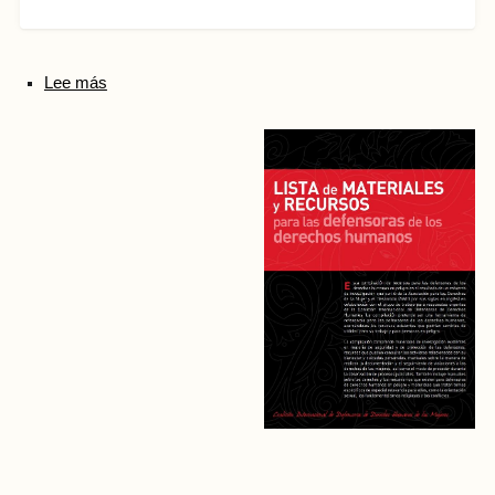
Lee más