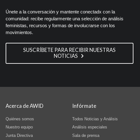
Únete a la conversación y mantente conectadx con la
comunidad: recibe regularmente una selección de análisis
feministas, recursos y formas de involucrarse con los
movimientos.
SUSCRÍBETE PARA RECIBIR NUESTRAS
NOTICIAS
Acerca de AWID
Infórmate
Quiénes somos
Todos Noticias y Análisis
Nuestro equipo
Análisis especiales
Junta Directiva
Sala de prensa