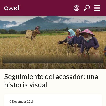
ES
Seguimiento del acosador: una
historia visual
9 December 2016