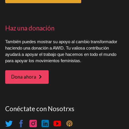
Haz una donación
También puedes mostrar su apoyo al cambio transformador
haciendo una donación a AWID. Tu valiosa contribución
ayudará a apoyar el trabajo que hacemos en todo el mundo
para apoyar los movimientos feministas.
Dona ahora
Conéctate con Nosotrxs