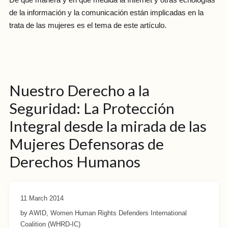
De qué manera y en qué medida la Internet y otras ecnologías
de la información y la comunicación están implicadas en la
trata de las mujeres es el tema de este artículo.
Nuestro Derecho a la
Seguridad: La Protección
Integral desde la mirada de las
Mujeres Defensoras de
Derechos Humanos
11 March 2014
by AWID, Women Human Rights Defenders International
Coalition (WHRD-IC)