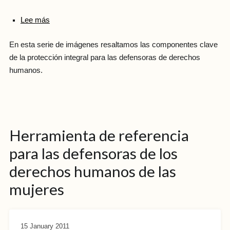
Lee más
En esta serie de imágenes resaltamos las componentes clave
de la protección integral para las defensoras de derechos
humanos.
Herramienta de referencia
para las defensoras de los
derechos humanos de las
mujeres
15 January 2011