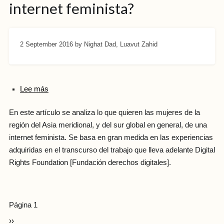
internet feminista?
2 September 2016
by Nighat Dad, Luavut Zahid
Lee más
En este artículo se analiza lo que quieren las mujeres de la
región del Asia meridional, y del sur global en general, de una
internet feminista. Se basa en gran medida en las experiencias
adquiridas en el transcurso del trabajo que lleva adelante Digital
Rights Foundation [Fundación derechos digitales].
Página 1
››