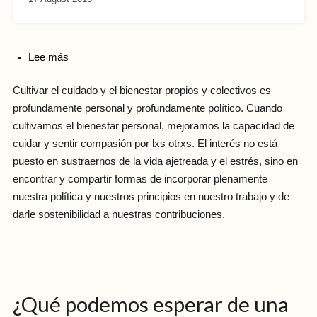
Lee más
Cultivar el cuidado y el bienestar propios y colectivos es
profundamente personal y profundamente político. Cuando
cultivamos el bienestar personal, mejoramos la capacidad de
cuidar y sentir compasión por lxs otrxs. El interés no está
puesto en sustraernos de la vida ajetreada y el estrés, sino en
encontrar y compartir formas de incorporar plenamente
nuestra política y nuestros principios en nuestro trabajo y de
darle sostenibilidad a nuestras contribuciones.
¿Qué podemos esperar de una