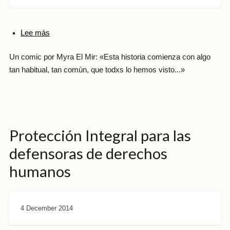
Lee más
Un comic por Myra El Mir: «Esta historia comienza con algo
tan habitual, tan comùn, que todxs lo hemos visto...»
Protección Integral para las
defensoras de derechos
humanos
4 December 2014