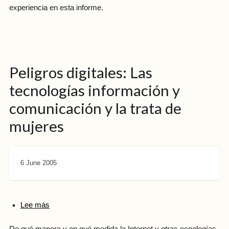
experiencia en esta informe.
Peligros digitales: Las
tecnologías información y
comunicación y la trata de
mujeres
6 June 2005
Lee más