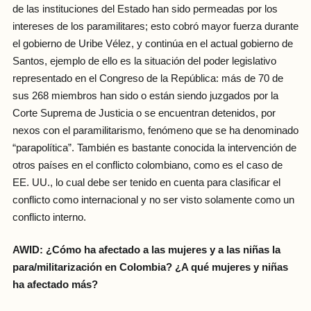
de las instituciones del Estado han sido permeadas por los
intereses de los paramilitares; esto cobró mayor fuerza durante
el gobierno de Uribe Vélez, y continúa en el actual gobierno de
Santos, ejemplo de ello es la situación del poder legislativo
representado en el Congreso de la República: más de 70 de
sus 268 miembros han sido o están siendo juzgados por la
Corte Suprema de Justicia o se encuentran detenidos, por
nexos con el paramilitarismo, fenómeno que se ha denominado
“parapolítica”. También es bastante conocida la intervención de
otros países en el conflicto colombiano, como es el caso de
EE. UU., lo cual debe ser tenido en cuenta para clasificar el
conflicto como internacional y no ser visto solamente como un
conflicto interno.
AWID: ¿Cómo ha afectado a las mujeres y a las niñas la
para/militarización en Colombia? ¿A qué mujeres y niñas
ha afectado más?