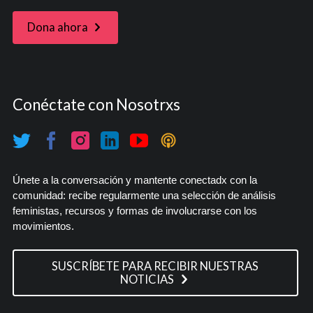
Dona ahora
Conéctate con Nosotrxs
Únete a la conversación y mantente conectadx con la
comunidad: recibe regularmente una selección de análisis
feministas, recursos y formas de involucrarse con los
movimientos.
SUSCRÍBETE PARA RECIBIR NUESTRAS
NOTICIAS