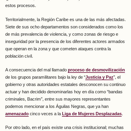
estos procesos.
Territorialmente, la Región Caribe es una de las más afectadas.
Siete de sus ocho departamentos son considerados como los
de más prevalencia de violencia, y como zonas de riesgo e
inseguridad por la presencia de los diferentes actores armados
que operan en la zona y que cometen ataques contra la
población civil.
A consecuencia del mal llamado
proceso de desmovilización
de los grupos paramilitares bajo la ley de “
Justicia y Paz
”, el
gobierno y otras autoridades estatales desconocen su continuo
actuar y han decidido denominarlas hoy en día como “bandas
criminales, Bacrim”, entre sus mayores representantes
podemos mencionar a los Águilas Negras, que ya han
amenazado
cinco veces a la
Liga de Mujeres Desplazadas
.
Por otro lado, en el país existe una crisis institucional; muchas