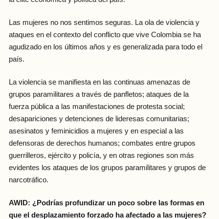
Las mujeres no nos sentimos seguras. La ola de violencia y
ataques en el contexto del conflicto que vive Colombia se ha
agudizado en los últimos años y es generalizada para todo el
país.
La violencia se manifiesta en las continuas amenazas de
grupos paramilitares a través de panfletos; ataques de la
fuerza pública a las manifestaciones de protesta social;
desapariciones y detenciones de lideresas comunitarias;
asesinatos y feminicidios a mujeres y en especial a las
defensoras de derechos humanos; combates entre grupos
guerrilleros, ejército y policía, y en otras regiones son más
evidentes los ataques de los grupos paramilitares y grupos de
narcotráfico.
AWID: ¿Podrías profundizar un poco sobre las formas en
que el desplazamiento forzado ha afectado a las mujeres?