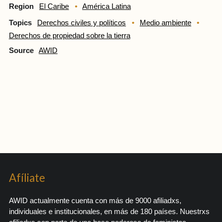
Region
El Caribe
América Latina
Topics
Derechos civiles y políticos
Medio ambiente
Derechos de propiedad sobre la tierra
Source
AWID
Afíliate
AWID actualmente cuenta con más de 9000 afiliadxs,
individuales e institucionales, en más de 180 países. Nuestrxs