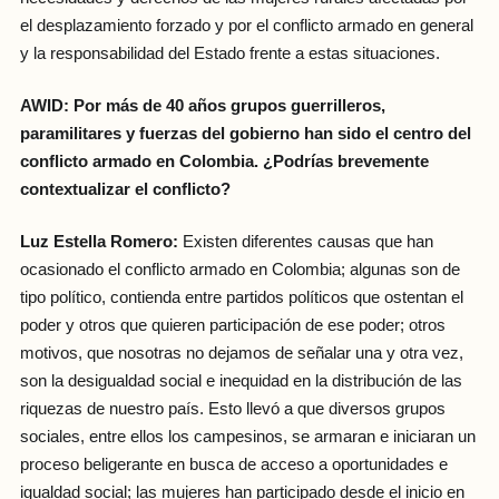
el desplazamiento forzado y por el conflicto armado en general
y la responsabilidad del Estado frente a estas situaciones.
AWID: Por más de 40 años grupos guerrilleros,
paramilitares y fuerzas del gobierno han sido el centro del
conflicto armado en Colombia. ¿Podrías brevemente
contextualizar el conflicto?
Luz Estella Romero:
Existen diferentes causas que han
ocasionado el conflicto armado en Colombia; algunas son de
tipo político, contienda entre partidos políticos que ostentan el
poder y otros que quieren participación de ese poder; otros
motivos, que nosotras no dejamos de señalar una y otra vez,
son la desigualdad social e inequidad en la distribución de las
riquezas de nuestro país. Esto llevó a que diversos grupos
sociales, entre ellos los campesinos, se armaran e iniciaran un
proceso beligerante en busca de acceso a oportunidades e
igualdad social; las mujeres han participado desde el inicio en