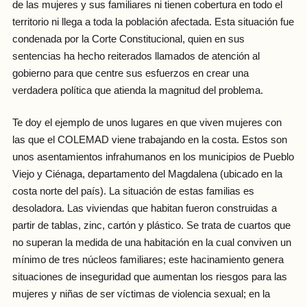
de las mujeres y sus familiares ni tienen cobertura en todo el
territorio ni llega a toda la población afectada. Esta situación fue
condenada por la Corte Constitucional, quien en sus
sentencias ha hecho reiterados llamados de atención al
gobierno para que centre sus esfuerzos en crear una
verdadera política que atienda la magnitud del problema.
Te doy el ejemplo de unos lugares en que viven mujeres con
las que el COLEMAD viene trabajando en la costa. Estos son
unos asentamientos infrahumanos en los municipios de Pueblo
Viejo y Ciénaga, departamento del Magdalena (ubicado en la
costa norte del país). La situación de estas familias es
desoladora. Las viviendas que habitan fueron construidas a
partir de tablas, zinc, cartón y plástico. Se trata de cuartos que
no superan la medida de una habitación en la cual conviven un
mínimo de tres núcleos familiares; este hacinamiento genera
situaciones de inseguridad que aumentan los riesgos para las
mujeres y niñas de ser víctimas de violencia sexual; en la