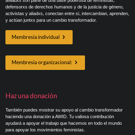
afiliadxs son parte de una base poderosa de feministas,
defensorxs de derechos humanos y de la justicia de género,
activistas y aliadxs, conectan entre sí, intercambian, aprenden,
y actúan juntxs para un cambio transformador.
Membresía individual
Membresía organizacional:
Haz una donación
También puedes mostrar su apoyo al cambio transformador
haciendo una donación a AWID. Tu valiosa contribución
ayudará a apoyar el trabajo que hacemos en todo el mundo
para apoyar los movimientos feministas.