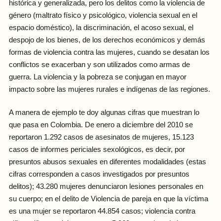
histórica y generalizada, pero los delitos como la violencia de
género (maltrato físico y psicológico, violencia sexual en el
espacio doméstico), la discriminación, el acoso sexual, el
despojo de los bienes, de los derechos económicos y demás
formas de violencia contra las mujeres, cuando se desatan los
conflictos se exacerban y son utilizados como armas de
guerra. La violencia y la pobreza se conjugan en mayor
impacto sobre las mujeres rurales e indígenas de las regiones.
A manera de ejemplo te doy algunas cifras que muestran lo
que pasa en Colombia. De enero a diciembre del 2010 se
reportaron 1.292 casos de asesinatos de mujeres, 15.123
casos de informes periciales sexológicos, es decir, por
presuntos abusos sexuales en diferentes modalidades (estas
cifras corresponden a casos investigados por presuntos
delitos); 43.280 mujeres denunciaron lesiones personales en
su cuerpo; en el delito de Violencia de pareja en que la víctima
es una mujer se reportaron 44.854 casos; violencia contra