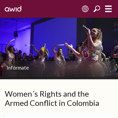
ES
Infórmate
Women´s Rights and the
Armed Conflict in Colombia