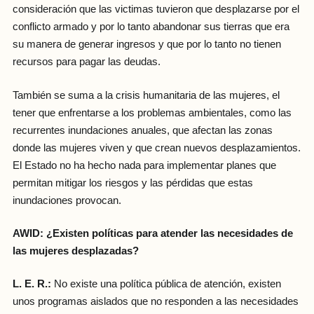
consideración que las victimas tuvieron que desplazarse por el
conflicto armado y por lo tanto abandonar sus tierras que era
su manera de generar ingresos y que por lo tanto no tienen
recursos para pagar las deudas.
También se suma a la crisis humanitaria de las mujeres, el
tener que enfrentarse a los problemas ambientales, como las
recurrentes inundaciones anuales, que afectan las zonas
donde las mujeres viven y que crean nuevos desplazamientos.
El Estado no ha hecho nada para implementar planes que
permitan mitigar los riesgos y las pérdidas que estas
inundaciones provocan.
AWID: ¿Existen políticas para atender las necesidades de
las mujeres desplazadas?
L. E. R.:
No existe una política pública de atención, existen
unos programas aislados que no responden a las necesidades