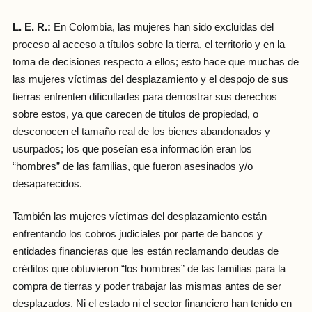
L. E. R.:
En Colombia, las mujeres han sido excluidas del
proceso al acceso a títulos sobre la tierra, el territorio y en la
toma de decisiones respecto a ellos; esto hace que muchas de
las mujeres víctimas del desplazamiento y el despojo de sus
tierras enfrenten dificultades para demostrar sus derechos
sobre estos, ya que carecen de títulos de propiedad, o
desconocen el tamaño real de los bienes abandonados y
usurpados; los que poseían esa información eran los
“hombres” de las familias, que fueron asesinados y/o
desaparecidos.
También las mujeres víctimas del desplazamiento están
enfrentando los cobros judiciales por parte de bancos y
entidades financieras que les están reclamando deudas de
créditos que obtuvieron “los hombres” de las familias para la
compra de tierras y poder trabajar las mismas antes de ser
desplazados. Ni el estado ni el sector financiero han tenido en