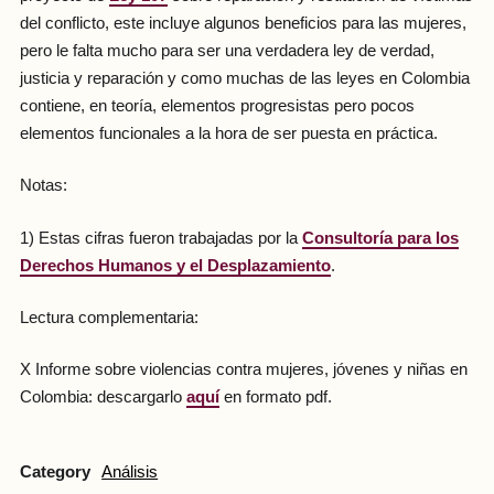
del conflicto, este incluye algunos beneficios para las mujeres,
pero le falta mucho para ser una verdadera ley de verdad,
justicia y reparación y como muchas de las leyes en Colombia
contiene, en teoría, elementos progresistas pero pocos
elementos funcionales a la hora de ser puesta en práctica.
Notas:
1) Estas cifras fueron trabajadas por la
Consultoría para los
Derechos Humanos y el Desplazamiento
.
Lectura complementaria:
X Informe sobre violencias contra mujeres, jóvenes y niñas en
Colombia: descargarlo
aquí
en formato pdf.
Category
Análisis