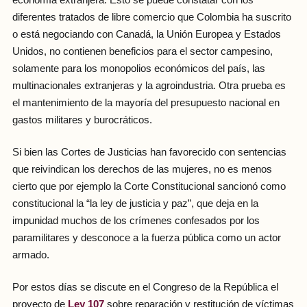
diferentes tratados de libre comercio que Colombia ha suscrito
o está negociando con Canadá, la Unión Europea y Estados
Unidos, no contienen beneficios para el sector campesino,
solamente para los monopolios económicos del país, las
multinacionales extranjeras y la agroindustria. Otra prueba es
el mantenimiento de la mayoría del presupuesto nacional en
gastos militares y burocráticos.
Si bien las Cortes de Justicias han favorecido con sentencias
que reivindican los derechos de las mujeres, no es menos
cierto que por ejemplo la Corte Constitucional sancionó como
constitucional la “la ley de justicia y paz”, que deja en la
impunidad muchos de los crímenes confesados por los
paramilitares y desconoce a la fuerza pública como un actor
armado.
Por estos días se discute en el Congreso de la República el
proyecto de
Ley 107
sobre reparación y restitución de víctimas