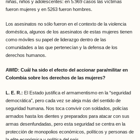
niñas, niños y adolescentes: en 5.969 casos las víctimas
fueron mujeres y en 5263 fueron hombres.
Los asesinatos no sólo fueron en el contexto de la violencia
doméstica, algunos de los asesinatos de estas mujeres tienen
como móviles su papel de liderazgo dentro de las
comunidades a las que pertenecían y la defensa de los
derechos humanos.
AWID: Cuál ha sido el efecto del accionar para/militar en
Colombia sobre los derechos de las mujeres?
L. E. R.:
El Estado justifica el armamentismo en la “seguridad
democrática”, pero cada vez se aleja más del sentido de
seguridad humana. Nos toca convivir con soldados, policías
armados hasta los dientes y preparados para atacar con sus
armas desenfundadas, pero esta seguridad se centra en la
protección de monopolios económicos, políticos y personas de
la elite económica y política del país.