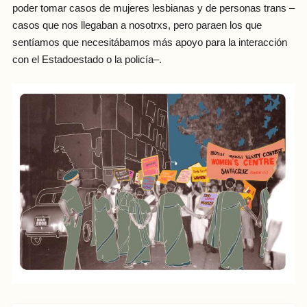
poder tomar casos de mujeres lesbianas y de personas trans –
casos que nos llegaban a nosotrxs, pero paraen los que
sentíamos que necesitábamos más apoyo para la interacción
con el Estadoestado o la policía–.