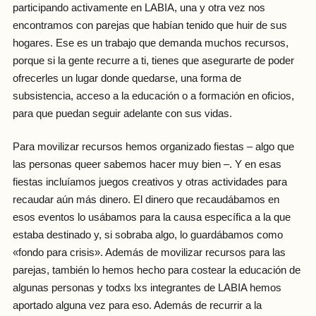
participando activamente en LABIA, una y otra vez nos
encontramos con parejas que habían tenido que huir de sus
hogares. Ese es un trabajo que demanda muchos recursos,
porque si la gente recurre a ti, tienes que asegurarte de poder
ofrecerles un lugar donde quedarse, una forma de
subsistencia, acceso a la educación o a formación en oficios,
para que puedan seguir adelante con sus vidas.
Para movilizar recursos hemos organizado fiestas – algo que
las personas queer sabemos hacer muy bien –. Y en esas
fiestas incluíamos juegos creativos y otras actividades para
recaudar aún más dinero. El dinero que recaudábamos en
esos eventos lo usábamos para la causa específica a la que
estaba destinado y, si sobraba algo, lo guardábamos como
«fondo para crisis». Además de movilizar recursos para las
parejas, también lo hemos hecho para costear la educación de
algunas personas y todxs lxs integrantes de LABIA hemos
aportado alguna vez para eso. Además de recurrir a la