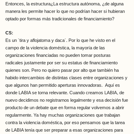
Entonces, la estructura¿La estructura autónoma, ¿de alguna
manera les permite hacer lo que no podrían hacer si hubieran
optado por formas más tradicionales de financiamiento?
CS:
Es un ´tira y aflojatoma y daca´. Por lo que he visto en el
campo de la violencia doméstica, la mayoría de las
organizaciones financiadas no pueden tomar posturas
radicales justamente por ser su estatus de financiamiento
quienes son. Pero no quiero pasar por alto que también ha
habido intercambios de distintas clases entre organizaciones y
que algunos han permitido aperturas innovadoras. Aquí es
donde LABIA se torna relevante. Cuando creamos LABIA, de
nuevo decidimos no registrarnos legalmente y esa decisión fue
producto de un debate que en forma regular volvemos a abrir
regularmente. Ya hay muchas organizaciones que trabajan
contra la violencia doméstica, por eso pensamos que la tarea
de LABIA tenía que ser preparar a esas organizaciones para