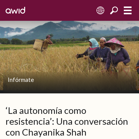
ES
Infórmate
‘La autonomía como
resistencia’: Una conversación
con Chayanika Shah