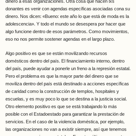
dinero a esas organizaciones. Otra cosa que hacen lxs
donantes es venir con agendas específicas asociadas cona su
dinero. Nos dicen: «Bueno: este año lo que está de moda es la
adolescencia». Y todo el mundo se desespera por hacer que
algo funcione dentro de esos parámetros. Como movimientos,
eso no nos permite sostener agendas en el largo plazo.
Algo positivo es que se están movilizando recursos
domésticos dentro del país. El financiamiento interno, dentro
del país, puede ayudar a ponerle un freno a la represión estatal.
Pero el problema es que la mayor parte del dinero que se
moviliza dentro del país está destinado a acciones específicas
de caridad como la construcción de templos, hospitales y
escuelas, y es muy poco lo que se destina a la justicia social.
Otro elemento positivo es que se está trabajando lo más
posible con el Estadoestado para garantizar la prestación de
servicios. En el caso de la violencia doméstica, por ejemplo,
las organizaciones no van a existir siempre, así que tenemos