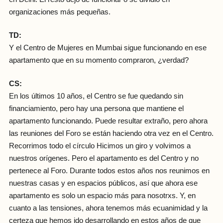
organizaciones más pequeñas.
TD:
Y el Centro de Mujeres en Mumbai sigue funcionando en ese
apartamento que en su momento compraron, ¿verdad?
CS:
En los últimos 10 años, el Centro se fue quedando sin
financiamiento, pero hay una persona que mantiene el
apartamento funcionando. Puede resultar extraño, pero ahora
las reuniones del Foro se están haciendo otra vez en el Centro.
Recorrimos todo el círculo Hicimos un giro y volvimos a
nuestros orígenes. Pero el apartamento es del Centro y no
pertenece al Foro. Durante todos estos años nos reunimos en
nuestras casas y en espacios públicos, así que ahora ese
apartamento es solo un espacio más para nosotrxs. Y, en
cuanto a las tensiones, ahora tenemos más ecuanimidad y la
certeza que hemos ido desarrollando en estos años de que