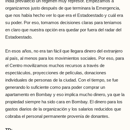
India prevaleció un régimen muy represor. Empezamos a
organizarnos justo después de que terminara la Emergencia,
que nos había hecho ver lo que era el Estadoestado y cuál era
su poder. Por eso, tomamos decisiones claras para teníamos
en claro que nuestra opción era quedar por fuera del radar del
Estadoestado.
En esos años, no era tan fácil que llegara dinero del extranjero
al país, al menos para los movimientos sociales. Por eso, para
el Centro movilizamos muchos recursos a través de
espectáculos, proyecciones de películas, donaciones
individuales de personas de la ciudad. Con el tiempo, se fue
generando lo suficiente como para poder comprar un
apartamento en Bombay y eso implica mucho dinero, ya que la
propiedad siempre ha sido cara en Bombay. El dinero para los
gastos diarios de la organización y los salarios reducidos que
cobraba el personal permanente provenía de donantes.
TD: