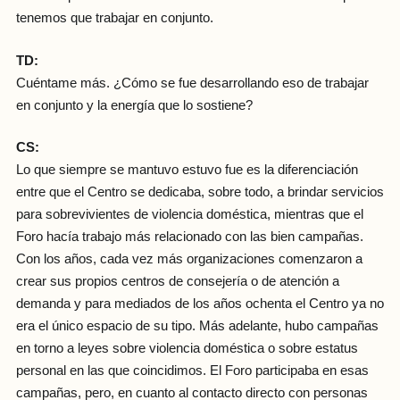
tenemos que trabajar en conjunto.
TD:
Cuéntame más. ¿Cómo se fue desarrollando eso de trabajar
en conjunto y la energía que lo sostiene?
CS:
Lo que siempre se mantuvo estuvo fue es la diferenciación
entre que el Centro se dedicaba, sobre todo, a brindar servicios
para sobrevivientes de violencia doméstica, mientras que el
Foro hacía trabajo más relacionado con las bien campañas.
Con los años, cada vez más organizaciones comenzaron a
crear sus propios centros de consejería o de atención a
demanda y para mediados de los años ochenta el Centro ya no
era el único espacio de su tipo. Más adelante, hubo campañas
en torno a leyes sobre violencia doméstica o sobre estatus
personal en las que coincidimos. El Foro participaba en esas
campañas, pero, en cuanto al contacto directo con personas