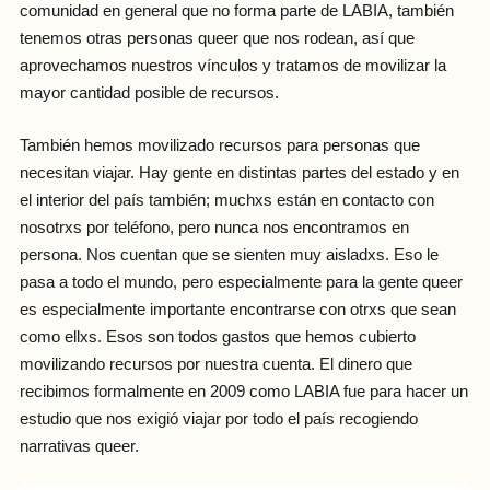
comunidad en general que no forma parte de LABIA, también
tenemos otras personas queer que nos rodean, así que
aprovechamos nuestros vínculos y tratamos de movilizar la
mayor cantidad posible de recursos.
También hemos movilizado recursos para personas que
necesitan viajar. Hay gente en distintas partes del estado y en
el interior del país también; muchxs están en contacto con
nosotrxs por teléfono, pero nunca nos encontramos en
persona. Nos cuentan que se sienten muy aisladxs. Eso le
pasa a todo el mundo, pero especialmente para la gente queer
es especialmente importante encontrarse con otrxs que sean
como ellxs. Esos son todos gastos que hemos cubierto
movilizando recursos por nuestra cuenta. El dinero que
recibimos formalmente en 2009 como LABIA fue para hacer un
estudio que nos exigió viajar por todo el país recogiendo
narrativas queer.