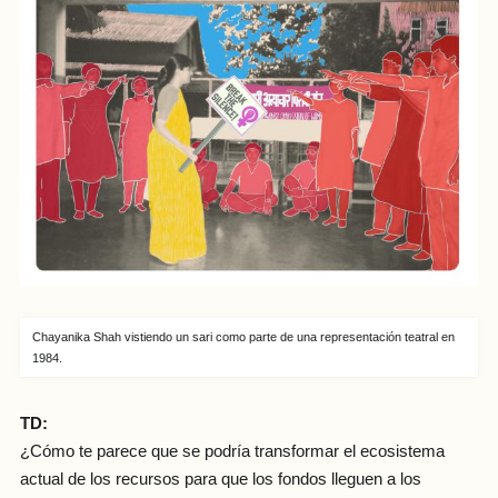
Chayanika Shah vistiendo un sari como parte de una representación teatral en
1984.
TD:
¿Cómo te parece que se podría transformar el ecosistema
actual de los recursos para que los fondos lleguen a los