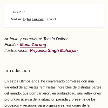
8 July 2021
Read in:
Inglés
Francés
Español
Artículo y entrevista: Tenzin Dolker
Edición:
Muna Gurung
Ilustraciones:
Priyanka Singh Maharjan
Introducción
En estos últimos años, he conversado conversé con una
variedad de activistas feministas increíbles de distintas partes
del mundo, que compartieron, en profundidad, sus reflexiones
profundas acerca de la situación pasada y presente de los
procesos y recursos para organizarse, así como de la