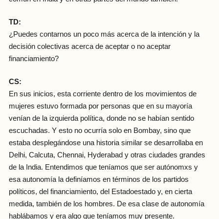
TD:
¿Puedes contarnos un poco más acerca de la intención y la
decisión colectivas acerca de aceptar o no aceptar
financiamiento?
CS:
En sus inicios, esta corriente dentro de los movimientos de
mujeres estuvo formada por personas que en su mayoría
venían de la izquierda política, donde no se habían sentido
escuchadas. Y esto no ocurría solo en Bombay, sino que
estaba desplegándose una historia similar se desarrollaba en
Delhi, Calcuta, Chennai, Hyderabad y otras ciudades grandes
de la India. Entendimos que teníamos que ser autónomxs y
esa autonomía la definíamos en términos de los partidos
políticos, del financiamiento, del Estadoestado y, en cierta
medida, también de los hombres. De esa clase de autonomía
hablábamos y era algo que teníamos muy presente.