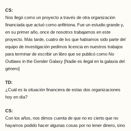
CS:
Nos llegó como un proyecto a través de otra organización
financiada que actuó como anfitriona. Fue un estudio grande y,
en su primer año, once de nosotrxs trabajamos en este
proyecto. Más tarde, cuatro de lxs que habíamos sido parte del
equipo de investigación pedimos licencia en nuestros trabajos
para terminar de escribir un libro que se publicó como No
Outlaws in the Gender Galaxy [Nadie es ilegal en la galaxia del
género]
TD:
¿Cuál es la situación financiera de estas dos organizaciones
hoy en día?
CS:
Con los años, nos dimos cuenta de que no es cierto que no
hayamos podido hacer algunas cosas por no tener dinero, sino