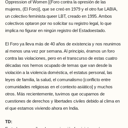
Oppression of Women [(Foro contra la opresión de las
mujeres, (El Foro)], que se creó en 1979 y el otro fue LABIA,
un colectivo feminista queer LBT, creado en 1995. Ambos
colectivos optaron por no solicitar su registro legal, lo que
implica no figurar en ningún registro del Estadoestado.
El Foro ya lleva más de 40 años de existencia y nos reunimos
al menos una vez por semana. Al principio, éramos un foro
contra las violaciones, pero en el transcurso de estas cuatro
décadas nos hemos ocupado de temas que van desde la
violación a la violencia doméstica, el estatus personal, las
leyes de familia, la salud, el comunalismo [conflicto entre
comunidades religiosas en el contexto asiático] y muchos
otros. Más recientemente, tuvimos que ocuparnos de
cuestiones de derechos y libertades civiles debido al clima en
el que estamos viviendo ahora en India.
TD: