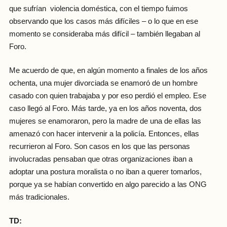
que sufrían violencia doméstica, con el tiempo fuimos
observando que los casos más difíciles – o lo que en ese
momento se consideraba más difícil – también llegaban al
Foro.
Me acuerdo de que, en algún momento a finales de los años
ochenta, una mujer divorciada se enamoró de un hombre
casado con quien trabajaba y por eso perdió el empleo. Ese
caso llegó al Foro. Más tarde, ya en los años noventa, dos
mujeres se enamoraron, pero la madre de una de ellas las
amenazó con hacer intervenir a la policía. Entonces, ellas
recurrieron al Foro. Son casos en los que las personas
involucradas pensaban que otras organizaciones iban a
adoptar una postura moralista o no iban a querer tomarlos,
porque ya se habían convertido en algo parecido a las ONG
más tradicionales.
TD: