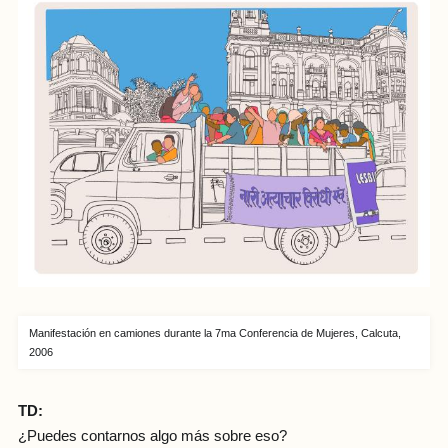
Manifestación en camiones durante la 7ma Conferencia de Mujeres, Calcuta,
2006
TD:
¿Puedes contarnos algo más sobre eso?