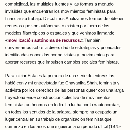
complejidad, las múltiples fuentes y las formas a menudo
invisibles que encuentran los movimientos feministas para
financiar su trabajo. Discutimos Analizamos formas de obtener
recursos que son autónomas o existen por fuera de los
modelos filantrópicos o estatales y que venimos llamando
«
movilización autónoma de recursos.
».También
conversamos sobre la diversidad de estrategias y prioridades
identificadas conocidas por activistas y movimientos para
aportar recursos que impulsen cambios sociales feministas.
Para iniciar Esta es la primera de una serie de entrevistas,
hablé con y mi entrevistada fue Chayanika Shah, feminista y
activista por los derechos de las personas queer con una larga
trayectoria ende construcción colectiva de movimientos
feministas autónomos en India. La lucha por la «autonomía»,
en todos los sentidos de la palabra, siempre ha ocupado un
lugar central en su trabajo de organización feminista que
comenzó en los años que siguieron a un período difícil (1975-