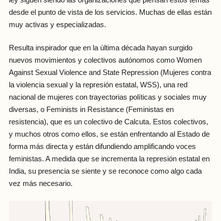
desde el punto de vista de los servicios. Muchas de ellas están
muy activas y especializadas.
Resulta inspirador que en la última década hayan surgido
nuevos movimientos y colectivos autónomos como Women
Against Sexual Violence and State Repression (Mujeres contra
la violencia sexual y la represión estatal, WSS), una red
nacional de mujeres con trayectorias políticas y sociales muy
diversas, o Feminists in Resistance (Feministas en
resistencia), que es un colectivo de Calcuta. Estos colectivos,
y muchos otros como ellos, se están enfrentando al Estado de
forma más directa y están difundiendo amplificando voces
feministas. A medida que se incrementa la represión estatal en
India, su presencia se siente y se reconoce como algo cada
vez más necesario.