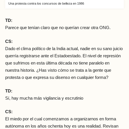
Una protesta contra los concursos de belleza en 1986
TD:
Parece que tenían claro que no querían crear otra ONG.
CS:
Dado el clima político de la India actual, nadie en su sano juicio
querría registrarse ante el Estadoestado. El nivel de represión
que sufrimos en esta última década no tiene paralelo en
nuestra historia. ¿Has visto cómo se trata a la gente que
protesta o que expresa su disenso en cualquier forma?
TD:
Sí, hay mucha más vigilancia y escrutinio
CS:
El miedo por el cual comenzamos a organizarnos en forma
autónoma en los años ochenta hoy es una realidad. Revisan