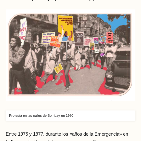
Protesta en las calles de Bombay en 1980
Entre 1975 y 1977, durante los «años de la Emergencia» en