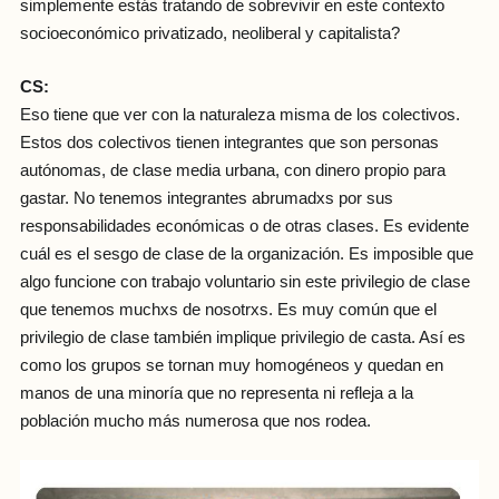
simplemente estás tratando de sobrevivir en este contexto
socioeconómico privatizado, neoliberal y capitalista?
CS:
Eso tiene que ver con la naturaleza misma de los colectivos.
Estos dos colectivos tienen integrantes que son personas
autónomas, de clase media urbana, con dinero propio para
gastar. No tenemos integrantes abrumadxs por sus
responsabilidades económicas o de otras clases. Es evidente
cuál es el sesgo de clase de la organización. Es imposible que
algo funcione con trabajo voluntario sin este privilegio de clase
que tenemos muchxs de nosotrxs. Es muy común que el
privilegio de clase también implique privilegio de casta. Así es
como los grupos se tornan muy homogéneos y quedan en
manos de una minoría que no representa ni refleja a la
población mucho más numerosa que nos rodea.