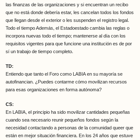
las finanzas de las organizaciones y si encuentran un recibo
que no está donde debería estar, les cancelan todos los fondos
que llegan desde el exterior o les suspenden el registro legal.
Todo el tiempo Además, el Estadoestado cambia las reglas o
incorpora nuevas todo el tiempo; mantenerse al día con los
requisitos vigentes para que funcione una institución es de por
sí un trabajo de tiempo completo.
TD:
Entiendo que tanto el Foro como LABIA en su mayoría se
autofinancian. ¿Puedes contarme cómo movilizan recursos
para esas organizaciones en forma autónoma?
CS:
En LABIA, el principio ha sido movilizar cantidades pequeñas
cuando sea necesario reunir pequeños fondos según la
necesidad contactando a personas de la comunidad queer que
están en mejor situación financiera. En los 24 años que estuve