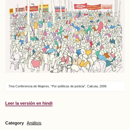
7ma Conferencia de Mujeres, “Por políticas de justicia”, Calcuta, 2006
Leer la versión en hindi
Category
Análisis