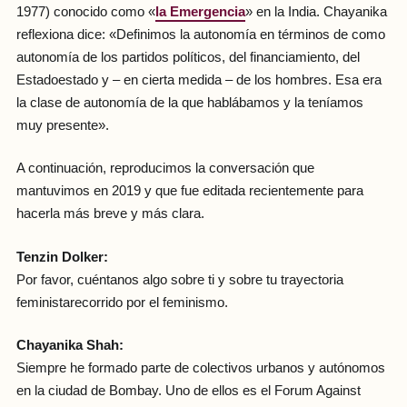
1977) conocido como «
la Emergencia
» en la India. Chayanika
reflexiona dice: «Definimos la autonomía en términos de como
autonomía de los partidos políticos, del financiamiento, del
Estadoestado y – en cierta medida – de los hombres. Esa era
la clase de autonomía de la que hablábamos y la teníamos
muy presente».
A continuación, reproducimos la conversación que
mantuvimos en 2019 y que fue editada recientemente para
hacerla más breve y más clara.
Tenzin Dolker:
Por favor, cuéntanos algo sobre ti y sobre tu trayectoria
feministarecorrido por el feminismo.
Chayanika Shah:
Siempre he formado parte de colectivos urbanos y autónomos
en la ciudad de Bombay. Uno de ellos es el Forum Against