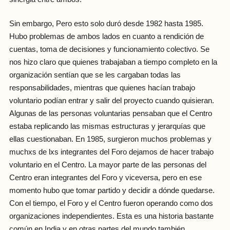
Sin embargo, Pero esto solo duró desde 1982 hasta 1985.
Hubo problemas de ambos lados en cuanto a rendición de
cuentas, toma de decisiones y funcionamiento colectivo. Se
nos hizo claro que quienes trabajaban a tiempo completo en la
organización sentían que se les cargaban todas las
responsabilidades, mientras que quienes hacían trabajo
voluntario podían entrar y salir del proyecto cuando quisieran.
Algunas de las personas voluntarias pensaban que el Centro
estaba replicando las mismas estructuras y jerarquías que
ellas cuestionaban. En 1985, surgieron muchos problemas y
muchxs de lxs integrantes del Foro dejamos de hacer trabajo
voluntario en el Centro. La mayor parte de las personas del
Centro eran integrantes del Foro y viceversa, pero en ese
momento hubo que tomar partido y decidir a dónde quedarse.
Con el tiempo, el Foro y el Centro fueron operando como dos
organizaciones independientes. Esta es una historia bastante
común en India y en otras partes del mundo también.