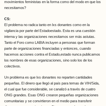
movimientos feministas en la forma como del modo en que los
necesitamos?
CS:
El problema no radica tanto en lxs donantes como en la
vigilancia por parte del Estadoestado. Esta es una cuestión
interna y las organizaciones necesitamos ser más astutas.
Tanto el Foro como LABIA incluyen a personas que forman
parte de organizaciones financiadas y entonces, cuando
hacemos acciones contra el Estado,estado nunca publicamos
los nombres de esas organizaciones, sino solo los de los
colectivos.
Un problema es que lxs donantes no reparten cantidades
pequeñas. El dinero que llegó al país para temas de VIH/Sida,
el cual que fue considerable, se canalizó a través de cuatro
ONG grandes. Esas ONG crearon pequeñas organizaciones
comunitarias y se convirtieron en el medio para transferir