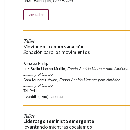
Dawn Harrington,
Free Hearts
ver taller
Taller
Movimiento como sanación,
Sanación para los movimientos
Kimalee Phillip
Luz Stella Uspina Murillo,
Fondo Acción Urgente para América
Latina y el Caribe
Sara Munarriz-Awad,
Fondo Acción Urgente para América
Latina y el Caribe
Tai Pelli
Everdith (Evie) Landrau
Taller
Liderazgo feminista emergente:
levantando mientras escalamos