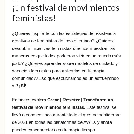
¡un festival de movimientos
feministas!
¿Quieres inspirarte con las estrategias de resistencia
creativas de feministas de todo el mundo? ¿Quieres
descubrir iniciativas feministas que nos muestran las
maneras en que todxs podemos vivir en un mundo más
justo? ¿Quieres aprender sobre modelos de cuidado y
sanación feministas para aplicarlos en tu propia
comunidad?¿Eso que escuchamos es un estruendoso
sí?
¡SÍ!
Entonces explora
Crear | Résister | Transform: un
festival de movimientos feministas.
Este festival se
llevó a cabo en línea durante todo el mes de septiembre
de 2021 en todas las plataformas de AWID, y ahora
puedes experimentarlo en tu propio tiempo.