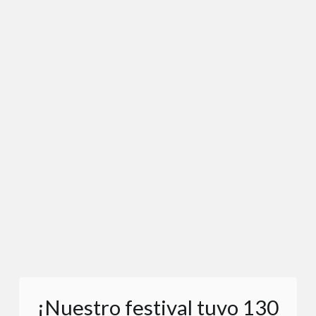
¡Nuestro festival tuvo 130