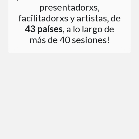
presentadorxs,
facilitadorxs y artistas, de
43 países
, a lo largo de
más de 40 sesiones!