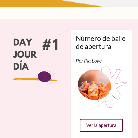
Número de baile
de apertura
Por Pia Love
Ver la apertura