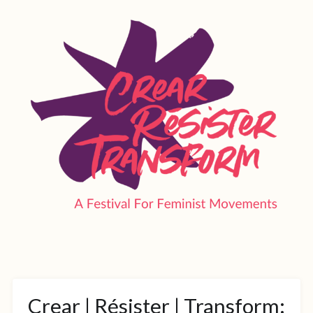
Crear | Résister | Transform: