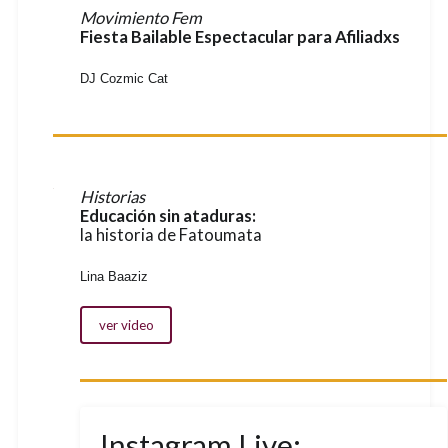
Movimiento Fem
Fiesta Bailable Espectacular para Afiliadxs
DJ Cozmic Cat
Historias
Educación sin ataduras:
la historia de Fatoumata
Lina Baaziz
ver video
Instagram Live: