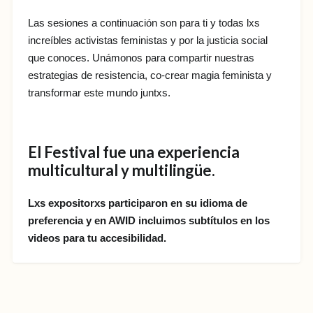
Las sesiones a continuación son para ti y todas lxs
increíbles activistas feministas y por la justicia social
que conoces. Unámonos para compartir nuestras
estrategias de resistencia, co-crear magia feminista y
transformar este mundo juntxs.
El Festival fue una experiencia
multicultural y multilingüe.
Lxs expositorxs participaron en su idioma de
preferencia y en AWID incluimos subtítulos en los
videos para tu accesibilidad.