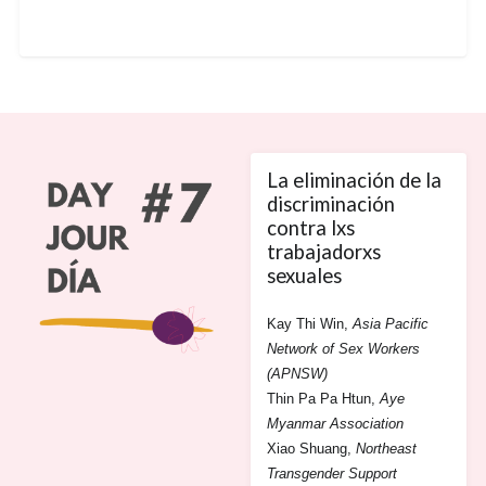
La eliminación de la
discriminación
contra lxs
trabajadorxs
sexuales
Kay Thi Win,
Asia Pacific
Network of Sex Workers
(APNSW)
Thin Pa Pa Htun,
Aye
Myanmar Association
Xiao Shuang,
Northeast
Transgender Support