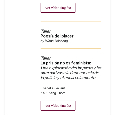
ver video (inglés)
Taller
Poesía del placer
by Wana Udobang
Taller
La prisión no es feminista:
Una exploración del impacto y las
alternativas a la dependencia de
la policía y el encarcelamiento
Chanelle Gallant
Kai Cheng Thom
ver video (inglés)