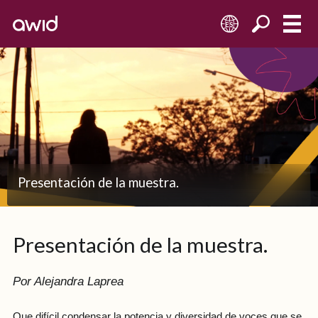
ES
Presentación de la muestra.
Presentación de la muestra.
Por Alejandra Laprea
Que difícil condensar la potencia y diversidad de voces que se