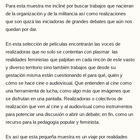
Para esta muestra me incliné por buscar trabajos que nacieran
de la organización y de la militancia así como realizaciones
que son quizá las iniciadoras de grandes debates que aún nos
quedan por dar.
En esta selección de películas encontrarán las voces de
realizadoras que no solo se contentan con plasmar las
realidades feministas que palpitan en cada rincón de este vasto
y diverso territorio sino también trabajos que desde su
gestación misma están cuestionando el para qué, quién y
cómo se hace cine o audiovisual. Que entienden al cine como
una herramienta de lucha, como algo más que imágenes que
se disfrutan en una pantalla. Realizadoras o colectivos de
realización que ven al cine y al audiovisual como instrumentos
para potenciar una discusión o abrir un debate; en fin, como un
recurso para la pedagogía popular y feminista.
Es así que esta pequeña muestra es un viaje por realidades