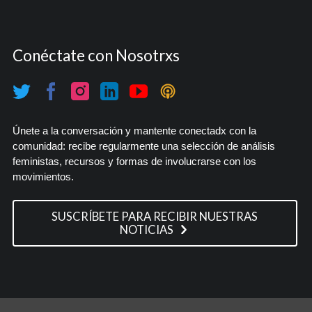
Conéctate con Nosotrxs
Únete a la conversación y mantente conectadx con la
comunidad: recibe regularmente una selección de análisis
feministas, recursos y formas de involucrarse con los
movimientos.
SUSCRÍBETE PARA RECIBIR NUESTRAS
NOTICIAS