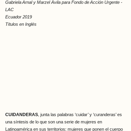
Gabriela Arnal y Marzel Ávila para Fondo de Acción Urgente -
LAC
Ecuador 2019
Títulos en Inglés
CUIDANDERAS
, junta las palabras ‘cuidar’ y ‘curanderas’ es
una síntesis de lo que son una serie de mujeres en
Latinoamérica en sus territorios: mujeres que ponen el cuerpo