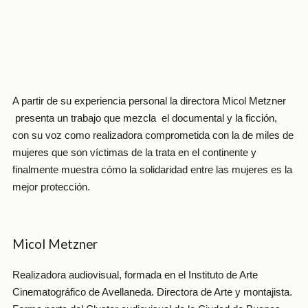
A partir de su experiencia personal la directora Micol Metzner
presenta un trabajo que mezcla el documental y la ficción,
con su voz como realizadora comprometida con la de miles de
mujeres que son víctimas de la trata en el continente y
finalmente muestra cómo la solidaridad entre las mujeres es la
mejor protección.
Micol Metzner
Realizadora audiovisual, formada en el Instituto de Arte
Cinematográfico de Avellaneda. Directora de Arte y montajista.