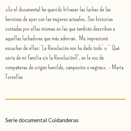
«En el documental he querido hilvanar las luchas de las
heroínas de ayer con las mujeres actuales. Son historias
contadas por ellas mismas en las que también describen a
aquellas luchadoras que más admiran. Me impresionó
escuchar de ellas: ‘La Revolución nos ha dado todo’ o ‘¿Qué
sería de mi familia sin la Revolución?’, en la voz de
compañeras de origen humilde, campesino o negras». - María
Torrellas
Serie documental Cuidanderas