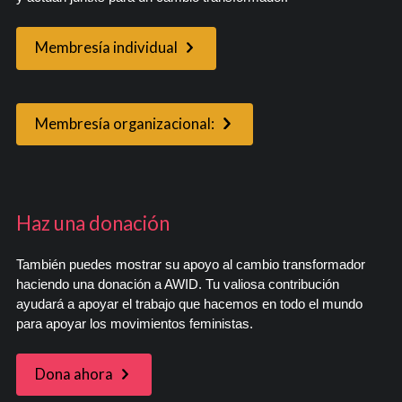
Membresía individual
Membresía organizacional:
Haz una donación
También puedes mostrar su apoyo al cambio transformador
haciendo una donación a AWID. Tu valiosa contribución
ayudará a apoyar el trabajo que hacemos en todo el mundo
para apoyar los movimientos feministas.
Dona ahora