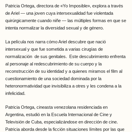
Patricia Ortega, directora de «Yo Imposible», explora a través
de Ariel — una joven cuya intersexualidad fue violentada
quirúrgicamente cuando niñe — las múltiples formas en que se
intenta normalizar la diversidad sexual y de género.
La película nos narra cómo Ariel descubre que nació
intersexual y que fue sometida a varias cirugías de
normalización de sus genitales. Este descubrimiento enfrenta
al personaje al redescubrimiento de su cuerpo y la
reconstrucción de su identidad y a quienes miramos el film al
cuestionamiento de una sociedad dominada por la
heteronormatividad que invisibiliza a otres y les condena a la
infelicidad.
Patricia Ortega, cineasta venezolana residenciada en
Argentina, estudió en la Escuela Internacional de Cine y
Televisión de Cuba, especializándose en dirección de cine.
Patricia aborda desde la ficción situaciones límites por las que