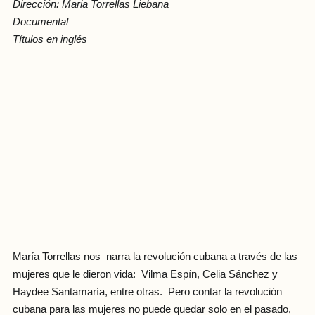
Dirección: Maria Torrellas Liebana
Documental
Títulos en inglés
María Torrellas nos narra la revolución cubana a través de las
mujeres que le dieron vida: Vilma Espín, Celia Sánchez y
Haydee Santamaría, entre otras. Pero contar la revolución
cubana para las mujeres no puede quedar solo en el pasado,