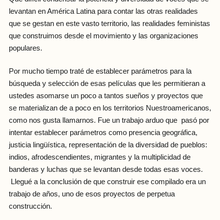
levantan en América Latina para contar las otras realidades
que se gestan en este vasto territorio, las realidades feministas
que construimos desde el movimiento y las organizaciones
populares.
Por mucho tiempo traté de establecer parámetros para la
búsqueda y selección de esas películas que les permitieran a
ustedes asomarse un poco a tantos sueños y proyectos que
se materializan de a poco en los territorios Nuestroamericanos,
como nos gusta llamarnos. Fue un trabajo arduo que pasó por
intentar establecer parámetros como presencia geográfica,
justicia lingüística, representación de la diversidad de pueblos:
indios, afrodescendientes, migrantes y la multiplicidad de
banderas y luchas que se levantan desde todas esas voces.
Llegué a la conclusión de que construir ese compilado era un
trabajo de años, uno de esos proyectos de perpetua
construcción.