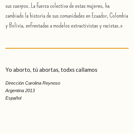
sus cuerpos. La fuerza colectiva de estas mujeres, ha
cambiado la historia de sus comunidades en Ecuador, Colombia
y Bolivia, enfrentadas a modelos extractivistas y racistas.»
Yo aborto, tú abortas, todxs callamos
Dirección Carolina Reynoso
Argentina 2013
Español