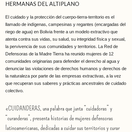
HERMANAS DEL ALTIPLANO
El cuidado y la protección del cuerpo-tierra-territorio es el
llamado de indígenas, campesinas y regantes (encargadas del
riego de agua) en Bolivia frente a un modelo extractivo que
atenta contra sus vidas, su salud, su integridad física y sexual,
la pervivencia de sus comunidades y territorios. La Red de
Defensoras de la Madre Tierra ha reunido mujeres de 12
comunidades originarias para defender el derecho al agua y
denunciar las violaciones de derechos humanos y derechos de
la naturaleza por parte de las empresas extractivas, a la vez
que recuperan sus saberes y prácticas ancestrales de cuidado
colectivo.
«CUIDANDERAS, una palabra que junta “cuidadoras” y
“curanderas”, presenta historias de mujeres defensoras
latinoamericanas, dedicadas a cuidar sus territorios y curar