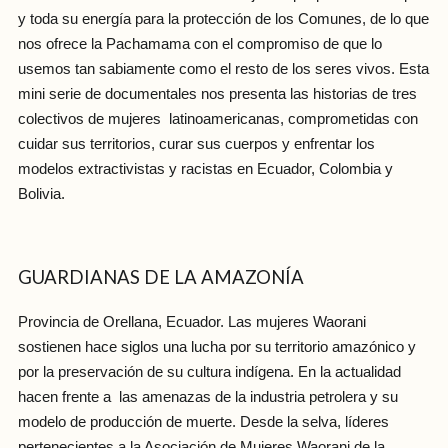
y toda su energía para la protección de los Comunes, de lo que
nos ofrece la Pachamama con el compromiso de que lo
usemos tan sabiamente como el resto de los seres vivos. Esta
mini serie de documentales nos presenta las historias de tres
colectivos de mujeres latinoamericanas, comprometidas con
cuidar sus territorios, curar sus cuerpos y enfrentar los
modelos extractivistas y racistas en Ecuador, Colombia y
Bolivia.
GUARDIANAS DE LA AMAZONÍA
Provincia de Orellana, Ecuador. Las mujeres Waorani
sostienen hace siglos una lucha por su territorio amazónico y
por la preservación de su cultura indígena. En la actualidad
hacen frente a las amenazas de la industria petrolera y su
modelo de producción de muerte. Desde la selva, líderes
pertenecientes a la Asociación de Mujeres Waorani de la