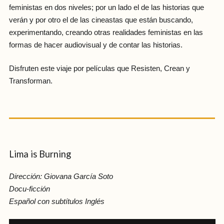
feministas en dos niveles; por un lado el de las historias que
verán y por otro el de las cineastas que están buscando,
experimentando, creando otras realidades feministas en las
formas de hacer audiovisual y de contar las historias.
Disfruten este viaje por películas que Resisten, Crean y
Transforman.
Lima is Burning
Dirección: Giovana García Soto
Docu-ficción
Español con subtítulos Inglés