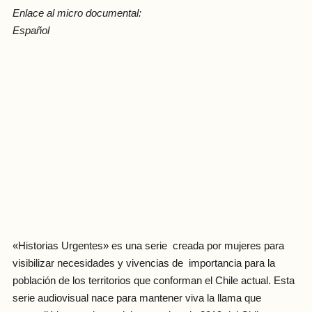
Enlace al micro documental:
Español
«Historias Urgentes» es una serie creada por mujeres para
visibilizar necesidades y vivencias de importancia para la
población de los territorios que conforman el Chile actual. Esta
serie audiovisual nace para mantener viva la llama que