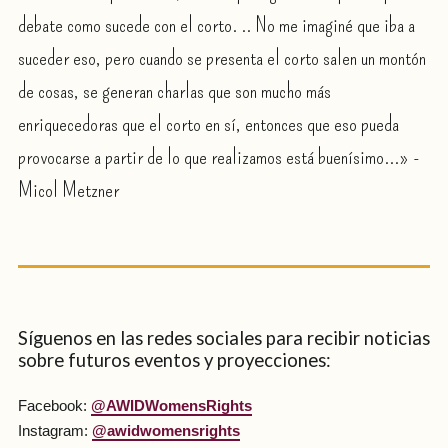
debate como sucede con el corto. .. No me imaginé que iba a
suceder eso, pero cuando se presenta el corto salen un montón
de cosas, se generan charlas que son mucho más
enriquecedoras que el corto en sí, entonces que eso pueda
provocarse a partir de lo que realizamos está buenísimo...» -
Micol Metzner
Síguenos en las redes sociales para recibir noticias
sobre futuros eventos y proyecciones:
Facebook:
@AWIDWomensRights
Instagram:
@awidwomensrights