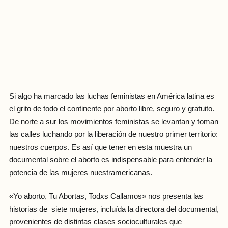
Si algo ha marcado las luchas feministas en América latina es
el grito de todo el continente por aborto libre, seguro y gratuito.
De norte a sur los movimientos feministas se levantan y toman
las calles luchando por la liberación de nuestro primer territorio:
nuestros cuerpos. Es así que tener en esta muestra un
documental sobre el aborto es indispensable para entender la
potencia de las mujeres nuestramericanas.
«Yo aborto, Tu Abortas, Todxs Callamos» nos presenta las
historias de siete mujeres, incluída la directora del documental,
provenientes de distintas clases socioculturales que