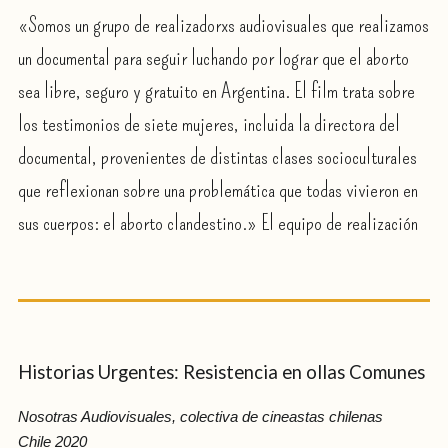
«Somos un grupo de realizadorxs audiovisuales que realizamos
un documental para seguir luchando por lograr que el aborto
sea libre, seguro y gratuito en Argentina. El film trata sobre
los testimonios de siete mujeres, incluida la directora del
documental, provenientes de distintas clases socioculturales
que reflexionan sobre una problemática que todas vivieron en
sus cuerpos: el aborto clandestino.» El equipo de realización
Historias Urgentes: Resistencia en ollas Comunes
Nosotras Audiovisuales, colectiva de cineastas chilenas
Chile 2020