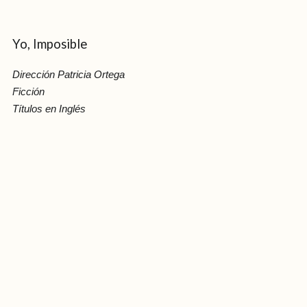
Yo, Imposible
Dirección Patricia Ortega
Ficción
Títulos en Inglés