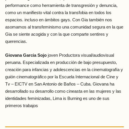
performance como herramienta de transgresión y denuncia,
como un manifiesto vital contra la transfobia en todos los
espacios. incluso en ámbitos gays. Con Gia también nos
asomamos al transfeminismo una comunidad segura en la que
Gia se siente acogida y con la que comparte sentires y
querencias.
Giovana Garcia Sojo
joven Productora visual/audiovisual
peruana. Especializada en producción de bajo presupuesto,
creación para infancias y adolescencias en la cinematografía y
guión cinematográfico por la Escuela Internacional de Cine y
Tv – EICTV en San Antonio de Baños – Cuba. Giovana ha
desarrollado su desarrollo como cineasta en las mujeres y las
identidades feminizadas, Lima is Burning es uno de sus
primeros trabajos