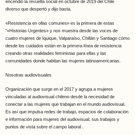
encendió la revuelta social en octubre de 2019 del Chile
diverso que despertó y dijo basta.
«Resistencia en ollas comunes» es la primera de estas
“«Historias Urgentes» y nos muestra desde las voces de
cuatro mujeres de Iquique, Valparaíso, Chillán y Santiago cómo
desde los cuidados están en la primera línea de resistencia
creando otras realidades feministas para ellas y las
comunidades donde habitan las mujeres latinoamericanas.
Nosotras audiovisuales
Organización que surge en el 2017 y agrupa a mujeres
vinculadas al audiovisual chileno desde la necesidad de
conectar a las mujeres que trabajan en el mundo audiovisual.
Es así que impulsa redes de trabajo, espacios de colaboración
e información para mujeres del audiovisual, sus trabajos y
puntos de vista sobre el campo laboral .