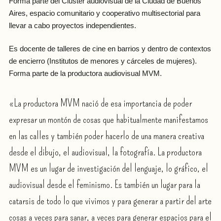
Forma parte del Cluster audiovisual de la Ciudad de Buenos
Aires, espacio comunitario y cooperativo multisectorial para
llevar a cabo proyectos independientes.
Es docente de talleres de cine en barrios y dentro de contextos
de encierro (Institutos de menores y cárceles de mujeres).
Forma parte de la productora audiovisual MVM.
«La productora MVM nació de esa importancia de poder
expresar un montón de cosas que habitualmente manifestamos
en las calles y también poder hacerlo de una manera creativa
desde el dibujo, el audiovisual, la fotografía. La productora
MVM es un lugar de investigación del lenguaje, lo gráfico, el
audiovisual desde el feminismo. Es también un lugar para la
catarsis de todo lo que vivimos y para generar a partir del arte
cosas a veces para sanar, a veces para generar espacios para el