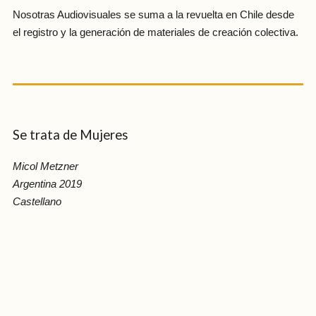
Nosotras Audiovisuales se suma a la revuelta en Chile desde
el registro y la generación de materiales de creación colectiva.
Se trata de Mujeres
Micol Metzner
Argentina 2019
Castellano