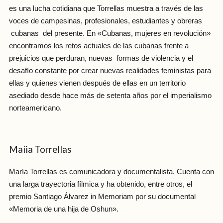
es una lucha cotidiana que Torrellas muestra a través de las
voces de campesinas, profesionales, estudiantes y obreras
cubanas del presente. En «Cubanas, mujeres en revolución»
encontramos los retos actuales de las cubanas frente a
prejuicios que perduran, nuevas formas de violencia y el
desafío constante por crear nuevas realidades feministas para
ellas y quienes vienen después de ellas en un territorio
asediado desde hace más de setenta años por el imperialismo
norteamericano.
Maíia Torrellas
María Torrellas es comunicadora y documentalista. Cuenta con
una larga trayectoria fílmica y ha obtenido, entre otros, el
premio Santiago Álvarez in Memoriam por su documental
«Memoria de una hija de Oshun».