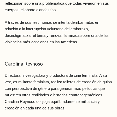
reflexionan sobre una problemática que todas vivieron en sus
cuerpos: el aborto clandestino.
A través de sus testimonios se intenta derribar mitos en
relación a la interrupción voluntaria del embarazo,
desestigmatizar el tema y renovar la mirada sobre una de las
violencias más cotidianas en las Américas.
Carolina Reynoso
Directora, investigadora y productora de cine feminista. A su
vez, es militante feminista, realiza talleres de creación de guión
con perspectiva de género para generar mas películas que
muestren otras realidades e historias contrahegemónicas.
Carolina Reynoso conjuga equilibradamente militancia y
creación en cada una de sus obras.