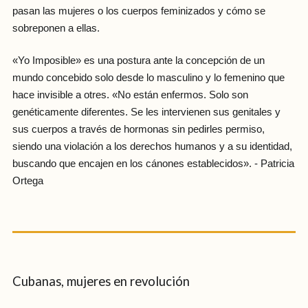
pasan las mujeres o los cuerpos feminizados y cómo se
sobreponen a ellas.
«Yo Imposible» es una postura ante la concepción de un
mundo concebido solo desde lo masculino y lo femenino que
hace invisible a otres. «No están enfermos. Solo son
genéticamente diferentes. Se les intervienen sus genitales y
sus cuerpos a través de hormonas sin pedirles permiso,
siendo una violación a los derechos humanos y a su identidad,
buscando que encajen en los cánones establecidos». - Patricia
Ortega
Cubanas, mujeres en revolución