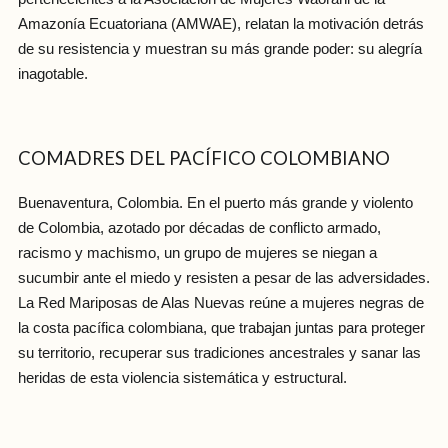
Amazonía Ecuatoriana (AMWAE), relatan la motivación detrás
de su resistencia y muestran su más grande poder: su alegría
inagotable.
COMADRES DEL PACÍFICO COLOMBIANO
Buenaventura, Colombia. En el puerto más grande y violento
de Colombia, azotado por décadas de conflicto armado,
racismo y machismo, un grupo de mujeres se niegan a
sucumbir ante el miedo y resisten a pesar de las adversidades.
La Red Mariposas de Alas Nuevas reúne a mujeres negras de
la costa pacífica colombiana, que trabajan juntas para proteger
su territorio, recuperar sus tradiciones ancestrales y sanar las
heridas de esta violencia sistemática y estructural.