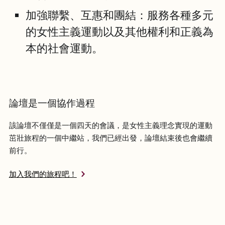
加強聯繫、互惠和團結：服務各種多元
的女性主義運動以及其他權利和正義為
本的社會運動。
論壇是一個協作過程
該論壇不僅僅是一個四天的會議，是女性主義理念實現的運動
茁壯旅程的一個中繼站，我們已經出發，論壇結束後也會繼續
前行。
加入我們的旅程吧！