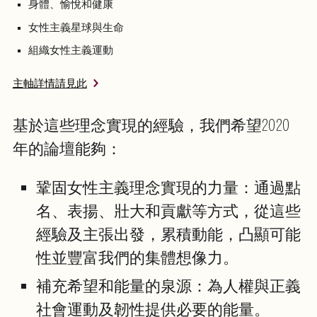
身體、愉悅和健康
女性主義星球與生命
組織女性主義運動
主軸詳情請見此
基於這些理念實現的經驗，我們希望2020
年的論壇能夠：
鞏固女性主義理念實現的力量：通過點
名、表揚、壯大和貢獻等方式，從這些
經驗及主張出發，累積動能，凸顯可能
性並豐富我們的集體想像力。
補充希望和能量的泉源：為人權與正義
社會運動及韌性提供必要的能量。