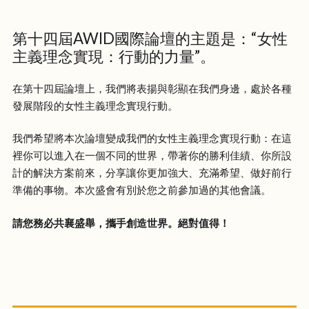
第十四屆AWID國際論壇的主題是：“女性
主義理念實現：行動的力量”。
在第十四屆論壇上，我們將表揚與彰顯在我們身邊，處於各種
發展階段的女性主義理念實現行動。
我們希望將本次論壇變成我們的女性主義理念實現行動：在這
裡你可以進入在一個不同的世界，帶著你的勝利佳績、你所設
計的解決方案前來，分享讓你更加強大、充滿希望、做好前行
準備的事物。本次盛會有別於您之前參加過的其他會議。
請您務必共襄盛舉，攜手創造世界。絕對值得​！