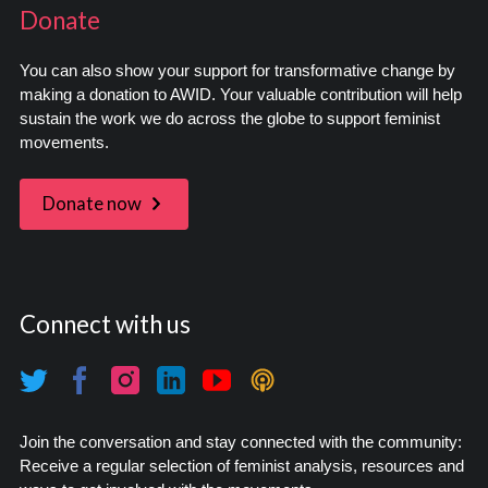
Donate
You can also show your support for transformative change by
making a donation to AWID. Your valuable contribution will help
sustain the work we do across the globe to support feminist
movements.
Donate now
Connect with us
Join the conversation and stay connected with the community:
Receive a regular selection of feminist analysis, resources and