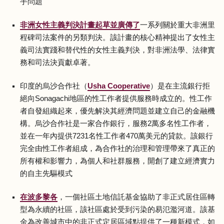
手問題
非洲女性主義判決計畫起草並廣傳了
一系列關於重大非洲里
程碑司法案件的另類判決。該計畫的核心精神提出了女性主
義司法實踐和替代性的女性主義判決，對非洲法學、法律實
務和司法決貢獻卓著。
印度的烏沙合作社（
Usha Cooperative
）是在主流銀行拒
絕向Sonagachi地區的性工作者提供服務時成立的。性工作
者自發組織起來，優先解決其經濟問題並建立自己的金融機
構。烏沙合作社是一家合作銀行，服務2萬多名性工作者，
並在一年內提供7231名性工作者470萬美元的貸款。該銀行
完全由性工作者組成，為合作社的治理和管理帶來了真正的
所有權和影響力，為個人和社群服務，開創了建立經濟實力
的自主先驅模式
在波多黎各
，一個社區土地信託基金協助了非正式居住區轉
型為永續的社區，該社區處於受到污染的易氾濫河道。該基
金為改善城市中的非正式定居區域點提供了一種新模式，如