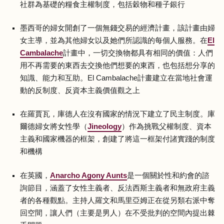
社群為基礎的糧食主權制度，包括穀物和種子銀行
墨西哥的婦女開創了一個無錢交易的經濟計畫，該計畫由婦
女主導，並為其他婦女以及她們所認識的每個人服務。在
El
Cambalache
計畫中，一切交換物都具有相同的價值：人們
用不再需要的東西去交換他們想要的東西，也包括想分享的
知識、能力和互助。El Cambalache計畫建立在當地社會運
動的反制度、反資本主義價值觀之上
在羅賈瓦，庫德人在沒有國家的情況下建立了民主制度。庫
爾德婦女將女性學（
Jineology
）作為挑戰父權制度、資本
主義和國家機器的框架，創建了將這一框架付諸實踐的制度
和機構
在英國，
Anarcho Agony Aunts
是一個關於性和約會的諮
詢節目，涵蓋了女性主義者、反法西斯主義者和無政府主義
者的各種觀點。主持人羅文和馬里亞姆正在從另類右派中奪
回空間，讓人們（主要是男人）在不受批判的空間內提出棘