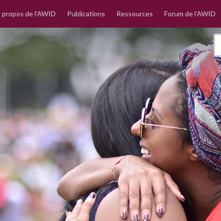
 propos de l'AWID
Publications
Ressources
Forum de l'AWID