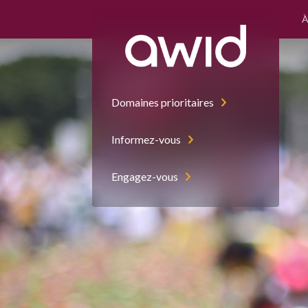
À
Domaines prioritaires
Informez-vous
Engagez-vous