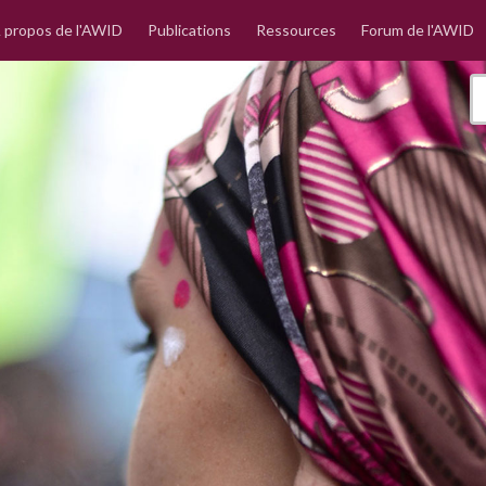
 propos de l'AWID
Publications
Ressources
Forum de l'AWID