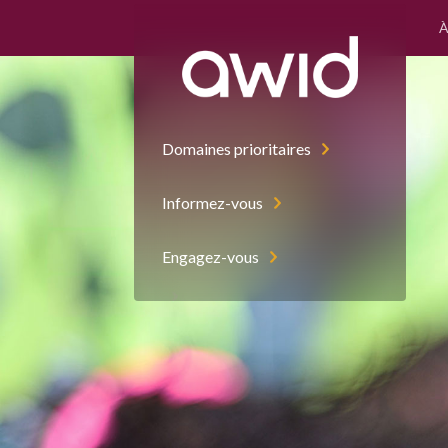
À
Domaines prioritaires
Informez-vous
Engagez-vous