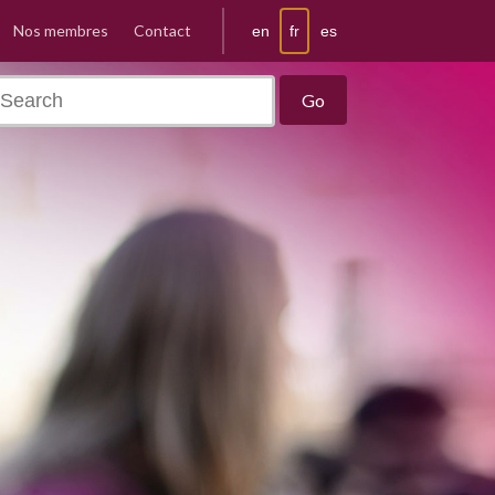
Nos membres
Contact
fr
en
es