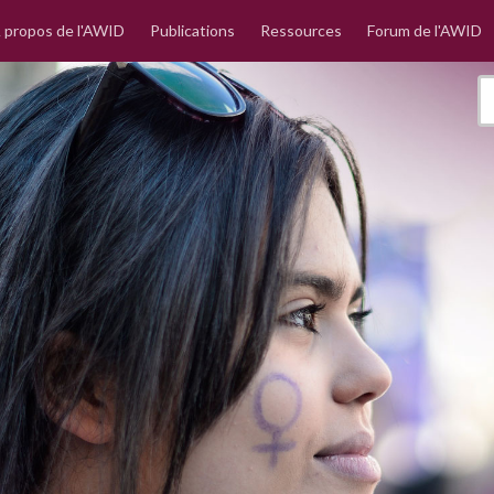
 propos de l'AWID
Publications
Ressources
Forum de l'AWID