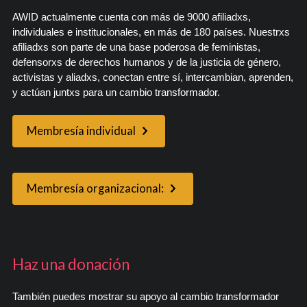
AWID actualmente cuenta con más de 9000 afiliadxs,
individuales e institucionales, en más de 180 países. Nuestrxs
afiliadxs son parte de una base poderosa de feministas,
defensorxs de derechos humanos y de la justicia de género,
activistas y aliadxs, conectan entre sí, intercambian, aprenden,
y actúan juntxs para un cambio transformador.
Membresía individual
Membresía organizacional:
Haz una donación
También puedes mostrar su apoyo al cambio transformador