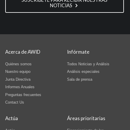
SUSCRÍBETE PARA RECIBIR NUESTRAS
NOTICIAS
Acerca de AWID
Infórmate
Quiénes somos
Todos Noticias y Análisis
Nuestro equipo
Análisis especiales
Junta Directiva
Sala de prensa
Informes Anuales
Preguntas frecuentes
Contact Us
Actúa
Áreas prioritarias