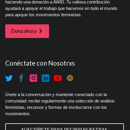
haciendo una donación a AWID. Tu valiosa contribución
ayudará a apoyar el trabajo que hacemos en todo el mundo
para apoyar los movimientos feministas.
Dona ahora
Conéctate con Nosotrxs
Únete a la conversación y mantente conectadx con la
comunidad: recibe regularmente una selección de análisis
feministas, recursos y formas de involucrarse con los
movimientos.