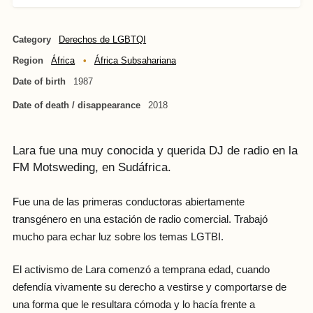
Category
Derechos de LGBTQI
Region
África
África Subsahariana
Date of birth
1987
Date of death / disappearance
2018
Lara fue una muy conocida y querida DJ de radio en la
FM Motsweding, en Sudáfrica.
Fue una de las primeras conductoras abiertamente
transgénero en una estación de radio comercial. Trabajó
mucho para echar luz sobre los temas LGTBI.
El activismo de Lara comenzó a temprana edad, cuando
defendía vivamente su derecho a vestirse y comportarse de
una forma que le resultara cómoda y lo hacía frente a