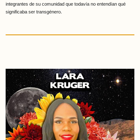
integrantes de su comunidad que todavía no entendían qué
significaba ser transgénero.