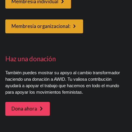
Membresía individual
Membresía organizacional:
Haz una donación
También puedes mostrar su apoyo al cambio transformador
haciendo una donación a AWID. Tu valiosa contribución
ayudará a apoyar el trabajo que hacemos en todo el mundo
para apoyar los movimientos feministas.
Dona ahora