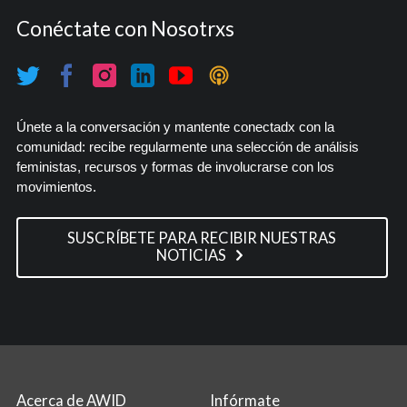
Conéctate con Nosotrxs
Únete a la conversación y mantente conectadx con la
comunidad: recibe regularmente una selección de análisis
feministas, recursos y formas de involucrarse con los
movimientos.
SUSCRÍBETE PARA RECIBIR NUESTRAS
NOTICIAS
Acerca de AWID
Infórmate