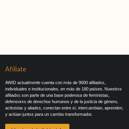
Afíliate
AWID actualmente cuenta con más de 9000 afiliadxs,
individuales e institucionales, en más de 180 países. Nuestrxs
afiliadxs son parte de una base poderosa de feministas,
defensorxs de derechos humanos y de la justicia de género,
activistas y aliadxs, conectan entre sí, intercambian, aprenden,
y actúan juntxs para un cambio transformador.