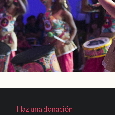
Haz una donación