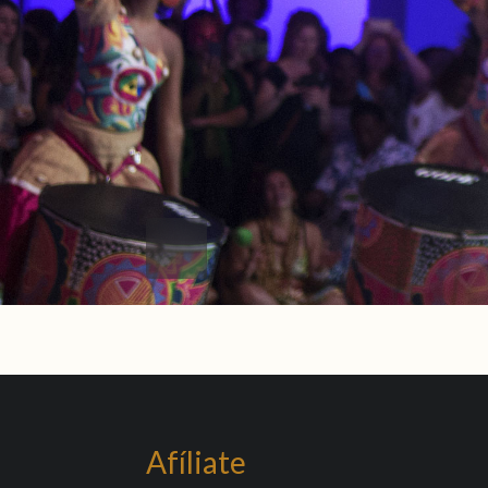
Afíliate