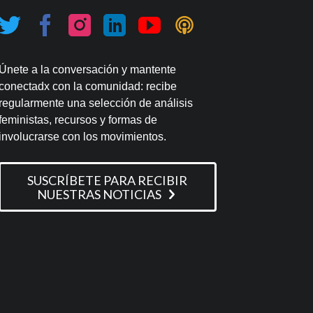
Únete a la conversación y mantente
conectadx con la comunidad: recibe
regularmente una selección de análisis
feministas, recursos y formas de
involucrarse con los movimientos.
SUSCRÍBETE PARA RECIBIR
NUESTRAS NOTICIAS