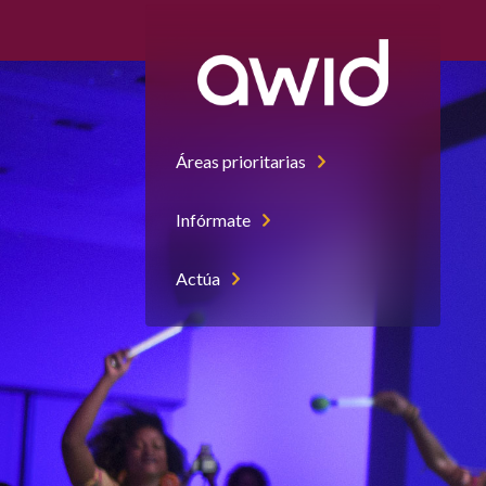
Áreas prioritarias
Infórmate
Actúa