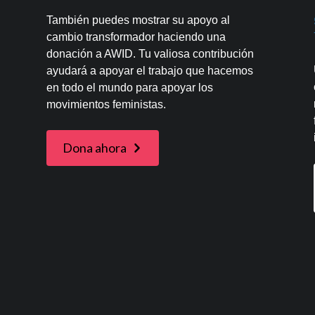
También puedes mostrar su apoyo al
cambio transformador haciendo una
donación a AWID. Tu valiosa contribución
ayudará a apoyar el trabajo que hacemos
en todo el mundo para apoyar los
movimientos feministas.
Dona ahora