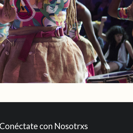
Conéctate con Nosotrxs