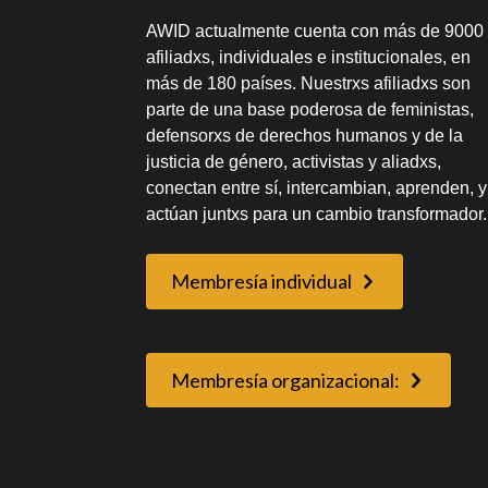
AWID actualmente cuenta con más de 9000
afiliadxs, individuales e institucionales, en
más de 180 países. Nuestrxs afiliadxs son
parte de una base poderosa de feministas,
defensorxs de derechos humanos y de la
justicia de género, activistas y aliadxs,
conectan entre sí, intercambian, aprenden, y
actúan juntxs para un cambio transformador.
Membresía individual
Membresía organizacional: