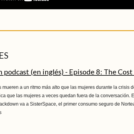
ES
podcast (en inglés) - Episode 8: The Cost
mueren a un ritmo más alto que las mujeres durante la crisis d
fica que las mujeres a veces quedan fuera de la conversación. 
rackdown va a SisterSpace, el primer consumo seguro de Norte
s