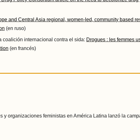
ope and Central Asia regional, women-led, community based re
ion
(en ruso)
a coalición internacional contra el sida:
Drogues : les femmes u
tion
(en francés)
s y organizaciones feministas en América Latina lanzó la camp