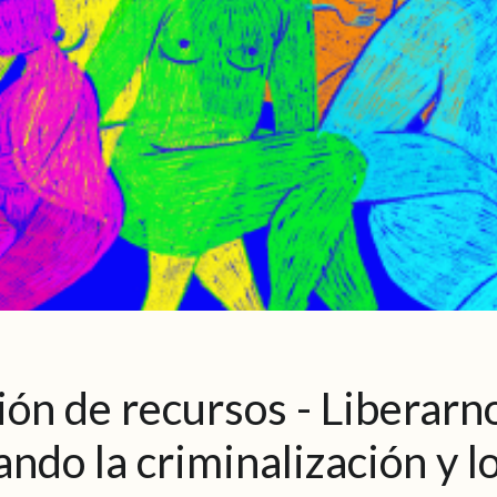
ión de recursos - Liberarn
ando la criminalización y l