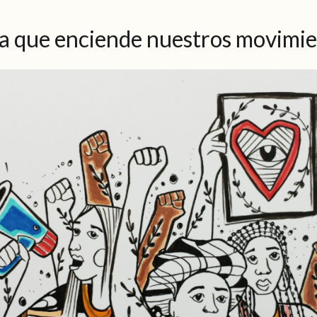
pa que enciende nuestros movimi