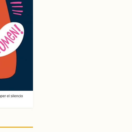
per el silencio