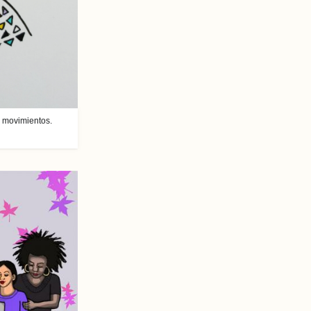
s movimientos.