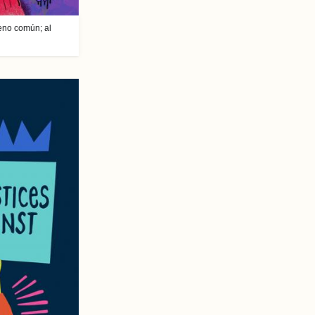
eno común; al