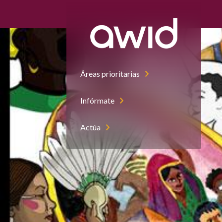
Áreas prioritarias
Infórmate
Actúa