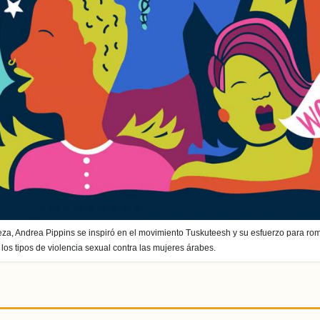
eza, Andrea Pippins se inspiró en el movimiento Tuskuteesh y su esfuerzo para rom
los tipos de violencia sexual contra las mujeres árabes.