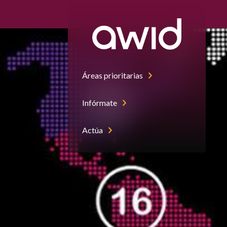
Áreas prioritarias
Infórmate
Actúa