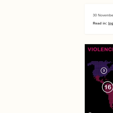
30 Novembe
Read in:
Ing