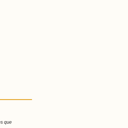
es que