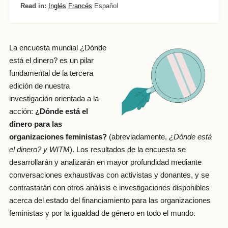
Read in:
Inglés
Francés
Español
La encuesta mundial ¿Dónde
está el dinero? es un pilar
fundamental de la tercera
edición de nuestra
investigación orientada a la
acción:
¿Dónde está el
dinero para las
organizaciones feministas?
(abreviadamente,
¿Dónde está
el dinero? y WITM
). Los resultados de la encuesta se
desarrollarán y analizarán en mayor profundidad mediante
conversaciones exhaustivas con activistas y donantes, y se
contrastarán con otros análisis e investigaciones disponibles
acerca del estado del financiamiento para las organizaciones
feministas y por la igualdad de género en todo el mundo.