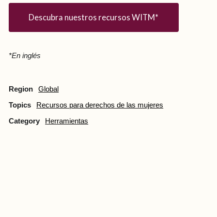
Descubra nuestros recursos WITM*
*En inglés
Region
Global
Topics
Recursos para derechos de las mujeres
Category
Herramientas