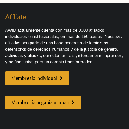
Afíliate
AWID actualmente cuenta con más de 9000 afiliadxs,
individuales e institucionales, en más de 180 países. Nuestrxs
afiliadxs son parte de una base poderosa de feministas,
defensorxs de derechos humanos y de la justicia de género,
activistas y aliadxs, conectan entre sí, intercambian, aprenden,
y actúan juntxs para un cambio transformador.
Membresía individual
Membresía organizacional: