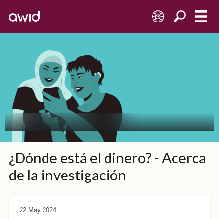
ES
¿Dónde está el dinero? - Acerca
de la investigación
22 May 2024