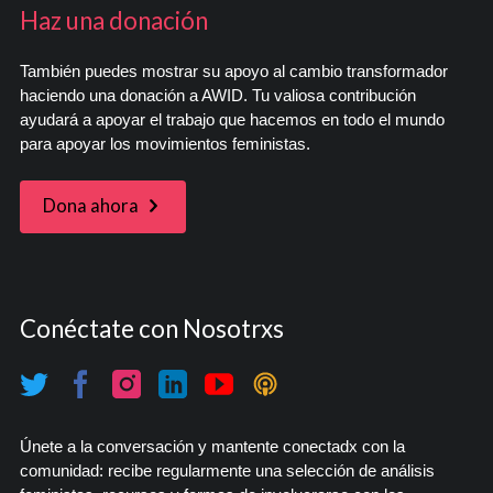
Haz una donación
También puedes mostrar su apoyo al cambio transformador
haciendo una donación a AWID. Tu valiosa contribución
ayudará a apoyar el trabajo que hacemos en todo el mundo
para apoyar los movimientos feministas.
Dona ahora
Conéctate con Nosotrxs
Únete a la conversación y mantente conectadx con la
comunidad: recibe regularmente una selección de análisis