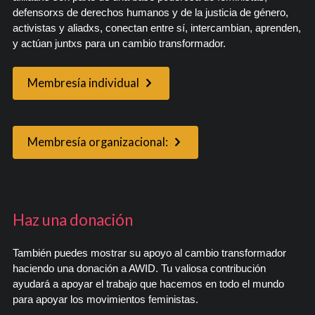
defensorxs de derechos humanos y de la justicia de género,
activistas y aliadxs, conectan entre sí, intercambian, aprenden,
y actúan juntxs para un cambio transformador.
Membresía individual
Membresía organizacional:
Haz una donación
También puedes mostrar su apoyo al cambio transformador
haciendo una donación a AWID. Tu valiosa contribución
ayudará a apoyar el trabajo que hacemos en todo el mundo
para apoyar los movimientos feministas.