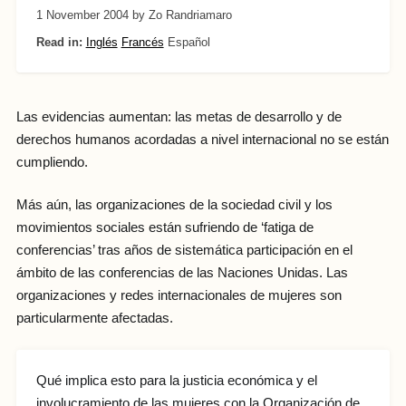
1 November 2004
by Zo Randriamaro
Read in:
Inglés
Francés
Español
Las evidencias aumentan: las metas de desarrollo y de
derechos humanos acordadas a nivel internacional no se están
cumpliendo.
Más aún, las organizaciones de la sociedad civil y los
movimientos sociales están sufriendo de ‘fatiga de
conferencias’ tras años de sistemática participación en el
ámbito de las conferencias de las Naciones Unidas. Las
organizaciones y redes internacionales de mujeres son
particularmente afectadas.
Qué implica esto para la justicia económica y el
involucramiento de las mujeres con la Organización de