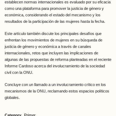
establecen normas internacionales es evaluado por su eficacia
como una plataforma para promover la justicia de género y
económica, considerando el estado del mecanismo y los
resultados de la participación de las mujeres hasta la fecha.
Este artículo también discute los principales desafíos que
enfrentan los movimientos de mujeres en su búsqueda de
justicia de género y económica a través de canales
internacionales, retos que incluyen las implicaciones de
algunas de las propuestas de reforma planteadas en el reciente
Informe Cardoso acerca del involucramiento de la sociedad
civil con la ONU.
Concluye con un llamado a un involucramiento crítico en los
mecanismos de la ONU, reclamando estos espacios políticos
globales.
Category
Primer