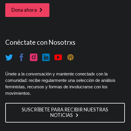
Dona ahora
Conéctate con Nosotrxs
Únete a la conversación y mantente conectadx con la
comunidad: recibe regularmente una selección de análisis
feministas, recursos y formas de involucrarse con los
movimientos.
SUSCRÍBETE PARA RECIBIR NUESTRAS
NOTICIAS