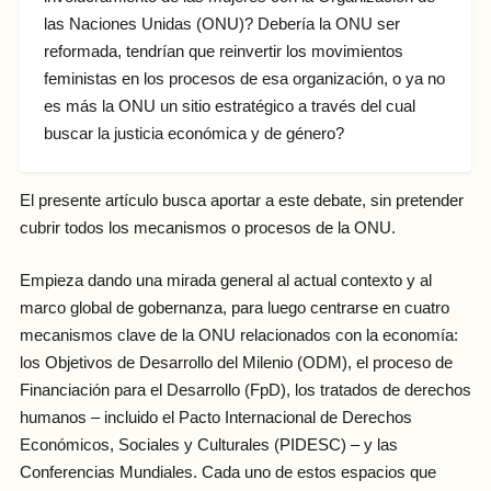
las Naciones Unidas (ONU)? Debería la ONU ser
reformada, tendrían que reinvertir los movimientos
feministas en los procesos de esa organización, o ya no
es más la ONU un sitio estratégico a través del cual
buscar la justicia económica y de género?
El presente artículo busca aportar a este debate, sin pretender
cubrir todos los mecanismos o procesos de la ONU.
Empieza dando una mirada general al actual contexto y al
marco global de gobernanza, para luego centrarse en cuatro
mecanismos clave de la ONU relacionados con la economía:
los Objetivos de Desarrollo del Milenio (ODM), el proceso de
Financiación para el Desarrollo (FpD), los tratados de derechos
humanos – incluido el Pacto Internacional de Derechos
Económicos, Sociales y Culturales (PIDESC) – y las
Conferencias Mundiales. Cada uno de estos espacios que