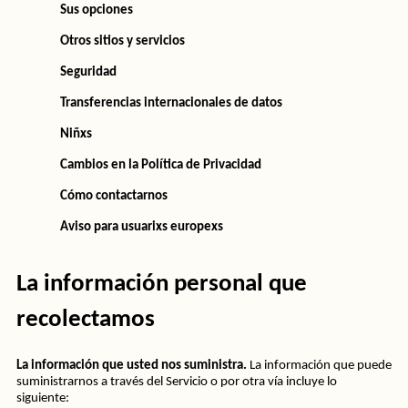
Sus opciones
Otros sitios y servicios
Seguridad
Transferencias internacionales de datos
Niñxs
Cambios en la Política de Privacidad
Cómo contactarnos
Aviso para usuarixs europexs  
La información personal que 
recolectamos
La información que usted nos suministra. 
La información que puede 
suministrarnos a través del Servicio o por otra vía incluye lo 
siguiente: