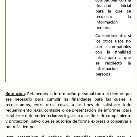
compatibles con la 
finalidad inicial 
para la que se 
recolectó la 
información 
personal.
Consentimiento, si 
los otros usos no 
son compatibles 
con la finalidad 
inicial para la que 
se recolectó la 
información 
personal.
Retención
.
 Retenemos la información personal todo el tiempo que 
sea necesario para cumplir las finalidades para las cuales la 
recolectamos, entre otras cosas, a los fines de satisfacer todo 
requerimiento legal, contable o de presentación de informes, para 
establecer o defender reclamos legales o a los fines de cumplimiento 
y protección, salvo que se autorice de forma expresa a conservarla 
por más tiempo. 