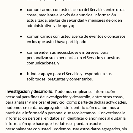
●
comunicarnos con usted acerca del Servicio, entre otras 
cosas, mediante el envío de anuncios, información 
actualizada, alertas de seguridad y mensajes de orden 
administrativo y de apoyo;
●
comunicarnos con usted acerca de eventos o concursos 
en los que usted haya participado;
●
comprender sus necesidades e intereses, para 
personalizar su experiencia con el Servicio y nuestras 
comunicaciones, y
●
brindar apoyo para el Servicio y responder a sus 
solicitudes, preguntas y comentarios.
Investigación y desarrollo.  
Podemos emplear su información 
personal para fines de investigación y desarrollo, entre otras cosas, 
para analizar y mejorar el Servicio. Como parte de dichas actividades, 
podemos crear datos agregados, sin identificación o anónimos a 
partir de la información personal que recolectamos.  Convertimos la 
información personal en datos sin identificar o anónimos al quitar la 
información que hace que los datos se puedan asociar 
personalmente con usted.  Podemos usar estos datos agregados, sin 