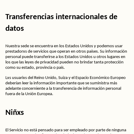
Transferencias internacionales de 
datos
Nuestra sede se encuentra en los Estados Unidos y podemos usar 
prestadorxs de servicios que operan en otros países. Su información 
personal puede transferirse a los Estados Unidos u otros lugares en 
los que las leyes de privacidad pueden no brindar tanta protección 
como su estado, provincia o país. 
Lxs usuarixs del Reino Unido, Suiza y el Espacio Económico Europeo 
deberían leer la información importante que se suministra más 
adelante concerniente a la transferencia de información personal 
fuera de la Unión Europea.
Niñxs 
El Servicio no está pensado para ser empleado por parte de ninguna 