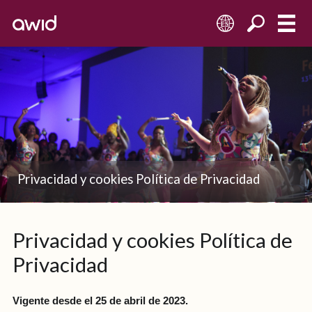
ES
Privacidad y cookies Política de Privacidad
Privacidad y cookies Política de
Privacidad
Vigente desde el 25 de abril de 2023.