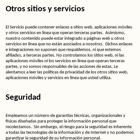
Otros sitios y servicios
El Servicio puede contener enlaces a sitios web, aplicaciones móviles 
y otros servicios en línea que operan terceras partes.  Asimismo, 
nuestro contenido puede estar integrado a páginas web u otros 
servicios en línea que no están asociados a nosotrxs.  Dichos enlaces 
e integraciones no suponen que respaldemos, ni que estemos 
afiliadxs, a terceras partes. No controlamos los sitios web, ni las 
aplicaciones móviles ni los servicios en línea que operan terceras 
partes, y no somos responsables de las acciones de estas. Le 
alentamos a leer las políticas de privacidad de los otros sitios web, 
aplicaciones móviles y servicios en línea que usted utiliza.
Seguridad
Empleamos un número de garantías técnicas, organizacionales y 
físicas diseñadas para proteger la información personal que 
recolectamos.  Sin embargo, el riesgo para la seguridad es inherente 
a todas las tecnologías de la información y de Internet y no podemos 
garantizar la seguridad de su información personal.