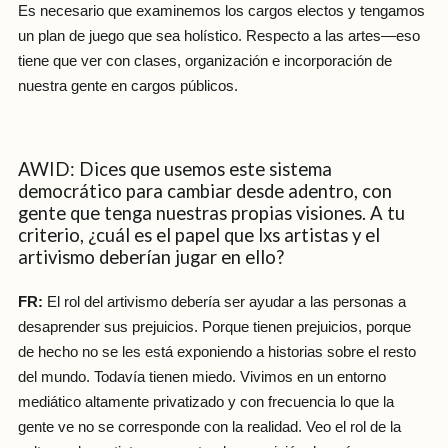
Es necesario que examinemos los cargos electos y tengamos
un plan de juego que sea holístico. Respecto a las artes—eso
tiene que ver con clases, organización e incorporación de
nuestra gente en cargos públicos.
AWID: Dices que usemos este sistema
democrático para cambiar desde adentro, con
gente que tenga nuestras propias visiones. A tu
criterio, ¿cuál es el papel que lxs artistas y el
artivismo deberían jugar en ello?
FR:
El rol del artivismo debería ser ayudar a las personas a
desaprender sus prejuicios. Porque tienen prejuicios, porque
de hecho no se les está exponiendo a historias sobre el resto
del mundo. Todavía tienen miedo. Vivimos en un entorno
mediático altamente privatizado y con frecuencia lo que la
gente ve no se corresponde con la realidad. Veo el rol de la