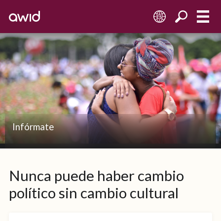
ES
Infórmate
Nunca puede haber cambio
político sin cambio cultural