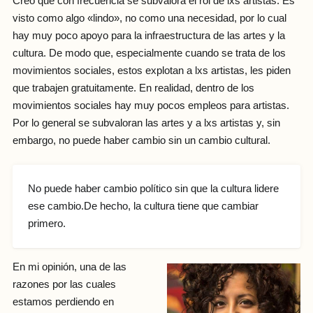
Creo que con frecuencia se subvalora el rol de lxs artistas. Es
visto como algo «lindo», no como una necesidad, por lo cual
hay muy poco apoyo para la infraestructura de las artes y la
cultura. De modo que, especialmente cuando se trata de los
movimientos sociales, estos explotan a lxs artistas, les piden
que trabajen gratuitamente. En realidad, dentro de los
movimientos sociales hay muy pocos empleos para artistas.
Por lo general se subvaloran las artes y a lxs artistas y, sin
embargo, no puede haber cambio sin un cambio cultural.
No puede haber cambio político sin que la cultura lidere
ese cambio.De hecho, la cultura tiene que cambiar
primero.
En mi opinión, una de las
razones por las cuales
estamos perdiendo en