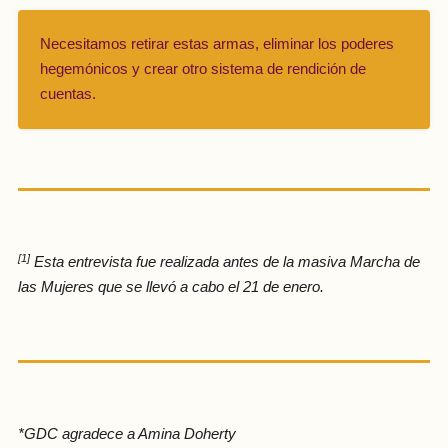
Necesitamos retirar estas armas, eliminar los poderes
hegemónicos y crear otro sistema de rendición de
cuentas.
[1]
Esta entrevista fue realizada antes de la masiva Marcha de
las Mujeres que se llevó a cabo el 21 de enero.
*GDC agradece a Amina Doherty