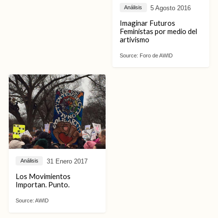
5 Agosto 2016
Análisis
Imaginar Futuros
Feministas por medio del
artivismo
Source:
Foro de AWID
31 Enero 2017
Análisis
Los Movimientos
Importan. Punto.
Source:
AWID