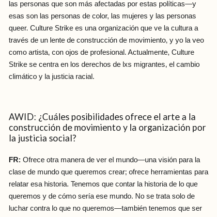
las personas que son más afectadas por estas políticas—y
esas son las personas de color, las mujeres y las personas
queer. Culture Strike es una organización que ve la cultura a
través de un lente de construcción de movimiento, y yo la veo
como artista, con ojos de profesional. Actualmente, Culture
Strike se centra en los derechos de lxs migrantes, el cambio
climático y la justicia racial.
AWID: ¿Cuáles posibilidades ofrece el arte a la
construcción de movimiento y la organización por
la justicia social?
FR:
Ofrece otra manera de ver el mundo—una visión para la
clase de mundo que queremos crear; ofrece herramientas para
relatar esa historia. Tenemos que contar la historia de lo que
queremos y de cómo sería ese mundo. No se trata solo de
luchar contra lo que no queremos—también tenemos que ser