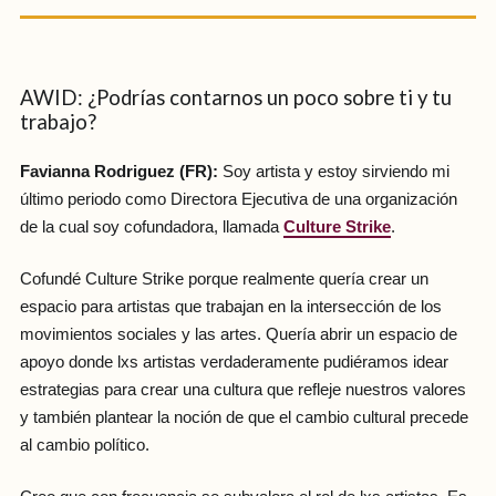
AWID: ¿Podrías contarnos un poco sobre ti y tu
trabajo?
Favianna Rodriguez (FR):
Soy artista y estoy sirviendo mi
último periodo como Directora Ejecutiva de una organización
de la cual soy cofundadora, llamada
Culture Strike
.
Cofundé Culture Strike porque realmente quería crear un
espacio para artistas que trabajan en la intersección de los
movimientos sociales y las artes. Quería abrir un espacio de
apoyo donde lxs artistas verdaderamente pudiéramos idear
estrategias para crear una cultura que refleje nuestros valores
y también plantear la noción de que el cambio cultural precede
al cambio político.