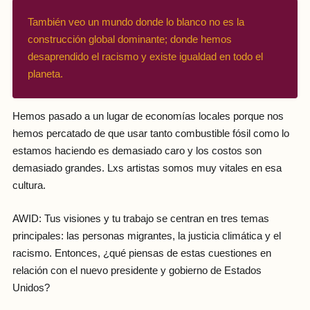
También veo un mundo donde lo blanco no es la
construcción global dominante; donde hemos
desaprendido el racismo y existe igualdad en todo el
planeta.
Hemos pasado a un lugar de economías locales porque nos
hemos percatado de que usar tanto combustible fósil como lo
estamos haciendo es demasiado caro y los costos son
demasiado grandes. Lxs artistas somos muy vitales en esa
cultura.
AWID: Tus visiones y tu trabajo se centran en tres temas
principales: las personas migrantes, la justicia climática y el
racismo. Entonces, ¿qué piensas de estas cuestiones en
relación con el nuevo presidente y gobierno de Estados
Unidos?