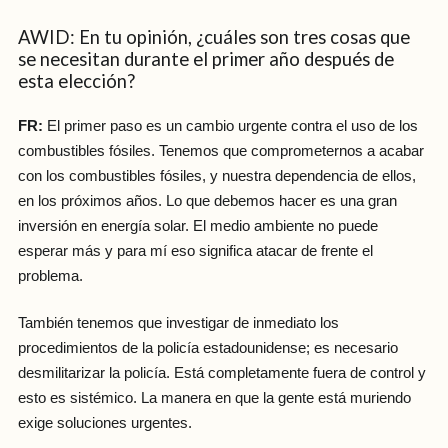
AWID: En tu opinión, ¿cuáles son tres cosas que
se necesitan durante el primer año después de
esta elección?
FR:
El primer paso es un cambio urgente contra el uso de los
combustibles fósiles. Tenemos que comprometernos a acabar
con los combustibles fósiles, y nuestra dependencia de ellos,
en los próximos años. Lo que debemos hacer es una gran
inversión en energía solar. El medio ambiente no puede
esperar más y para mí eso significa atacar de frente el
problema.
También tenemos que investigar de inmediato los
procedimientos de la policía estadounidense; es necesario
desmilitarizar la policía. Está completamente fuera de control y
esto es sistémico. La manera en que la gente está muriendo
exige soluciones urgentes.