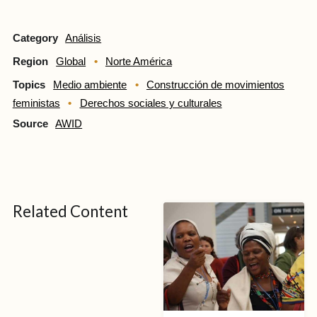
Category
Análisis
Region
Global
Norte América
Topics
Medio ambiente
Construcción de movimientos
feministas
Derechos sociales y culturales
Source
AWID
Related Content