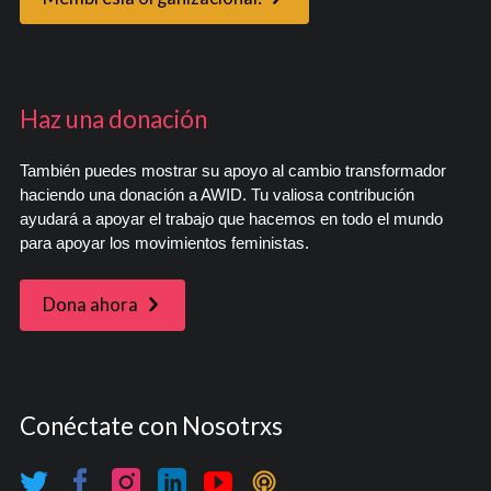
Haz una donación
También puedes mostrar su apoyo al cambio transformador
haciendo una donación a AWID. Tu valiosa contribución
ayudará a apoyar el trabajo que hacemos en todo el mundo
para apoyar los movimientos feministas.
Dona ahora
Conéctate con Nosotrxs