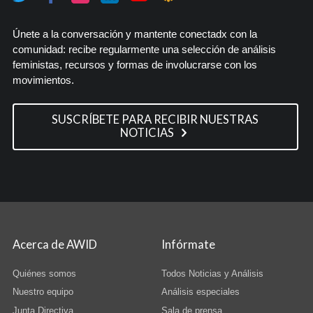
Únete a la conversación y mantente conectadx con la
comunidad: recibe regularmente una selección de análisis
feministas, recursos y formas de involucrarse con los
movimientos.
SUSCRÍBETE PARA RECIBIR NUESTRAS
NOTICIAS
Acerca de AWID
Infórmate
Quiénes somos
Todos Noticias y Análisis
Nuestro equipo
Análisis especiales
Junta Directiva
Sala de prensa