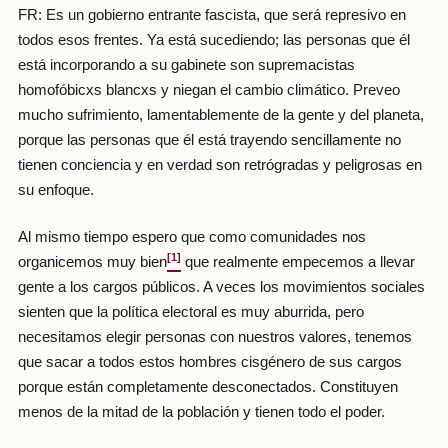
FR: Es un gobierno entrante fascista, que será represivo en
todos esos frentes. Ya está sucediendo; las personas que él
está incorporando a su gabinete son supremacistas
homofóbicxs blancxs y niegan el cambio climático. Preveo
mucho sufrimiento, lamentablemente de la gente y del planeta,
porque las personas que él está trayendo sencillamente no
tienen conciencia y en verdad son retrógradas y peligrosas en
su enfoque.
Al mismo tiempo espero que como comunidades nos
[1]
organicemos muy bien
que realmente empecemos a llevar
gente a los cargos públicos. A veces los movimientos sociales
sienten que la política electoral es muy aburrida, pero
necesitamos elegir personas con nuestros valores, tenemos
que sacar a todos estos hombres cisgénero de sus cargos
porque están completamente desconectados. Constituyen
menos de la mitad de la población y tienen todo el poder.