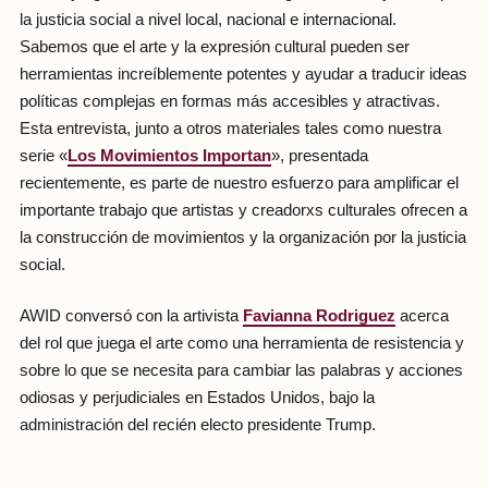
la justicia social a nivel local, nacional e internacional.
Sabemos que el arte y la expresión cultural pueden ser
herramientas increíblemente potentes y ayudar a traducir ideas
políticas complejas en formas más accesibles y atractivas.
Esta entrevista, junto a otros materiales tales como nuestra
serie «
Los Movimientos Importan
», presentada
recientemente, es parte de nuestro esfuerzo para amplificar el
importante trabajo que artistas y creadorxs culturales ofrecen a
la construcción de movimientos y la organización por la justicia
social.
AWID conversó con la artivista
Favianna Rodriguez
acerca
del rol que juega el arte como una herramienta de resistencia y
sobre lo que se necesita para cambiar las palabras y acciones
odiosas y perjudiciales en Estados Unidos, bajo la
administración del recién electo presidente Trump.