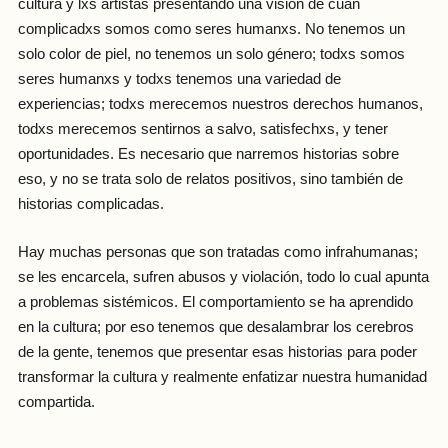
cultura y lxs artistas presentando una visión de cuán
complicadxs somos como seres humanxs. No tenemos un
solo color de piel, no tenemos un solo género; todxs somos
seres humanxs y todxs tenemos una variedad de
experiencias; todxs merecemos nuestros derechos humanos,
todxs merecemos sentirnos a salvo, satisfechxs, y tener
oportunidades. Es necesario que narremos historias sobre
eso, y no se trata solo de relatos positivos, sino también de
historias complicadas.
Hay muchas personas que son tratadas como infrahumanas;
se les encarcela, sufren abusos y violación, todo lo cual apunta
a problemas sistémicos. El comportamiento se ha aprendido
en la cultura; por eso tenemos que desalambrar los cerebros
de la gente, tenemos que presentar esas historias para poder
transformar la cultura y realmente enfatizar nuestra humanidad
compartida.