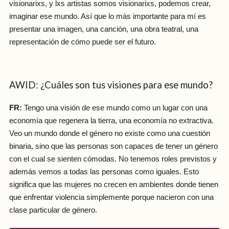
visionarixs, y lxs artistas somos visionarixs, podemos crear,
imaginar ese mundo. Así que lo más importante para mí es
presentar una imagen, una canción, una obra teatral, una
representación de cómo puede ser el futuro.
AWID: ¿Cuáles son tus visiones para ese mundo?
FR:
Tengo una visión de ese mundo como un lugar con una
economía que regenera la tierra, una economía no extractiva.
Veo un mundo donde el género no existe como una cuestión
binaria, sino que las personas son capaces de tener un género
con el cual se sienten cómodas. No tenemos roles previstos y
además vemos a todas las personas como iguales. Esto
significa que las mujeres no crecen en ambientes donde tienen
que enfrentar violencia simplemente porque nacieron con una
clase particular de género.