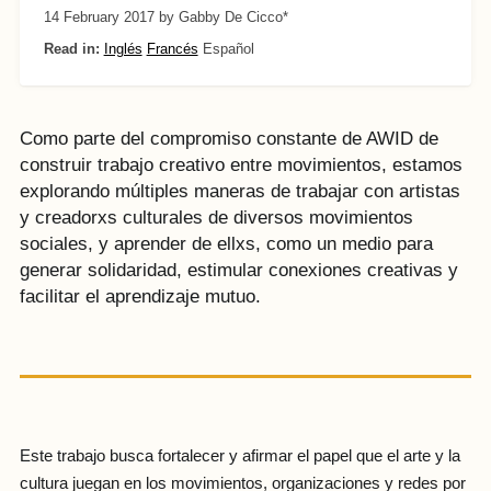
14 February 2017
by Gabby De Cicco*
Read in:
Inglés
Francés
Español
Como parte del compromiso constante de AWID de
construir trabajo creativo entre movimientos, estamos
explorando múltiples maneras de trabajar con artistas
y creadorxs culturales de diversos movimientos
sociales, y aprender de ellxs, como un medio para
generar solidaridad, estimular conexiones creativas y
facilitar el aprendizaje mutuo.
Este trabajo busca fortalecer y afirmar el papel que el arte y la
cultura juegan en los movimientos, organizaciones y redes por