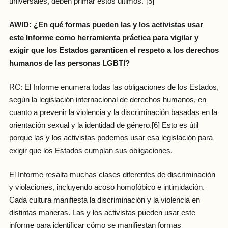
universales, deben primar estos últimos.”[5]
AWID: ¿En qué formas pueden las y los activistas usar
este Informe como herramienta práctica para vigilar y
exigir que los Estados garanticen el respeto a los derechos
humanos de las personas LGBTI?
RC: El Informe enumera todas las obligaciones de los Estados,
según la legislación internacional de derechos humanos, en
cuanto a prevenir la violencia y la discriminación basadas en la
orientación sexual y la identidad de género.[6] Esto es útil
porque las y los activistas podemos usar esa legislación para
exigir que los Estados cumplan sus obligaciones.
El Informe resalta muchas clases diferentes de discriminación
y violaciones, incluyendo acoso homofóbico e intimidación.
Cada cultura manifiesta la discriminación y la violencia en
distintas maneras. Las y los activistas pueden usar este
informe para identificar cómo se manifiestan formas