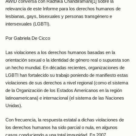
AWID conversa con Radhika Chandiramani[1] sobre la
relevancia de este Informe para los derechos humanos de
lesbianas, gays, bisexuales y personas transgénero e
intersexuales (LGBTI).
Por
Gabriela De Cicco
Las violaciones a los derechos humanos basadas en la
orientación sexual o la identidad de género real o supuesta son
un hecho mundial. En décadas recientes, organizaciones de
LGBTI han fortalecido su trabajo poniendo de manifiesto estas
violaciones de sus derechos a nivel regional (como el sistema
de la Organización de los Estados Americanos en la región
latinoamericana) e internacional (el sistema de las Naciones
Unidas).
Con frecuencia, la respuesta estatal a dichas violaciones de
los derechos humanos ha sido parcial o nula, en algunos
casos conduciendo a una total impunidad. En 2007,