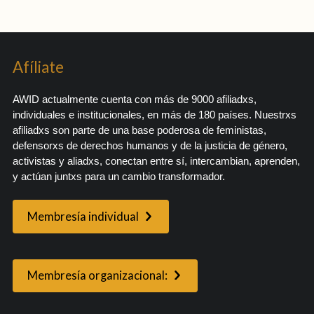
Afíliate
AWID actualmente cuenta con más de 9000 afiliadxs,
individuales e institucionales, en más de 180 países. Nuestrxs
afiliadxs son parte de una base poderosa de feministas,
defensorxs de derechos humanos y de la justicia de género,
activistas y aliadxs, conectan entre sí, intercambian, aprenden,
y actúan juntxs para un cambio transformador.
Membresía individual
Membresía organizacional: