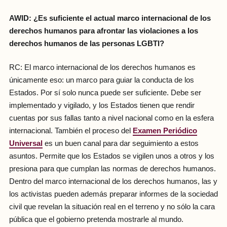
AWID: ¿Es suficiente el actual marco internacional de los
derechos humanos para afrontar las violaciones a los
derechos humanos de las personas LGBTI?
RC: El marco internacional de los derechos humanos es
únicamente eso: un marco para guiar la conducta de los
Estados. Por sí solo nunca puede ser suficiente. Debe ser
implementado y vigilado, y los Estados tienen que rendir
cuentas por sus fallas tanto a nivel nacional como en la esfera
internacional. También el proceso del
Examen Periódico
Universal
es un buen canal para dar seguimiento a estos
asuntos. Permite que los Estados se vigilen unos a otros y los
presiona para que cumplan las normas de derechos humanos.
Dentro del marco internacional de los derechos humanos, las y
los activistas pueden además preparar informes de la sociedad
civil que revelan la situación real en el terreno y no sólo la cara
pública que el gobierno pretenda mostrarle al mundo.