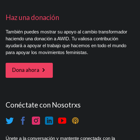
Haz una donación
También puedes mostrar su apoyo al cambio transformador
haciendo una donación a AWID. Tu valiosa contribución
ayudará a apoyar el trabajo que hacemos en todo el mundo
para apoyar los movimientos feministas.
Dona ahora
Conéctate con Nosotrxs
Únete a la conversación y mantente conectadx con la