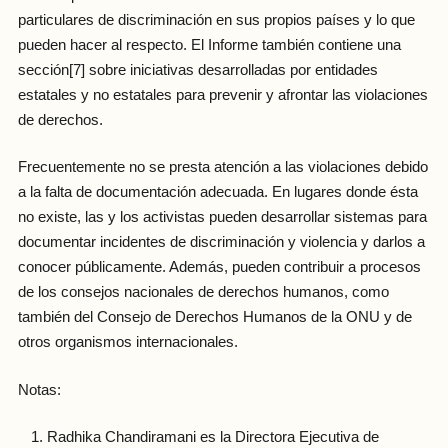
particulares de discriminación en sus propios países y lo que
pueden hacer al respecto. El Informe también contiene una
sección[7] sobre iniciativas desarrolladas por entidades
estatales y no estatales para prevenir y afrontar las violaciones
de derechos.
Frecuentemente no se presta atención a las violaciones debido
a la falta de documentación adecuada. En lugares donde ésta
no existe, las y los activistas pueden desarrollar sistemas para
documentar incidentes de discriminación y violencia y darlos a
conocer públicamente. Además, pueden contribuir a procesos
de los consejos nacionales de derechos humanos, como
también del Consejo de Derechos Humanos de la ONU y de
otros organismos internacionales.
Notas:
Radhika Chandiramani es la Directora Ejecutiva de