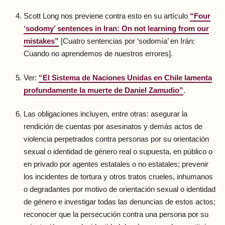
Scott Long nos previene contra esto en su artículo
“Four
‘sodomy’ sentences in Iran: On not learning from our
mistakes”
[Cuatro sentencias por ‘sodomía’ en Irán:
Cuando no aprendemos de nuestros errores].
Ver:
“El Sistema de Naciones Unidas en Chile lamenta
profundamente la muerte de Daniel Zamudio”
.
Las obligaciones incluyen, entre otras: asegurar la
rendición de cuentas por asesinatos y demás actos de
violencia perpetrados contra personas por su orientación
sexual o identidad de género real o supuesta, en público o
en privado por agentes estatales o no estatales; prevenir
los incidentes de tortura y otros tratos crueles, inhumanos
o degradantes por motivo de orientación sexual o identidad
de género e investigar todas las denuncias de estos actos;
reconocer que la persecución contra una persona por su