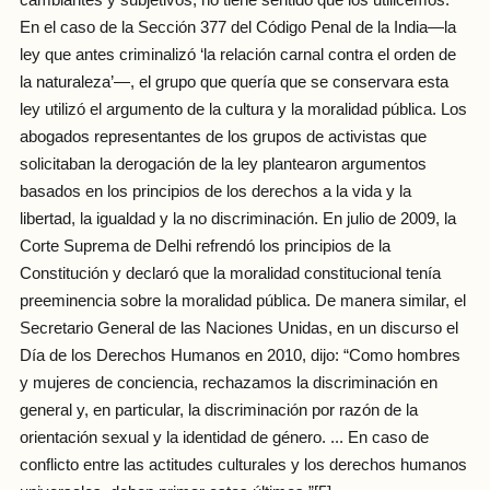
En el caso de la Sección 377 del Código Penal de la India—la
ley que antes criminalizó ‘la relación carnal contra el orden de
la naturaleza’—, el grupo que quería que se conservara esta
ley utilizó el argumento de la cultura y la moralidad pública. Los
abogados representantes de los grupos de activistas que
solicitaban la derogación de la ley plantearon argumentos
basados en los principios de los derechos a la vida y la
libertad, la igualdad y la no discriminación. En julio de 2009, la
Corte Suprema de Delhi refrendó los principios de la
Constitución y declaró que la moralidad constitucional tenía
preeminencia sobre la moralidad pública. De manera similar, el
Secretario General de las Naciones Unidas, en un discurso el
Día de los Derechos Humanos en 2010, dijo: “Como hombres
y mujeres de conciencia, rechazamos la discriminación en
general y, en particular, la discriminación por razón de la
orientación sexual y la identidad de género. ... En caso de
conflicto entre las actitudes culturales y los derechos humanos