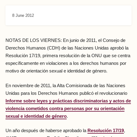
8 June 2012
NOTAS DE LOS VIERNES: En junio de 2011, el Consejo de
Derechos Humanos (CDH) de las Naciones Unidas aprobó la
Resolución 17/19, primera resolución de la ONU que se centra
específicamente en violaciones a los derechos humanos por
motivo de orientación sexual e identidad de género.
En noviembre de 2011, la Alta Comisionada de las Naciones
Unidas para los Derechos Humanos publicó el revolucionario
Informe sobre leyes y prácticas discriminatorias y actos de
violencia cometidos contra personas por su orientación
sexual e identidad de género
.
Un año después de haberse aprobado la
Resolución 17/19
,