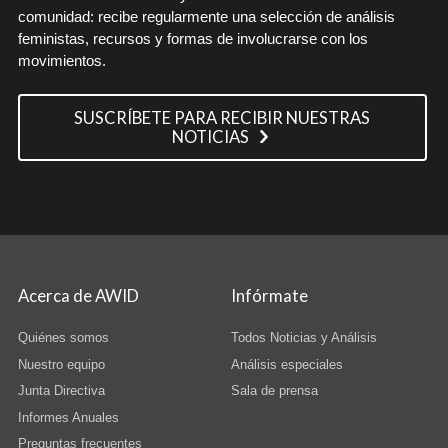
comunidad: recibe regularmente una selección de análisis
feministas, recursos y formas de involucrarse con los
movimientos.
SUSCRÍBETE PARA RECIBIR NUESTRAS
NOTICIAS
Acerca de AWID
Infórmate
Quiénes somos
Todos Noticias y Análisis
Nuestro equipo
Análisis especiales
Junta Directiva
Sala de prensa
Informes Anuales
Preguntas frecuentes