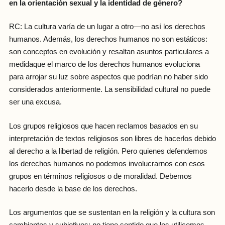
en la orientación sexual y la identidad de género?
RC: La cultura varía de un lugar a otro—no así los derechos
humanos. Además, los derechos humanos no son estáticos:
son conceptos en evolución y resaltan asuntos particulares a
medidaque el marco de los derechos humanos evoluciona
para arrojar su luz sobre aspectos que podrían no haber sido
considerados anteriormente. La sensibilidad cultural no puede
ser una excusa.
Los grupos religiosos que hacen reclamos basados en su
interpretación de textos religiosos son libres de hacerlos debido
al derecho a la libertad de religión. Pero quienes defendemos
los derechos humanos no podemos involucrarnos con esos
grupos en términos religiosos o de moralidad. Debemos
hacerlo desde la base de los derechos.
Los argumentos que se sustentan en la religión y la cultura son
cambiantes y subjetivos; no tiene sentido que los utilicemos.