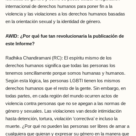
internacional de derechos humanos para poner fin a la
violencia y las violaciones a los derechos humanos basadas
en la orientación sexual y la identidad de género.
AWID: ¿Por qué fue tan revolucionaria la publicación de
este Informe?
Radhika Chandiramani (RC): El espíritu mismo de los
derechos humanos significa que todas las personas los
tenemos sencillamente porque somos humanas y humanos.
Según esta lógica, las personas LGBTI tienen los mismos
derechos humanos que el resto de la gente. Sin embargo, en
todas partes, en cada región del mundo ocurren actos de
violencia contra personas que no se apegan a las normas de
género y sexuales. Las violaciones van desde intimidación
hasta detención, tortura, violación ‘correctiva’ e incluso la
muerte. ¿Por qué no pueden las personas ser libres de amar a
cualquiera que quieran y expresar su género en la manera que