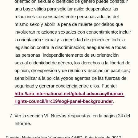
orientación sexual o identidad de género puede constituir
una base válida para solicitar asilo; despenalizar las
relaciones consensuales entre personas adultas del
mismo sexo y abolir la pena de muerte por delitos que
involucran relaciones sexuales con consentimiento; incluir
la orientación sexual y la identidad de género en toda la
legislación contra la discriminación; asegurarles a todas
las personas, independientemente de su orientación
sexual o identidad de género, los derechos a la libertad de
opinión, de expresión y de reunión y asociación pacíficas;
sensibilizar a la policía yotros agentes de las fuerzas de
seguridad y generar conciencia entre ellos. Fuente:
http://arc-international.net/global-advocacy/human-
rights-council/hrc19/sogi-panel-backgrounder
.
Ver la sección VI, Nuevas respuestas, en la página 24 del
Informe.