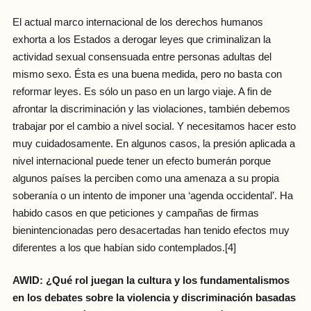
El actual marco internacional de los derechos humanos
exhorta a los Estados a derogar leyes que criminalizan la
actividad sexual consensuada entre personas adultas del
mismo sexo. Ésta es una buena medida, pero no basta con
reformar leyes. Es sólo un paso en un largo viaje. A fin de
afrontar la discriminación y las violaciones, también debemos
trabajar por el cambio a nivel social. Y necesitamos hacer esto
muy cuidadosamente. En algunos casos, la presión aplicada a
nivel internacional puede tener un efecto bumerán porque
algunos países la perciben como una amenaza a su propia
soberanía o un intento de imponer una ‘agenda occidental’. Ha
habido casos en que peticiones y campañas de firmas
bienintencionadas pero desacertadas han tenido efectos muy
diferentes a los que habían sido contemplados.[4]
AWID: ¿Qué rol juegan la cultura y los fundamentalismos
en los debates sobre la violencia y discriminación basadas