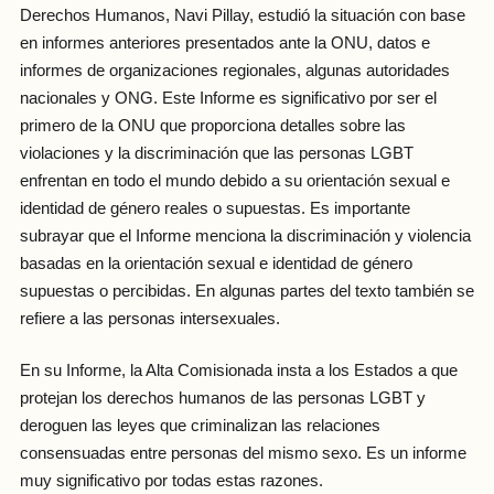
Derechos Humanos, Navi Pillay, estudió la situación con base
en informes anteriores presentados ante la ONU, datos e
informes de organizaciones regionales, algunas autoridades
nacionales y ONG. Este Informe es significativo por ser el
primero de la ONU que proporciona detalles sobre las
violaciones y la discriminación que las personas LGBT
enfrentan en todo el mundo debido a su orientación sexual e
identidad de género reales o supuestas. Es importante
subrayar que el Informe menciona la discriminación y violencia
basadas en la orientación sexual e identidad de género
supuestas o percibidas. En algunas partes del texto también se
refiere a las personas intersexuales.
En su Informe, la Alta Comisionada insta a los Estados a que
protejan los derechos humanos de las personas LGBT y
deroguen las leyes que criminalizan las relaciones
consensuadas entre personas del mismo sexo. Es un informe
muy significativo por todas estas razones.