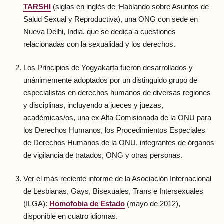
TARSHI
(siglas en inglés de ‘Hablando sobre Asuntos de
Salud Sexual y Reproductiva), una ONG con sede en
Nueva Delhi, India, que se dedica a cuestiones
relacionadas con la sexualidad y los derechos.
Los Principios de Yogyakarta fueron desarrollados y
unánimemente adoptados por un distinguido grupo de
especialistas en derechos humanos de diversas regiones
y disciplinas, incluyendo a jueces y juezas,
académicas/os, una ex Alta Comisionada de la ONU para
los Derechos Humanos, los Procedimientos Especiales
de Derechos Humanos de la ONU, integrantes de órganos
de vigilancia de tratados, ONG y otras personas.
Ver el más reciente informe de la Asociación Internacional
de Lesbianas, Gays, Bisexuales, Trans e Intersexuales
(ILGA):
Homofobia de Estado
(mayo de 2012),
disponible en cuatro idiomas.