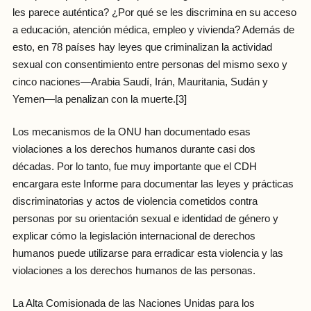
les parece auténtica? ¿Por qué se les discrimina en su acceso
a educación, atención médica, empleo y vivienda? Además de
esto, en 78 países hay leyes que criminalizan la actividad
sexual con consentimiento entre personas del mismo sexo y
cinco naciones—Arabia Saudí, Irán, Mauritania, Sudán y
Yemen—la penalizan con la muerte.[3]
Los mecanismos de la ONU han documentado esas
violaciones a los derechos humanos durante casi dos
décadas. Por lo tanto, fue muy importante que el CDH
encargara este Informe para documentar las leyes y prácticas
discriminatorias y actos de violencia cometidos contra
personas por su orientación sexual e identidad de género y
explicar cómo la legislación internacional de derechos
humanos puede utilizarse para erradicar esta violencia y las
violaciones a los derechos humanos de las personas.
La Alta Comisionada de las Naciones Unidas para los