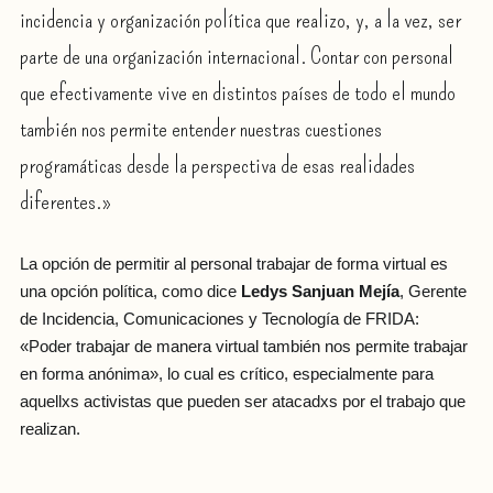
incidencia y organización política que realizo, y, a la vez, ser
parte de una organización internacional. Contar con personal
que efectivamente vive en distintos países de todo el mundo
también nos permite entender nuestras cuestiones
programáticas desde la perspectiva de esas realidades
diferentes.»
La opción de permitir al personal trabajar de forma virtual es
una opción política, como dice
Ledys Sanjuan Mejía
, Gerente
de Incidencia, Comunicaciones y Tecnología de FRIDA:
«Poder trabajar de manera virtual también nos permite trabajar
en forma anónima», lo cual es crítico, especialmente para
aquellxs activistas que pueden ser atacadxs por el trabajo que
realizan.