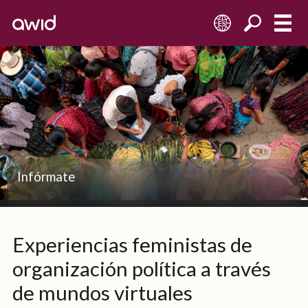
ES
Infórmate
Experiencias feministas de
organización política a través
de mundos virtuales