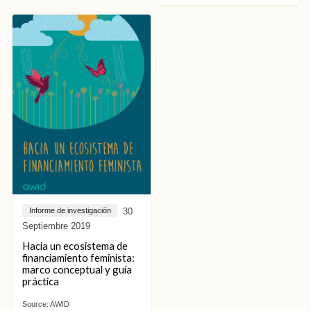
30
Informe de investigación
Septiembre 2019
Hacia un ecosistema de
financiamiento feminista:
marco conceptual y guía
práctica
Source:
AWID