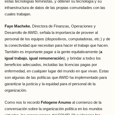
estas tecnologías feministas, y obtener su tecnología y su
infraestructura de datos de las propias comunidades con las
cuales trabajan.
Faye Macheke
, Directora de Finanzas, Operaciones y
Desarrollo de AWID, señala la importancia de proveer al
personal de los equipos (dispositivos, computadoras, etc.) y de
la conectividad que necesitan para hacer el trabajo que hacen.
También es importante pagar a la gente equitativamente (
a
igual trabajo, igual remuneración
), y brindar a todxs los
beneficios adecuados, incluidas las licencias pagas por
enfermedad, en cualquier lugar del mundo en que vivan. Estas
son algunas de las políticas que AWID ha implementado para
garantizar la justicia y la equidad para el personal de la
organización.
Como nos lo recordó
Felogene Anumo
al comienzo de la
conversación sobre la organización política en los mundos