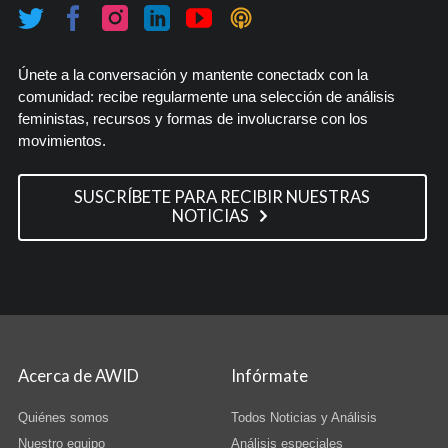
Únete a la conversación y mantente conectadx con la
comunidad: recibe regularmente una selección de análisis
feministas, recursos y formas de involucrarse con los
movimientos.
SUSCRÍBETE PARA RECIBIR NUESTRAS
NOTICIAS
Acerca de AWID
Infórmate
Quiénes somos
Todos Noticias y Análisis
Nuestro equipo
Análisis especiales