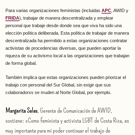
Para varias organizaciones feministas (incluidas
APC
, AWID y
FRIDA
), trabajar de manera descentralizada y emplear
personal que trabaje desde donde sea que viva ha sido una
elección política deliberada. Esta política de trabajar de manera
descentralizada ha permitido a estas organizaciones contratar
activistas de procedencias diversas, que pueden aportar la
riqueza de su activismo local a las organizaciones que trabajan
de forma global.
También implica que estas organizaciones pueden priorizar el
trabajo con personal del Sur Global, sin exigir que sus
colaboradorxs se muden al Norte Global, por ejemplo.
Margarita Salas
, Gerente de Comunicación de AWID,
sostiene: «Como feminista y activista LGBT de Costa Rica, es
muy importante para mí poder continuar el trabajo de