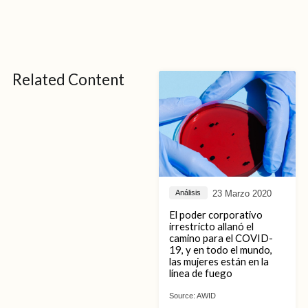
Related Content
23 Marzo 2020
Análisis
El poder corporativo
irrestricto allanó el
camino para el COVID-
19, y en todo el mundo,
las mujeres están en la
línea de fuego
Source:
AWID