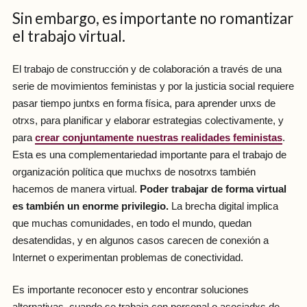
Sin embargo, es importante no romantizar
el trabajo virtual.
El trabajo de construcción y de colaboración a través de una
serie de movimientos feministas y por la justicia social requiere
pasar tiempo juntxs en forma física, para aprender unxs de
otrxs, para planificar y elaborar estrategias colectivamente, y
para
crear conjuntamente nuestras realidades feministas
.
Esta es una complementariedad importante para el trabajo de
organización política que muchxs de nosotrxs también
hacemos de manera virtual.
Poder trabajar de forma virtual
es también un enorme privilegio.
La brecha digital implica
que muchas comunidades, en todo el mundo, quedan
desatendidas, y en algunos casos carecen de conexión a
Internet o experimentan problemas de conectividad.
Es importante reconocer esto y encontrar soluciones
alternativas, cuando se trabaja con personal o asociadxs de