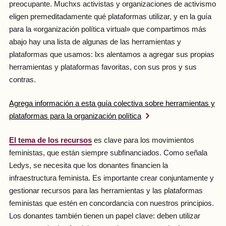
preocupante. Muchxs activistas y organizaciones de activismo
eligen premeditadamente qué plataformas utilizar, y en la guía
para la «organización política virtual» que compartimos más
abajo hay una lista de algunas de las herramientas y
plataformas que usamos: lxs alentamos a agregar sus propias
herramientas y plataformas favoritas, con sus pros y sus
contras.
Agrega información a esta guía colectiva sobre herramientas y
plataformas para la organización política
El tema de los recursos
es clave para los movimientos
feministas, que están siempre subfinanciados. Como señala
Ledys, se necesita que los donantes financien la
infraestructura feminista. Es importante crear conjuntamente y
gestionar recursos para las herramientas y las plataformas
feministas que estén en concordancia con nuestros principios.
Los donantes también tienen un papel clave: deben utilizar