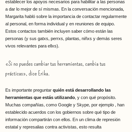
establecer los apoyos necesarios para habilitar a las personas
a dar lo mejor de sí mismas. En la conversación mencionada,
Margarita habló sobre la importancia de contactar regularmente
al personal, en forma individual y en reuniones de equipo.
Estos contactos también incluyen saber cómo están las
personas (y sus gatxs, perrxs, plantas, niñxs y demás seres
vivos relevantes para ellxs).
«Si no puedes cambiar tus herramientas, cambia tus
prácticas», dice Erika.
Es importante preguntar
quién está desarrollando las
herramientas que estás utilizando
, y con qué propósito.
Muchas compañías, como Google y Skype, por ejemplo , han
establecido acuerdos con los gobiernos sobre qué tipo de
información compartirán con ellos. En un clima de represión
estatal y represalias contra activistas, esto resulta