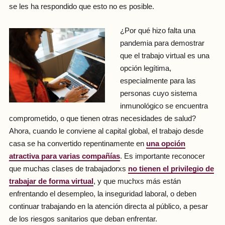
se les ha respondido que esto no es posible.
¿Por qué hizo falta una
pandemia para demostrar
que el trabajo virtual es una
opción legítima,
especialmente para las
personas cuyo sistema
inmunológico se encuentra
comprometido, o que tienen otras necesidades de salud?
Ahora, cuando le conviene al capital global, el trabajo desde
casa se ha convertido repentinamente en
una opción
atractiva para varias compañías
. Es importante reconocer
que muchas clases de trabajadorxs
no tienen el privilegio de
trabajar de forma virtual
, y que muchxs más están
enfrentando el desempleo, la inseguridad laboral, o deben
continuar trabajando en la atención directa al público, a pesar
de los riesgos sanitarios que deban enfrentar.