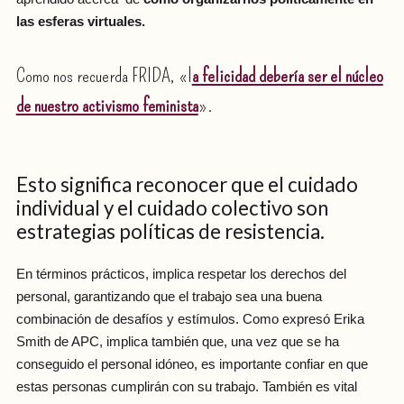
las esferas virtuales.
Como nos recuerda FRIDA, «l
a felicidad debería ser el núcleo
de nuestro activismo feminista
».
Esto significa reconocer que el cuidado
individual y el cuidado colectivo son
estrategias políticas de resistencia.
En términos prácticos, implica respetar los derechos del
personal, garantizando que el trabajo sea una buena
combinación de desafíos y estímulos. Como expresó Erika
Smith de APC, implica también que, una vez que se ha
conseguido el personal idóneo, es importante confiar en que
estas personas cumplirán con su trabajo. También es vital