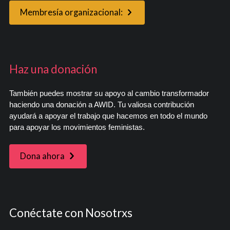
Membresía organizacional:
Haz una donación
También puedes mostrar su apoyo al cambio transformador
haciendo una donación a AWID. Tu valiosa contribución
ayudará a apoyar el trabajo que hacemos en todo el mundo
para apoyar los movimientos feministas.
Dona ahora
Conéctate con Nosotrxs