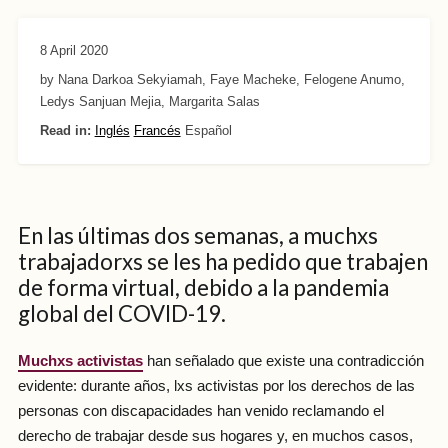
8 April 2020
by Nana Darkoa Sekyiamah, Faye Macheke, Felogene Anumo,
Ledys Sanjuan Mejia, Margarita Salas
Read in:
Inglés
Francés
Español
En las últimas dos semanas, a muchxs
trabajadorxs se les ha pedido que trabajen
de forma virtual, debido a la pandemia
global del COVID-19.
Muchxs activistas
han señalado que existe una contradicción
evidente: durante años, lxs activistas por los derechos de las
personas con discapacidades han venido reclamando el
derecho de trabajar desde sus hogares y, en muchos casos,