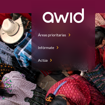
Áreas prioritarias
Infórmate
Actúa