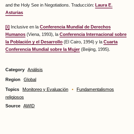
and the Holy See in Negotiations. Traducción:
Laura E.
Asturias
[i]
Inclusive en la
Conferencia Mundial de Derechos
Humanos
(Viena, 1993), la
Conferencia Internacional sobre
la Población y el Desarrollo
(El Cairo, 1994) y la
Cuarta
Conferencia Mundial sobre la Mujer
(Beijing, 1995).
Category
Análisis
Region
Global
Topics
Monitoreo y Evaluación
Fundamentalismos
religiosos
Source
AWID