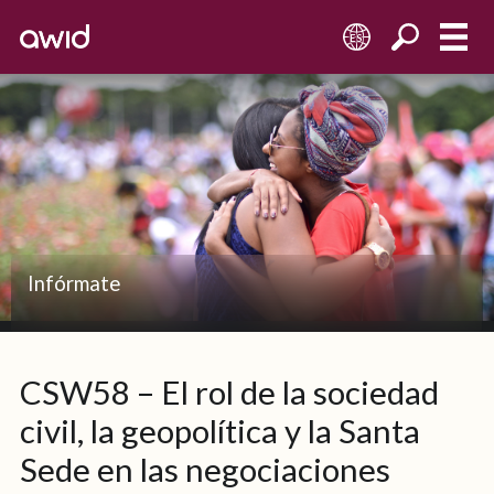
ES
Infórmate
CSW58 – El rol de la sociedad
civil, la geopolítica y la Santa
Sede en las negociaciones