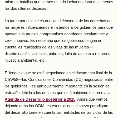
mismas batallas que hemos estado luchando durante al menos
las dos últimas décadas.
La tarea por delante es que las defensoras de los derechos de
las mujeres influenciemos e instemos a los gobiernos para que
apoyen sus propios compromisos acordados previamente y
creen nuevos. Es necesario que los gobiernos tengan en
cuenta las realidades de las vidas de las mujeres—
discriminación, violencia, pobreza, falta de acceso a recursos,
injusticia ambiental, etc.
El lenguaje que se está negociando en el documento final de la
CSW58—las Conclusiones Convenidas (CC) negociadas entre
los gobiernos—es particularmente importante en la sesión de
este año debido a los debates que está habiendo en torno a la
Agenda de Desarrollo posterior a 2015
. Ahora que vamos
dejando atrás los ODM, es esencial que el nuevo paradigma
del desarrollo tome en cuenta las realidades de las vidas de las