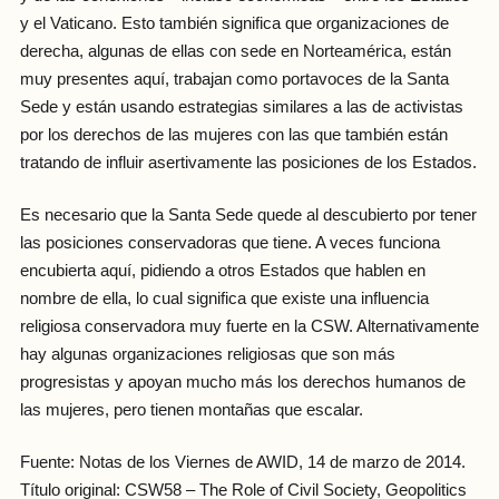
y el Vaticano. Esto también significa que organizaciones de
derecha, algunas de ellas con sede en Norteamérica, están
muy presentes aquí, trabajan como portavoces de la Santa
Sede y están usando estrategias similares a las de activistas
por los derechos de las mujeres con las que también están
tratando de influir asertivamente las posiciones de los Estados.
Es necesario que la Santa Sede quede al descubierto por tener
las posiciones conservadoras que tiene. A veces funciona
encubierta aquí, pidiendo a otros Estados que hablen en
nombre de ella, lo cual significa que existe una influencia
religiosa conservadora muy fuerte en la CSW. Alternativamente
hay algunas organizaciones religiosas que son más
progresistas y apoyan mucho más los derechos humanos de
las mujeres, pero tienen montañas que escalar.
Fuente: Notas de los Viernes de AWID, 14 de marzo de 2014.
Título original: CSW58 – The Role of Civil Society, Geopolitics