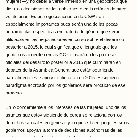
mujeres—y no debería verse inmerso en una geopolítica que
dicta las decisiones de los gobiernos o en la retórica de hace
veinte años. Estas negociaciones en la CSW son
especialmente importantes pues serán una de las pocas
herramientas específicas en materia de género que serán
utilizadas en las negociaciones en curso sobre el desarrollo
posterior a 2015, lo cual significa que el lenguaje que los
gobiernos acuerden en las CC se usará en los procesos
oficiales del desarrollo posterior a 2015 que culminarán en
debates de la Asamblea General que están ocurriendo
parcialmente este año y continuarán en 2015. El siguiente
paradigma acordado por los gobiernos será producto de ese
proceso.
En lo concerniente a los intereses de las mujeres, uno de los
asuntos que estoy siguiendo de cerca se relaciona con los
derechos sexuales en general, y lo que está en juego es si los
gobiernos apoyan la toma de decisiones autónomas de las