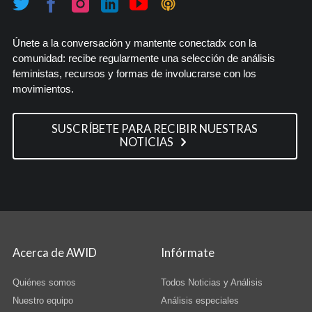
Únete a la conversación y mantente conectadx con la
comunidad: recibe regularmente una selección de análisis
feministas, recursos y formas de involucrarse con los
movimientos.
SUSCRÍBETE PARA RECIBIR NUESTRAS
NOTICIAS
Acerca de AWID
Infórmate
Quiénes somos
Todos Noticias y Análisis
Nuestro equipo
Análisis especiales