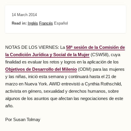
14 March 2014
Read in:
Inglés
Francés
Español
NOTAS DE LOS VIERNES: La
58ª sesión de la Comisión de
la Condición Jurídica y Social de la Mujer
(CSW58), cuya
finalidad es evaluar los retos y logros en la aplicación de los
Objetivos de Desarrollo del Milenio
(ODM) para las mujeres
y las niñas, inició esta semana y continuará hasta el 21 de
marzo en Nueva York. AWID entrevistó a Cynthia Rothschild,
activista en género, sexualidad y derechos humanos, sobre
algunos de los asuntos que afectan las negociaciones de este
año.
Por Susan Tolmay