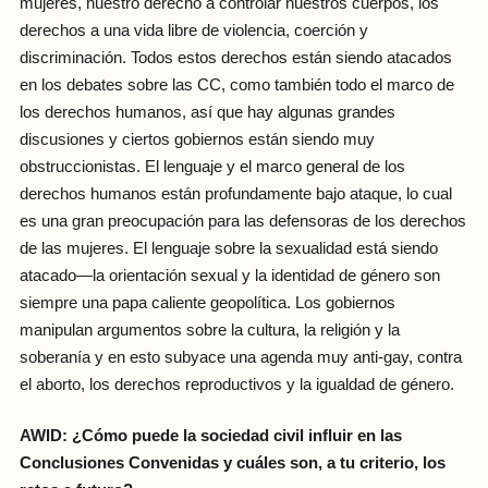
mujeres, nuestro derecho a controlar nuestros cuerpos, los
derechos a una vida libre de violencia, coerción y
discriminación. Todos estos derechos están siendo atacados
en los debates sobre las CC, como también todo el marco de
los derechos humanos, así que hay algunas grandes
discusiones y ciertos gobiernos están siendo muy
obstruccionistas. El lenguaje y el marco general de los
derechos humanos están profundamente bajo ataque, lo cual
es una gran preocupación para las defensoras de los derechos
de las mujeres. El lenguaje sobre la sexualidad está siendo
atacado—la orientación sexual y la identidad de género son
siempre una papa caliente geopolítica. Los gobiernos
manipulan argumentos sobre la cultura, la religión y la
soberanía y en esto subyace una agenda muy anti-gay, contra
el aborto, los derechos reproductivos y la igualdad de género.
AWID: ¿Cómo puede la sociedad civil influir en las
Conclusiones Convenidas y cuáles son, a tu criterio, los