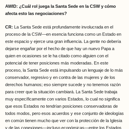
AWID: ¿Cuál rol juega la Santa Sede en la CSW y cómo
afecta esto las negociaciones?
CR:
La Santa Sede está profundamente involucrada en el
proceso de la CSW—en esencia funciona como un Estado en
este espacio y ejerce una gran influencia. La gente no debería
dejarse engañar por el hecho de que hay un nuevo Papa a
quien en ocasiones se le ha citado como alguien con el
potencial de tener posiciones más moderadas. En este
proceso, la Santa Sede está impulsando un lenguaje de lo más
conservador, regresivo y en contra de las mujeres y de los
derechos humanos; eso siempre sucede y no tenemos razón
para creer que la situación cambiará. La Santa Sede trabaja
muy específicamente con varios Estados, lo cual no significa
que esos Estados no tendrían posiciones conservadoras de
todos modos, pero esos acuerdos y ese conjunto de ideologías
en común tienen mucho que ver con la protección de la Iglesia
y de las conexiones—incluso económicas—entre los Estados