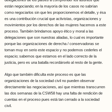
delegaciones de los países a comprender los asuntos que
están negociando; en la mayoría de los casos no sabrían
como negociarlos sin que les proporcionemos el detalle, y ésa
es una contribución crucial que activistas, organizaciones y
movimientos por los derechos de las mujeres hacemos a este
proceso. También brindamos apoyo ético y moral a las
delegaciones que son nuestras aliadas, lo cual es importante
porque las organizaciones de derecha / conservadoras se
toman muy en serio este espacio y no podemos cederles el
espacio; sabemos que estamos en el lado correcto de la
justicia, pero es una batalla recordárselo al resto de la gente.
Algo que también dificulta este proceso es que las
organizaciones de la sociedad civil no pueden observar
directamente las negociaciones, así que mientras transcurren
las dos semanas de la CSW58 hay una falta de rendición de
cuentas en el proceso pues está tan cerrado a la sociedad
civil.