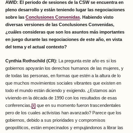
AWID: El periodo de sesiones de la CSW se encuentra en
pleno desarrollo y están teniendo lugar las negociaciones
sobre las
Conclusiones Convenidas
. Habiendo visto
diversas versiones de las Conclusiones Convenidas,
¿cuáles consideras que son los asuntos más importantes
en juego durante las negociaciones de este año, en vista
del tema y el actual contexto?
Cynthia Rothschild
(CR):
La pregunta este año es si los
gobiernos apoyarán los derechos humanos de las mujeres, y
de todas las personas, en formas que estén a la altura de lo
que muchos movimientos sociales vibrantes que existen en
todo el mundo están diciendo y exigiendo. ¿Estamos aún
viviendo en la década de 1990 con los resultados de esas
conferencias,
[i]
que en su momento fueron trascendentales
pero de los cuales activistas han avanzado? Parece que los
gobiernos, debido a sus prioridades y compromisos
geopolíticos, están empecinados y empujándonos a librar las