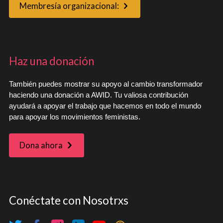
Membresía organizacional:
Haz una donación
También puedes mostrar su apoyo al cambio transformador
haciendo una donación a AWID. Tu valiosa contribución
ayudará a apoyar el trabajo que hacemos en todo el mundo
para apoyar los movimientos feministas.
Dona ahora
Conéctate con Nosotrxs