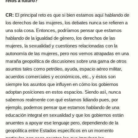
retos a futuro?
CR:
El principal reto es que si bien estamos aquí hablando de
los derechos de las mujeres, los debates nunca se refieren a
una sola cosa. Entonces, podríamos pensar que estamos
hablando de la igualdad de género, los derechos de las
mujeres, la sexualidad y cuestiones relacionadas con la
autonomía de las mujeres, pero nos vemos atrapadas en una
maraña geopolítica de discusiones sobre una gama de otros
asuntos tales como petróleo, ayuda, espacio aéreo militar,
acuerdos comerciales y económicos, etc., y éstos son
siempre los asuntos que influyen en cómo los gobiernos
adoptan posiciones en estos espacios. Siendo así, nunca
sabemos realmente con qué estamos lidiando pues, por
ejemplo, podemos pensar que estamos hablando de una
educación integral en sexualidad y que los gobiernos están
anuentes a apoyar ese lenguaje pero, dependiendo de la
geopolítica entre Estados específicos en un momento