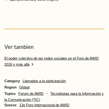
Ver tambien
El poder colectivo de las redes sociales en el Foro de AWID
2016 y más allá
Category
Llamados a la participación
Region
Global
Topics
Forum de AWID
Tecnologías para la Información y
la Comunicación (TIC)
Source
13o Foro Internacional de AWID