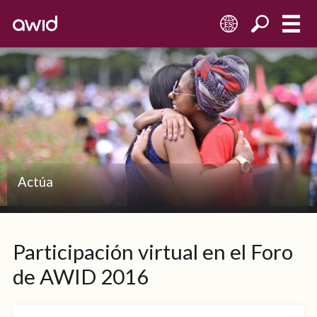
ES
Actúa
Participación virtual en el Foro
de AWID 2016