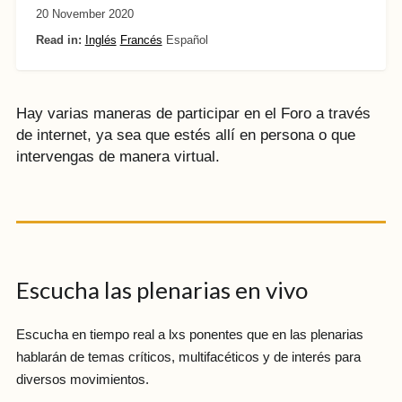
20 November 2020
Read in:
Inglés
Francés
Español
Hay varias maneras de participar en el Foro a través
de internet, ya sea que estés allí en persona o que
intervengas de manera virtual.
Escucha las plenarias en vivo
Escucha en tiempo real a lxs ponentes que en las plenarias
hablarán de temas críticos, multifacéticos y de interés para
diversos movimientos.