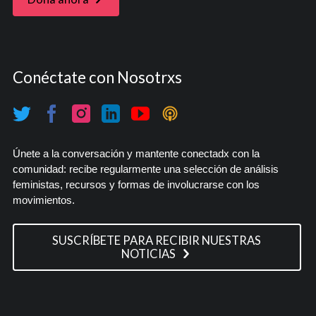
Conéctate con Nosotrxs
Únete a la conversación y mantente conectadx con la
comunidad: recibe regularmente una selección de análisis
feministas, recursos y formas de involucrarse con los
movimientos.
SUSCRÍBETE PARA RECIBIR NUESTRAS
NOTICIAS