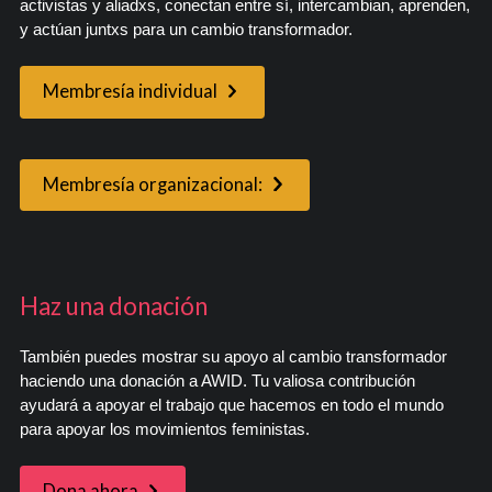
activistas y aliadxs, conectan entre sí, intercambian, aprenden,
y actúan juntxs para un cambio transformador.
Membresía individual
Membresía organizacional:
Haz una donación
También puedes mostrar su apoyo al cambio transformador
haciendo una donación a AWID. Tu valiosa contribución
ayudará a apoyar el trabajo que hacemos en todo el mundo
para apoyar los movimientos feministas.
Dona ahora