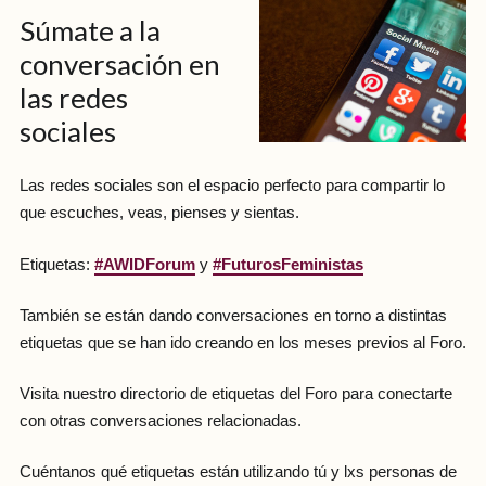
Súmate a la
conversación en
las redes
sociales
Las redes sociales son el espacio perfecto para compartir lo
que escuches, veas, pienses y sientas.
Etiquetas:
#AWIDForum
y
#FuturosFeministas
También se están dando conversaciones en torno a distintas
etiquetas que se han ido creando en los meses previos al Foro.
Visita nuestro directorio de etiquetas del Foro para conectarte
con otras conversaciones relacionadas.
Cuéntanos qué etiquetas están utilizando tú y lxs personas de