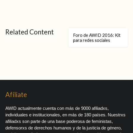
Related Content
Foro de AWID 2016: Kit
para redes sociales
Afíliate
AWID actualmente cuenta con más de 9000 afiliadxs,
individuales e institucionales, en más de 180 países. Nuestrxs
afiliadxs son parte de una base poderosa de feministas,
defensorxs de derechos humanos y de la justicia de género,