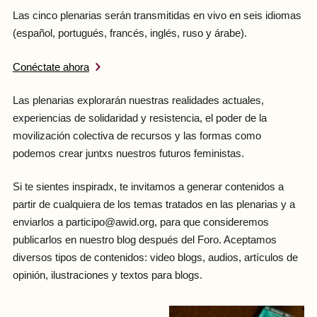
Las cinco plenarias serán transmitidas en vivo en seis idiomas
(español, portugués, francés, inglés, ruso y árabe).
Conéctate ahora
Las plenarias explorarán nuestras realidades actuales,
experiencias de solidaridad y resistencia, el poder de la
movilización colectiva de recursos y las formas como
podemos crear juntxs nuestros futuros feministas.
Si te sientes inspiradx, te invitamos a generar contenidos a
partir de cualquiera de los temas tratados en las plenarias y a
enviarlos a participo@awid.org, para que consideremos
publicarlos en nuestro blog después del Foro. Aceptamos
diversos tipos de contenidos: video blogs, audios, artículos de
opinión, ilustraciones y textos para blogs.