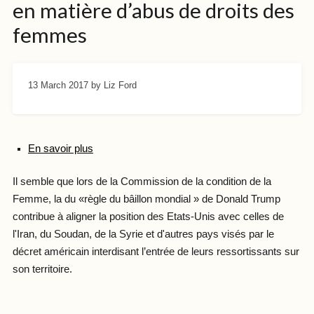
en matière d’abus de droits des
femmes
13 March 2017
by Liz Ford
En savoir plus
Il semble que lors de la Commission de la condition de la
Femme, la du «règle du bâillon mondial » de Donald Trump
contribue à aligner la position des Etats-Unis avec celles de
l'Iran, du Soudan, de la Syrie et d'autres pays visés par le
décret américain interdisant l’entrée de leurs ressortissants sur
son territoire.