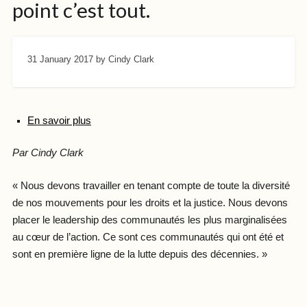
point c’est tout.
31 January 2017
by Cindy Clark
En savoir plus
Par Cindy Clark
« Nous devons travailler en tenant compte de toute la diversité
de nos mouvements pour les droits et la justice. Nous devons
placer le leadership des communautés les plus marginalisées
au cœur de l’action. Ce sont ces communautés qui ont été et
sont en première ligne de la lutte depuis des décennies. »