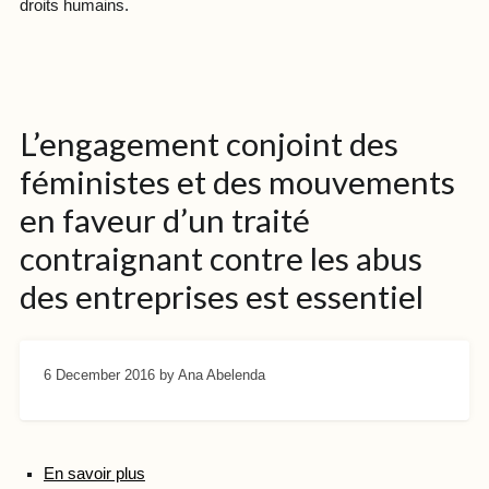
droits humains.
L’engagement conjoint des
féministes et des mouvements
en faveur d’un traité
contraignant contre les abus
des entreprises est essentiel
6 December 2016
by Ana Abelenda
En savoir plus