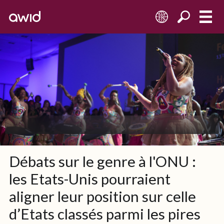
FR
Débats sur le genre à l'ONU :
les Etats-Unis pourraient
aligner leur position sur celle
d’Etats classés parmi les pires