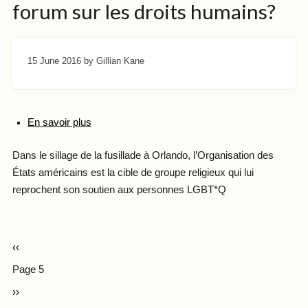
forum sur les droits humains?
15 June 2016
by Gillian Kane
En savoir plus
Dans le sillage de la fusillade à Orlando, l’Organisation des
États américains est la cible de groupe religieux qui lui
reprochent son soutien aux personnes LGBT*Q
‹‹
Page 5
››