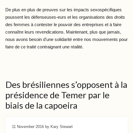
De plus en plus de preuves sur les impacts sexospécifiques
poussent les défenseuses-eurs et les organisations des droits
des femmes à contester le pouvoir des entreprises et à faire
connaître leurs revendications. Maintenant, plus que jamais,
nous avons besoin d'une solidarité entre nos mouvements pour
faire de ce traité contraignant une réalité.
Des brésiliennes s’opposent à la
présidence de Temer par le
biais de la capoeira
11 November 2016
by Kary Stewart