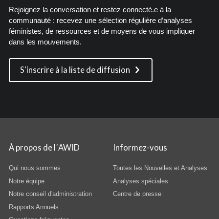
Rejoignez la conversation et restez connecté.e à la
communauté : recevez une sélection régulière d’analyses
féministes, de ressources et de moyens de vous impliquer
dans les mouvements.
S'inscrire à la liste de diffusion
À propos de l´AWID
Informez-vous
Qui nous sommes
Toutes les Nouvelles et Analyses
Notre équipe
Analyses spéciales
Notre conseil d'administration
Centre de presse
Rapports Annuels