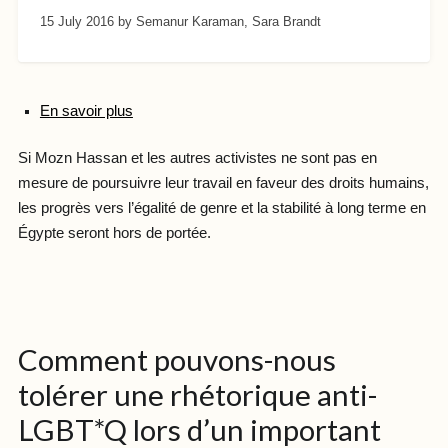
15 July 2016
by Semanur Karaman, Sara Brandt
En savoir plus
Si Mozn Hassan et les autres activistes ne sont pas en
mesure de poursuivre leur travail en faveur des droits humains,
les progrès vers l’égalité de genre et la stabilité à long terme en
Égypte seront hors de portée.
Comment pouvons-nous
tolérer une rhétorique anti-
LGBT*Q lors d’un important