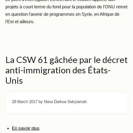
projets à court terme du fond pour la population de l'ONU remet
en question l'avenir de programmes en Syrie, en Afrique de
l'Est et ailleurs.
La CSW 61 gâchée par le décret
anti-immigration des États-
Unis
28 March 2017
by Nana Darkoa Sekyiamah
En savoir plus