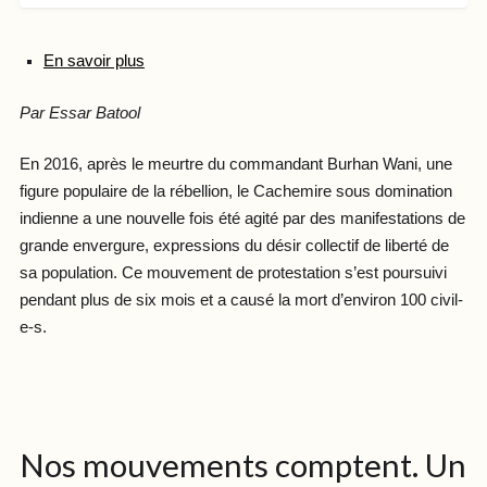
En savoir plus
Par Essar Batool
En 2016, après le meurtre du commandant Burhan Wani, une
figure populaire de la rébellion, le Cachemire sous domination
indienne a une nouvelle fois été agité par des manifestations de
grande envergure, expressions du désir collectif de liberté de
sa population. Ce mouvement de protestation s’est poursuivi
pendant plus de six mois et a causé la mort d’environ 100 civil-
e-s.
Nos mouvements comptent. Un