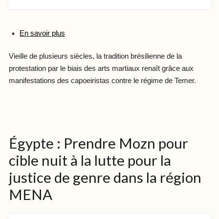
En savoir plus
Vieille de plusieurs siècles, la tradition brésilienne de la
protestation par le biais des arts martiaux renaît grâce aux
manifestations des capoeiristas contre le régime de Temer.
Égypte : Prendre Mozn pour
cible nuit à la lutte pour la
justice de genre dans la région
MENA