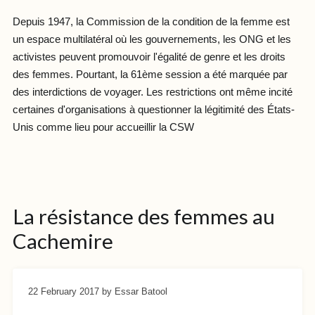
Depuis 1947, la Commission de la condition de la femme est
un espace multilatéral où les gouvernements, les ONG et les
activistes peuvent promouvoir l'égalité de genre et les droits
des femmes. Pourtant, la 61ème session a été marquée par
des interdictions de voyager. Les restrictions ont même incité
certaines d'organisations à questionner la légitimité des États-
Unis comme lieu pour accueillir la CSW
La résistance des femmes au
Cachemire
22 February 2017
by Essar Batool