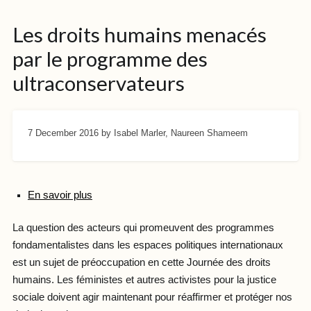
Les droits humains menacés
par le programme des
ultraconservateurs
7 December 2016
by Isabel Marler, Naureen Shameem
En savoir plus
La question des acteurs qui promeuvent des programmes
fondamentalistes dans les espaces politiques internationaux
est un sujet de préoccupation en cette Journée des droits
humains. Les féministes et autres activistes pour la justice
sociale doivent agir maintenant pour réaffirmer et protéger nos