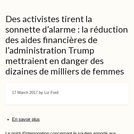
Des activistes tirent la
sonnette d’alarme : la réduction
des aides financières de
l’administration Trump
mettraient en danger des
dizaines de milliers de femmes
17 March 2017
by Liz Ford
En savoir plus
Le point d'interrogation concernant le soutien apporté aux