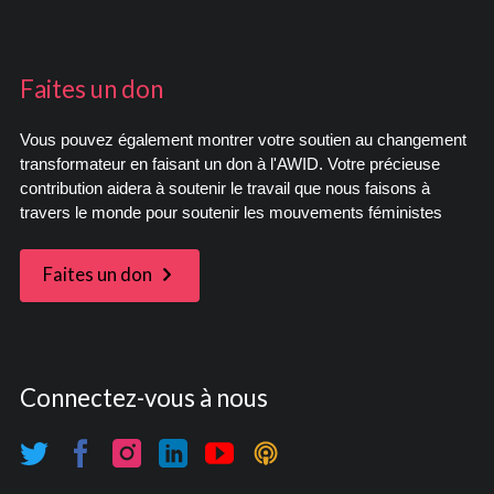
Faites un don
Vous pouvez également montrer votre soutien au changement
transformateur en faisant un don à l'AWID. Votre précieuse
contribution aidera à soutenir le travail que nous faisons à
travers le monde pour soutenir les mouvements féministes
Faites un don
Connectez-vous à nous