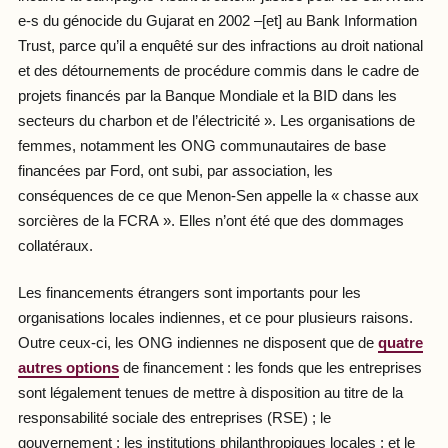
e-s du génocide du Gujarat en 2002 –[et] au Bank Information
Trust, parce qu’il a enquêté sur des infractions au droit national
et des détournements de procédure commis dans le cadre de
projets financés par la Banque Mondiale et la BID dans les
secteurs du charbon et de l’électricité ». Les organisations de
femmes, notamment les ONG communautaires de base
financées par Ford, ont subi, par association, les
conséquences de ce que Menon-Sen appelle la « chasse aux
sorcières de la FCRA ». Elles n’ont été que des dommages
collatéraux.
Les financements étrangers sont importants pour les
organisations locales indiennes, et ce pour plusieurs raisons.
Outre ceux-ci, les ONG indiennes ne disposent que de
quatre
autres options
de financement : les fonds que les entreprises
sont légalement tenues de mettre à disposition au titre de la
responsabilité sociale des entreprises (RSE) ; le
gouvernement ; les institutions philanthropiques locales ; et le