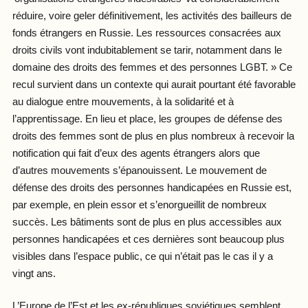
réduire, voire geler définitivement, les activités des bailleurs de
fonds étrangers en Russie. Les ressources consacrées aux
droits civils vont indubitablement se tarir, notamment dans le
domaine des droits des femmes et des personnes LGBT. » Ce
recul survient dans un contexte qui aurait pourtant été favorable
au dialogue entre mouvements, à la solidarité et à
l’apprentissage. En lieu et place, les groupes de défense des
droits des femmes sont de plus en plus nombreux à recevoir la
notification qui fait d’eux des agents étrangers alors que
d’autres mouvements s’épanouissent. Le mouvement de
défense des droits des personnes handicapées en Russie est,
par exemple, en plein essor et s’enorgueillit de nombreux
succès. Les bâtiments sont de plus en plus accessibles aux
personnes handicapées et ces dernières sont beaucoup plus
visibles dans l’espace public, ce qui n’était pas le cas il y a
vingt ans.
L’Europe de l’Est et les ex-républiques soviétiques semblent