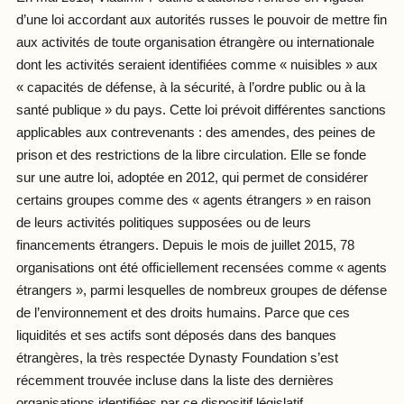
d’une loi accordant aux autorités russes le pouvoir de mettre fin
aux activités de toute organisation étrangère ou internationale
dont les activités seraient identifiées comme « nuisibles » aux
« capacités de défense, à la sécurité, à l’ordre public ou à la
santé publique » du pays. Cette loi prévoit différentes sanctions
applicables aux contrevenants : des amendes, des peines de
prison et des restrictions de la libre circulation. Elle se fonde
sur une autre loi, adoptée en 2012, qui permet de considérer
certains groupes comme des « agents étrangers » en raison
de leurs activités politiques supposées ou de leurs
financements étrangers. Depuis le mois de juillet 2015, 78
organisations ont été officiellement recensées comme « agents
étrangers », parmi lesquelles de nombreux groupes de défense
de l’environnement et des droits humains. Parce que ces
liquidités et ses actifs sont déposés dans des banques
étrangères, la très respectée Dynasty Foundation s’est
récemment trouvée incluse dans la liste des dernières
organisations identifiées par ce dispositif législatif.