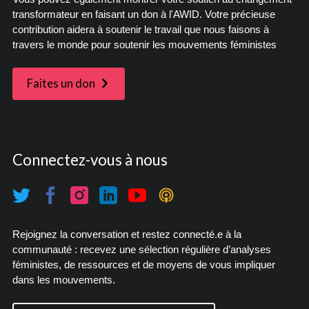
transformateur en faisant un don à l'AWID. Votre précieuse
contribution aidera à soutenir le travail que nous faisons à
travers le monde pour soutenir les mouvements féministes
Faites un don
Connectez-vous à nous
Rejoignez la conversation et restez connecté.e à la
communauté : recevez une sélection régulière d’analyses
féministes, de ressources et de moyens de vous impliquer
dans les mouvements.