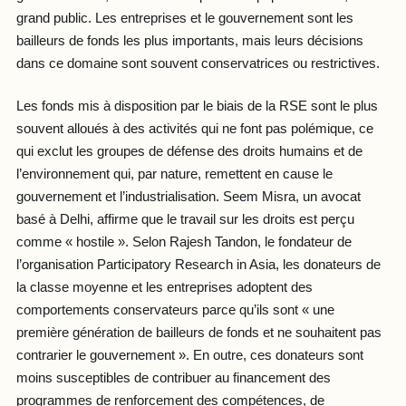
grand public. Les entreprises et le gouvernement sont les
bailleurs de fonds les plus importants, mais leurs décisions
dans ce domaine sont souvent conservatrices ou restrictives.
Les fonds mis à disposition par le biais de la RSE sont le plus
souvent alloués à des activités qui ne font pas polémique, ce
qui exclut les groupes de défense des droits humains et de
l’environnement qui, par nature, remettent en cause le
gouvernement et l’industrialisation. Seem Misra, un avocat
basé à Delhi, affirme que le travail sur les droits est perçu
comme « hostile ». Selon Rajesh Tandon, le fondateur de
l’organisation Participatory Research in Asia, les donateurs de
la classe moyenne et les entreprises adoptent des
comportements conservateurs parce qu’ils sont « une
première génération de bailleurs de fonds et ne souhaitent pas
contrarier le gouvernement ». En outre, ces donateurs sont
moins susceptibles de contribuer au financement des
programmes de renforcement des compétences, de