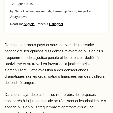
12 August 2015
by Nana Darkoa Sekyiamah, Kamardip Singh, Angelika
Arutyunova
Read in:
Anglais
Français
Espagnol
Dans de nombreux pays et sous couvert de « sécurité
nationale », les opinions dissidentes relèvent de plus en plus
fréquemment de la justice pénale et les espaces dédiés à
l’activisme et au travail en faveur de la justice sociale
s’amenuisent. Cette évolution a des conséquences
dramatiques sur les organisations financées par des bailleurs
de fonds étrangers.
Dans des pays de plus en plus nombreux, les espaces
consacrés à la justice sociale se réduisent et les dissident-e-s
sont de plus en plus fréquemment confronté-e-s à une