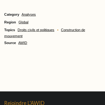
Category
Analyses
Region
Global
Topics
Droits civils et politiques
Construction de
mouvement
Source
AWID
Rejoindre L'AWID