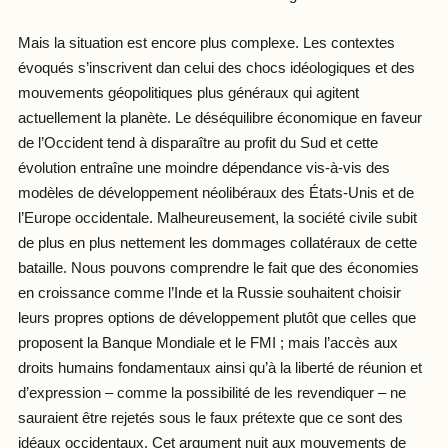
Mais la situation est encore plus complexe. Les contextes
évoqués s’inscrivent dan celui des chocs idéologiques et des
mouvements géopolitiques plus généraux qui agitent
actuellement la planète. Le déséquilibre économique en faveur
de l’Occident tend à disparaître au profit du Sud et cette
évolution entraîne une moindre dépendance vis-à-vis des
modèles de développement néolibéraux des États-Unis et de
l’Europe occidentale. Malheureusement, la société civile subit
de plus en plus nettement les dommages collatéraux de cette
bataille. Nous pouvons comprendre le fait que des économies
en croissance comme l’Inde et la Russie souhaitent choisir
leurs propres options de développement plutôt que celles que
proposent la Banque Mondiale et le FMI ; mais l’accès aux
droits humains fondamentaux ainsi qu’à la liberté de réunion et
d’expression – comme la possibilité de les revendiquer – ne
sauraient être rejetés sous le faux prétexte que ce sont des
idéaux occidentaux. Cet argument nuit aux mouvements de