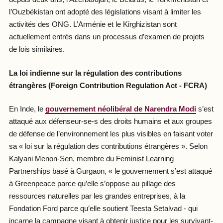
l’Ouzbékistan ont adopté des législations visant à limiter les
activités des ONG. L’Arménie et le Kirghizistan sont
actuellement entrés dans un processus d’examen de projets
de lois similaires.
La loi indienne sur la régulation des contributions
étrangères (Foreign Contribution Regulation Act - FCRA)
En Inde, le
gouvernement néolibéral de Narendra Modi
s’est
attaqué aux défenseur-se-s des droits humains et aux groupes
de défense de l’environnement les plus visibles en faisant voter
sa « loi sur la régulation des contributions étrangères ». Selon
Kalyani Menon-Sen, membre du Feminist Learning
Partnerships basé à Gurgaon, « le gouvernement s’est attaqué
à Greenpeace parce qu’elle s’oppose au pillage des
ressources naturelles par les grandes entreprises, à la
Fondation Ford parce qu’elle soutient Teesta Setalvad ­­- qui
incarne la campagne visant à obtenir justice pour les survivant-