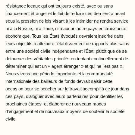
résistance locaux qui ont toujours existé, avec ou sans
financement étranger et le fait de réduire ces derniers à néant
sous la pression de lois visant à les intimider ne rendra service
ni à la Russie, ni à l’Inde, ni à aucun autre pays en croissance
économique. Tous les États évoqués devraient inscrire dans
leurs objectifs à atteindre l’établissement de rapports plus sains
entre une société civile indépendante et l’État, plutôt que de se
détourner des véritables priorités en tentant continuellement de
déterminer qui est un « agent étranger » et qui ne l’est pas ».
Nous vivons une période importante et la communauté
internationale des bailleurs de fonds devrait saisir cette
occasion pour se pencher sur le travail accompli à ce jour dans
ces pays, dialoguer avec leurs partenaires pour identifier les
prochaines étapes et élaborer de nouveaux modes
d’engagement et de nouveaux moyens de soutenir la société
civile.