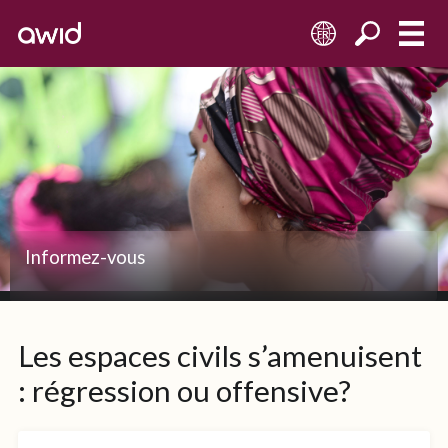
FR
Informez-vous
Les espaces civils s’amenuisent
: régression ou offensive?