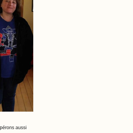
pérons aussi