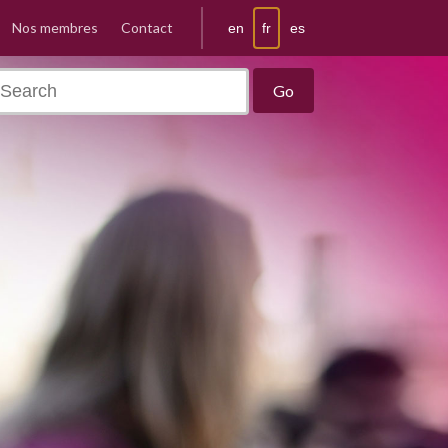
Nos membres
Contact
fr
en
es