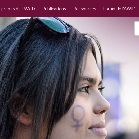
 propos de l'AWID
Publications
Ressources
Forum de l'AWID