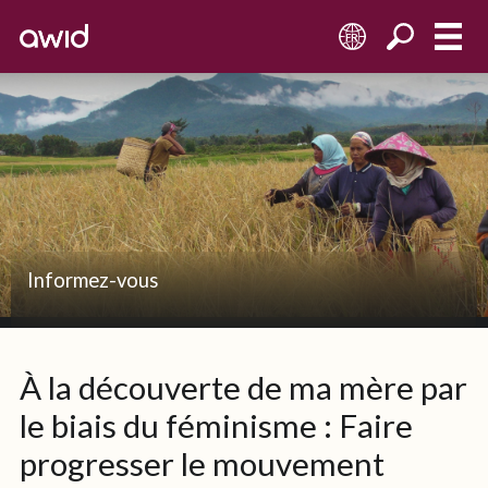
FR
Informez-vous
À la découverte de ma mère par
le biais du féminisme : Faire
progresser le mouvement