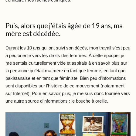
connaître mes racines ethniques.
Puis, alors que j’étais âgée de 19 ans, ma
mère est décédée.
Durant les 10 ans qui ont suivi son décès, mon travail s’est peu
à peu orienté vers les droits des femmes. À cette époque, je
me sentais culturellement vide et aspirais à en savoir plus sur
la personne qu’était ma mère en tant que femme, en tant que
pakistanaise et en tant que féministe. Bien peu d’informations
sont disponibles sur l’histoire de ce mouvement (notamment
sur Internet). Pour en savoir plus, je me suis donc tournée vers
une autre source d’informations : le bouche à oreille.