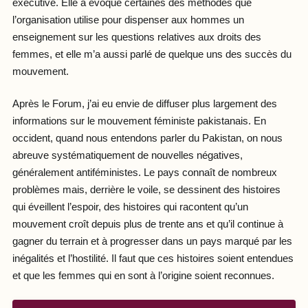
exécutive. Elle a évoqué certaines des méthodes que
l’organisation utilise pour dispenser aux hommes un
enseignement sur les questions relatives aux droits des
femmes, et elle m’a aussi parlé de quelque uns des succès du
mouvement.
Après le Forum, j’ai eu envie de diffuser plus largement des
informations sur le mouvement féministe pakistanais. En
occident, quand nous entendons parler du Pakistan, on nous
abreuve systématiquement de nouvelles négatives,
généralement antiféministes. Le pays connaît de nombreux
problèmes mais, derrière le voile, se dessinent des histoires
qui éveillent l’espoir, des histoires qui racontent qu’un
mouvement croît depuis plus de trente ans et qu’il continue à
gagner du terrain et à progresser dans un pays marqué par les
inégalités et l’hostilité. Il faut que ces histoires soient entendues
et que les femmes qui en sont à l’origine soient reconnues.