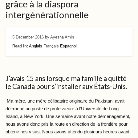
grâce à la diaspora
intergénérationnelle
5 December 2016
by Ayesha Amin
Read in:
Anglais
Français
Espagnol
J’avais 15 ans lorsque ma famille a quitté
le Canada pour s’installer aux États-Unis.
Ma mère, une mère célibataire originaire du Pakistan, avait
décroché un poste de professeure à l’Université de Long
Island, à New York. Une semaine avant notre déménagement,
nous avons donc pris la route en direction de la frontière pour
obtenir nos visas. Nous avons attendu plusieurs heures avant