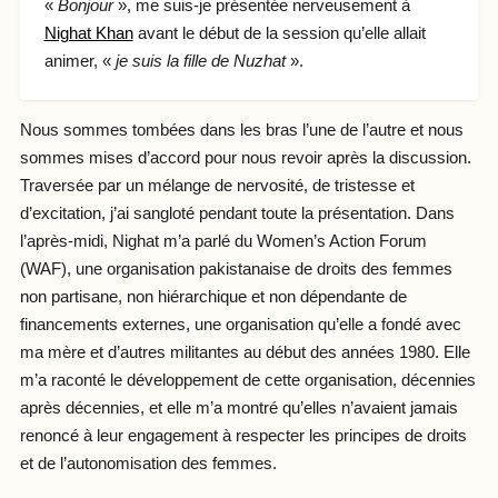
«
Bonjour
», me suis-je présentée nerveusement à
Nighat Khan
avant le début de la session qu’elle allait
animer, «
je suis la fille de Nuzhat
».
Nous sommes tombées dans les bras l’une de l’autre et nous
sommes mises d’accord pour nous revoir après la discussion.
Traversée par un mélange de nervosité, de tristesse et
d’excitation, j’ai sangloté pendant toute la présentation. Dans
l’après-midi, Nighat m’a parlé du Women’s Action Forum
(WAF), une organisation pakistanaise de droits des femmes
non partisane, non hiérarchique et non dépendante de
financements externes, une organisation qu’elle a fondé avec
ma mère et d’autres militantes au début des années 1980. Elle
m’a raconté le développement de cette organisation, décennies
après décennies, et elle m’a montré qu’elles n’avaient jamais
renoncé à leur engagement à respecter les principes de droits
et de l’autonomisation des femmes.