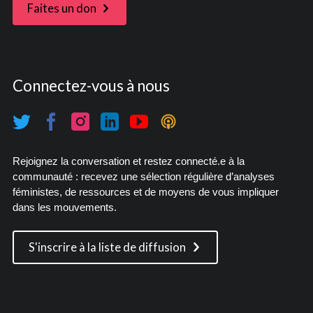
Faites un don
Connectez-vous à nous
Rejoignez la conversation et restez connecté.e à la
communauté : recevez une sélection régulière d’analyses
féministes, de ressources et de moyens de vous impliquer
dans les mouvements.
S'inscrire à la liste de diffusion