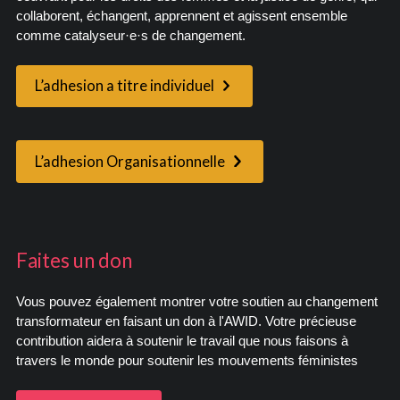
collaborent, échangent, apprennent et agissent ensemble
comme catalyseur·e·s de changement.
L’adhesion a titre individuel
L’adhesion Organisationnelle
Faites un don
Vous pouvez également montrer votre soutien au changement
transformateur en faisant un don à l'AWID. Votre précieuse
contribution aidera à soutenir le travail que nous faisons à
travers le monde pour soutenir les mouvements féministes