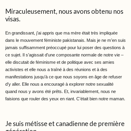
Miraculeusement, nous avons obtenu nos
visas.
En grandissant, j’ai appris que ma mère était très impliquée
dans le mouvement féministe pakistanais. Mais je ne m’en suis
jamais suffisamment préoccupé pour lui poser des questions à
ce sujet. Il s’agissait d’une composante normale de notre vie –
elle discutait de féminisme et de politique avec ses amies
activistes et elle nous a traîné à des réunions et à des
manifestations jusqu’à ce que nous soyons en âge de refuser
d’y aller. Elle nous a encouragé à explorer notre sexualité
quand nous y avons été prêts. Et, invariablement, nous ne
faisions que rouler des yeux en riant. C’était bien notre maman.
Je suis métisse et canadienne de première