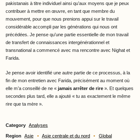
pakistanais à titre individuel ainsi qu’aux moyens que je peux
contribuer à mettre en œuvre, en tant que membre du
mouvement, pour que nous prenions appui sur le travail
considérable accompli par les générations qui nous ont
précédées. Je pense qu’une partie essentielle de mon travail
de transfert de connaissances intergénérationnel et
transnational a commencé avec ma rencontre avec Nighat et
Farida.
Je pense avoir identifié une autre partie de ce processus, à la
fin de mon entretien avec Farida, précisément au moment où
elle m’a conseillé de ne «
jamais arrêter de rire
». Et quelques
secondes plus tard, elle a ajouté « tu as exactement le même
rire que ta mère ».
Category
Analyses
Region
Asie
Asie centrale et du nord
Global