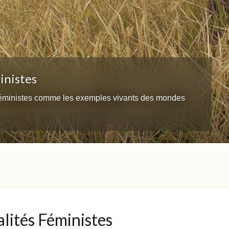
inistes
 féministes comme les exemples vivants des mondes
lités Féministes