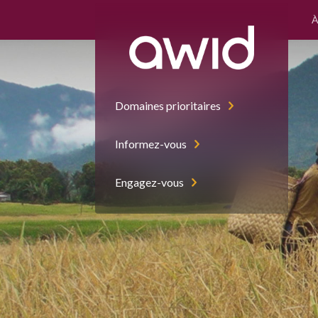
À
Domaines prioritaires
Informez-vous
Engagez-vous