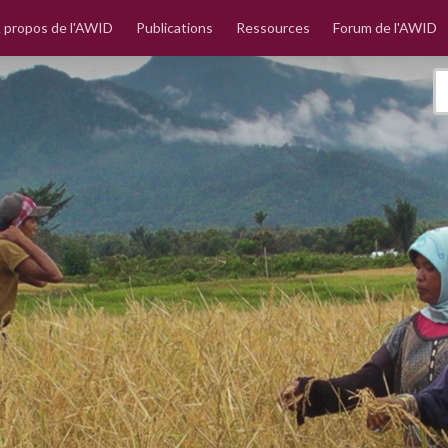
 propos de l'AWID
Publications
Ressources
Forum de l'AWID