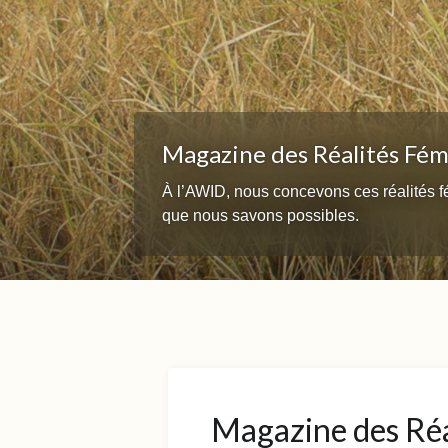
Magazine des Réalités Fém
À l’AWID, nous concevons ces réalités
que nous savons possibles.
Magazine des Réa