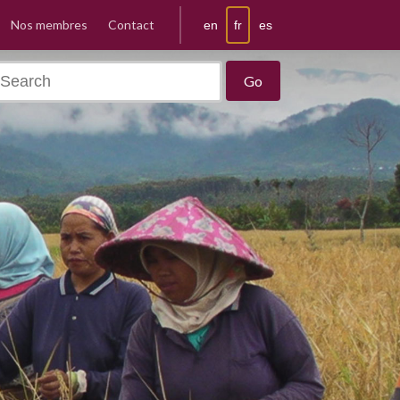
Nos membres
Contact
fr
en
es