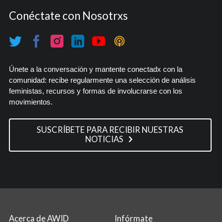
Conéctate con Nosotrxs
Únete a la conversación y mantente conectadx con la
comunidad: recibe regularmente una selección de análisis
feministas, recursos y formas de involucrarse con los
movimientos.
SUSCRÍBETE PARA RECIBIR NUESTRAS
NOTICIAS
Acerca de AWID
Infórmate