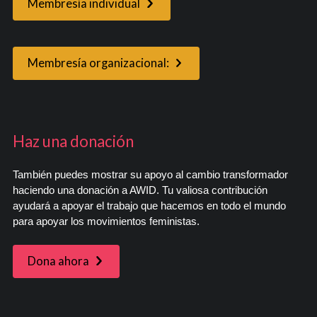
Membresía individual
Membresía organizacional:
Haz una donación
También puedes mostrar su apoyo al cambio transformador
haciendo una donación a AWID. Tu valiosa contribución
ayudará a apoyar el trabajo que hacemos en todo el mundo
para apoyar los movimientos feministas.
Dona ahora