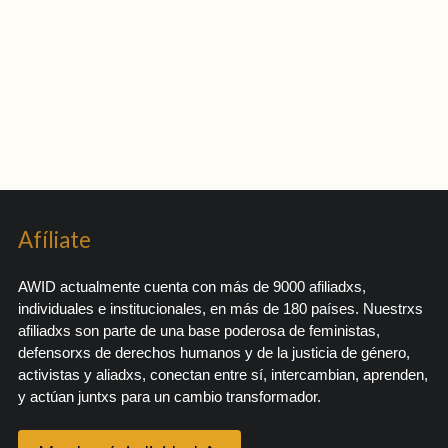
Afíliate
AWID actualmente cuenta con más de 9000 afiliadxs,
individuales e institucionales, en más de 180 países. Nuestrxs
afiliadxs son parte de una base poderosa de feministas,
defensorxs de derechos humanos y de la justicia de género,
activistas y aliadxs, conectan entre sí, intercambian, aprenden,
y actúan juntxs para un cambio transformador.