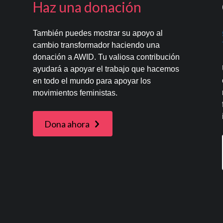
Haz una donación
También puedes mostrar su apoyo al
cambio transformador haciendo una
donación a AWID. Tu valiosa contribución
ayudará a apoyar el trabajo que hacemos
en todo el mundo para apoyar los
movimientos feministas.
Dona ahora