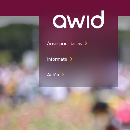
Áreas prioritarias
Infórmate
Actúa