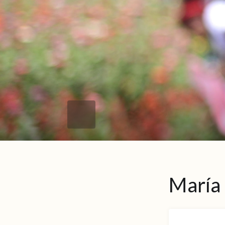
María 