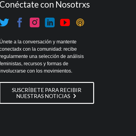
Conéctate con Nosotrxs
Únete a la conversación y mantente
conectadx con la comunidad: recibe
regularmente una selección de análisis
feministas, recursos y formas de
involucrarse con los movimientos.
SUSCRÍBETE PARA RECIBIR
NUESTRAS NOTICIAS