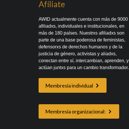
Afíliate
AWID actualmente cuenta con más de 9000
afiliadxs, individuales e institucionales, en
más de 180 países. Nuestrxs afiliadxs son
parte de una base poderosa de feministas,
defensorxs de derechos humanos y de la
justicia de género, activistas y aliadxs,
conectan entre sí, intercambian, aprenden, y
actúan juntxs para un cambio transformador.
Membresía individual
Membresía organizacional: