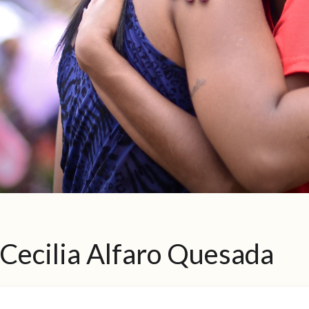
Cecilia Alfaro Quesada