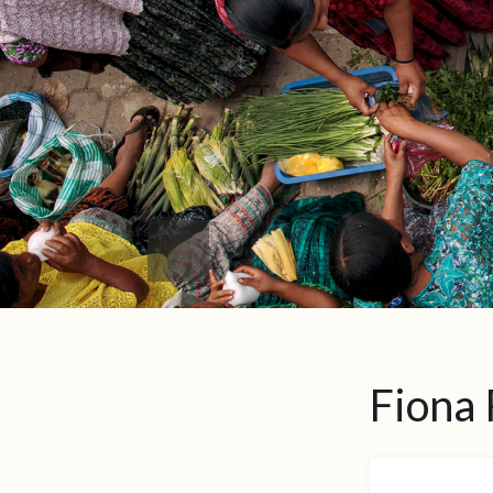
Fiona