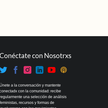
Conéctate con Nosotrxs
Únete a la conversación y mantente
conectadx con la comunidad: recibe
regularmente una selección de análisis
feministas, recursos y formas de