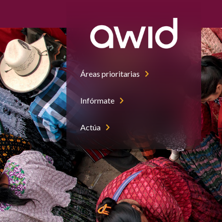
Áreas prioritarias
Infórmate
Actúa