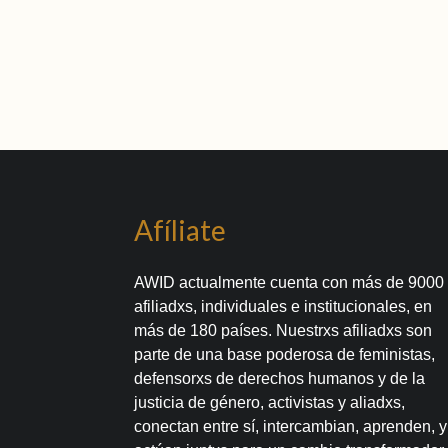
Afíliate
AWID actualmente cuenta con más de 9000
afiliadxs, individuales e institucionales, en
más de 180 países. Nuestrxs afiliadxs son
parte de una base poderosa de feministas,
defensorxs de derechos humanos y de la
justicia de género, activistas y aliadxs,
conectan entre sí, intercambian, aprenden, y