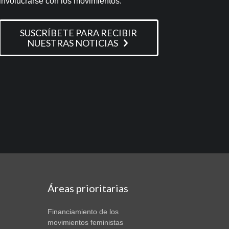
involucrarse con los movimientos.
SUSCRÍBETE PARA RECIBIR
NUESTRAS NOTICIAS
Áreas prioritarias
Financiamiento de los
movimientos feministas