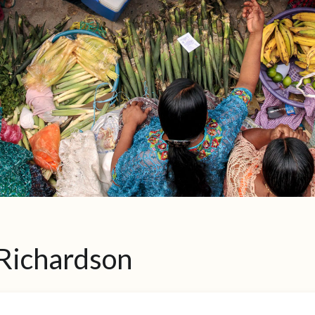
 Richardson