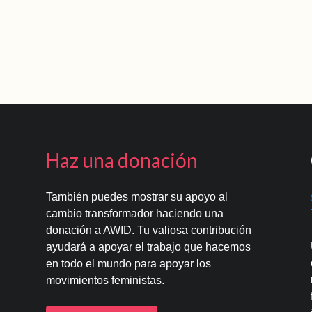
Haz una donación
También puedes mostrar su apoyo al
cambio transformador haciendo una
donación a AWID. Tu valiosa contribución
ayudará a apoyar el trabajo que hacemos
en todo el mundo para apoyar los
movimientos feministas.