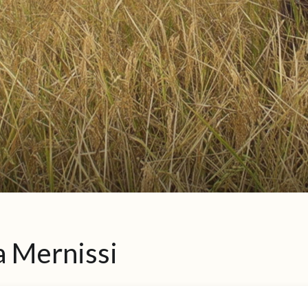
a Mernissi