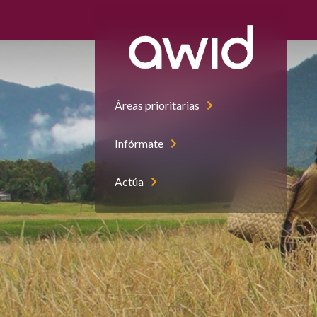
Áreas prioritarias
Infórmate
Actúa