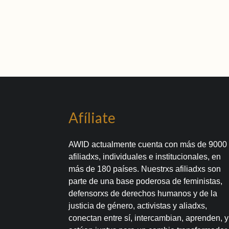
Afíliate
AWID actualmente cuenta con más de 9000
afiliadxs, individuales e institucionales, en
más de 180 países. Nuestrxs afiliadxs son
parte de una base poderosa de feministas,
defensorxs de derechos humanos y de la
justicia de género, activistas y aliadxs,
conectan entre sí, intercambian, aprenden, y