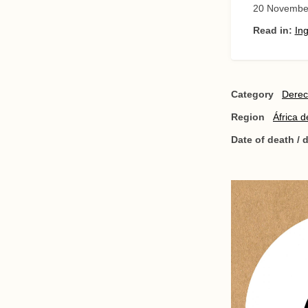
20 Novembe
Read in:
Ing
Category
Derec
Region
África d
Date of death /