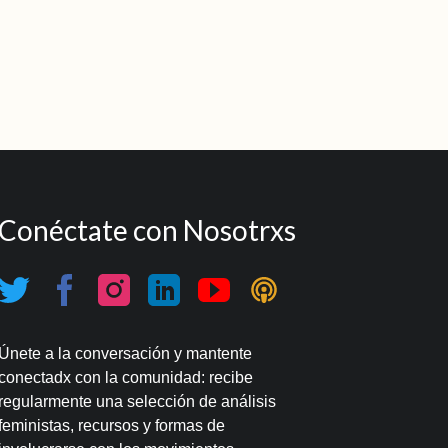
Conéctate con Nosotrxs
Únete a la conversación y mantente
conectadx con la comunidad: recibe
regularmente una selección de análisis
feministas, recursos y formas de