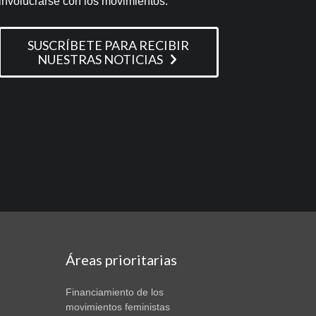
involucrarse con los movimientos.
SUSCRÍBETE PARA RECIBIR
NUESTRAS NOTICIAS
Áreas prioritarias
Financiamiento de los
movimientos feministas