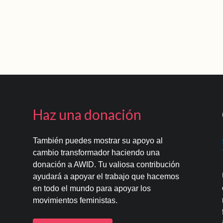
Haz una donación
También puedes mostrar su apoyo al
cambio transformador haciendo una
donación a AWID. Tu valiosa contribución
ayudará a apoyar el trabajo que hacemos
en todo el mundo para apoyar los
movimientos feministas.