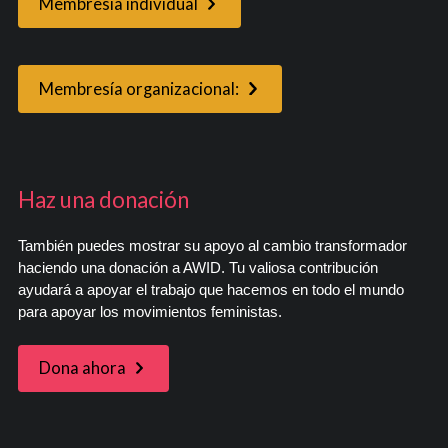
Membresía individual
Membresía organizacional:
Haz una donación
También puedes mostrar su apoyo al cambio transformador
haciendo una donación a AWID. Tu valiosa contribución
ayudará a apoyar el trabajo que hacemos en todo el mundo
para apoyar los movimientos feministas.
Dona ahora