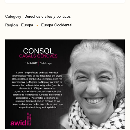
Category
Derechos civiles y políticos
Region
Europa
Europa Occidental