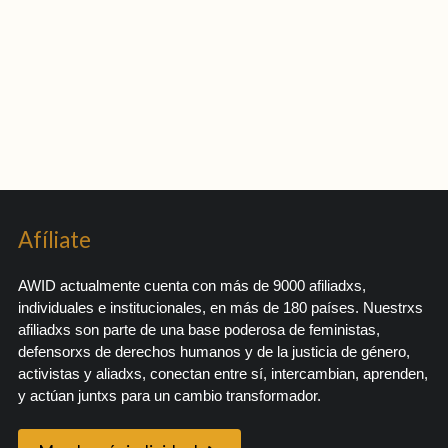
Afíliate
AWID actualmente cuenta con más de 9000 afiliadxs,
individuales e institucionales, en más de 180 países. Nuestrxs
afiliadxs son parte de una base poderosa de feministas,
defensorxs de derechos humanos y de la justicia de género,
activistas y aliadxs, conectan entre sí, intercambian, aprenden,
y actúan juntxs para un cambio transformador.