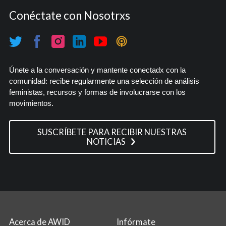
Conéctate con Nosotrxs
Únete a la conversación y mantente conectadx con la
comunidad: recibe regularmente una selección de análisis
feministas, recursos y formas de involucrarse con los
movimientos.
SUSCRÍBETE PARA RECIBIR NUESTRAS
NOTICIAS
Acerca de AWID
Infórmate