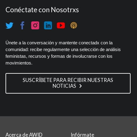
Conéctate con Nosotrxs
Únete a la conversación y mantente conectadx con la
comunidad: recibe regularmente una selección de análisis
feministas, recursos y formas de involucrarse con los
movimientos.
SUSCRÍBETE PARA RECIBIR NUESTRAS
NOTICIAS
Acerca de AWID
Infórmate