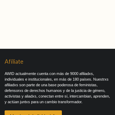
Afíliate
AWID actualmente cuenta con más de 9000 afiliadxs,
individuales e institucionales, en más de 180 países. Nuestrxs
afiliadxs son parte de una base poderosa de feministas,
defensorxs de derechos humanos y de la justicia de género,
activistas y aliadxs, conectan entre sí, intercambian, aprenden,
y actúan juntxs para un cambio transformador.