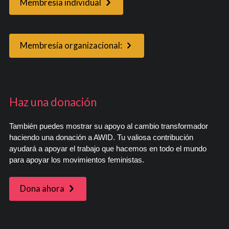
Membresía individual
Membresía organizacional:
Haz una donación
También puedes mostrar su apoyo al cambio transformador
haciendo una donación a AWID. Tu valiosa contribución
ayudará a apoyar el trabajo que hacemos en todo el mundo
para apoyar los movimientos feministas.
Dona ahora