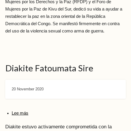
Mujeres por los Derechos y la Paz (RFDP) y el Foro de
Mujeres por la Paz de Kivu del Sur, dedicó su vida a ayudar a
restablecer la paz en la zona oriental de la República
Democrática del Congo. Se manifestó firmemente en contra
del uso de la violencia sexual como arma de guerra.
Diakite Fatoumata Sire
20 November 2020
Lee más
Diakite estuvo activamente comprometida con la