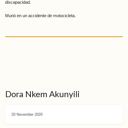
discapacidad.
Murió en un accidente de motocicleta.
Dora Nkem Akunyili
20 November 2020