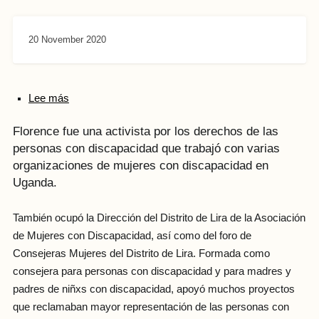
20 November 2020
Lee más
Florence fue una activista por los derechos de las
personas con discapacidad que trabajó con varias
organizaciones de mujeres con discapacidad en
Uganda.
También ocupó la Dirección del Distrito de Lira de la Asociación
de Mujeres con Discapacidad, así como del foro de
Consejeras Mujeres del Distrito de Lira. Formada como
consejera para personas con discapacidad y para madres y
padres de niñxs con discapacidad, apoyó muchos proyectos
que reclamaban mayor representación de las personas con