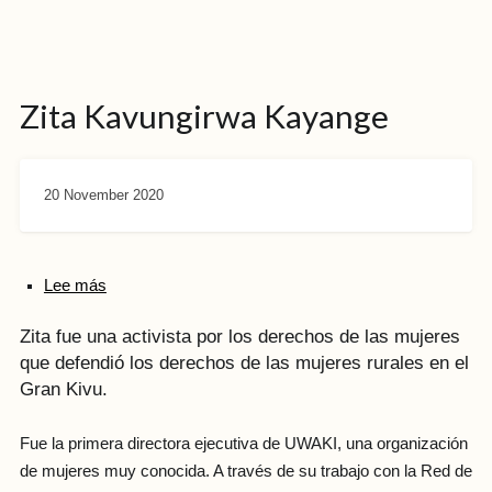
Zita Kavungirwa Kayange
20 November 2020
Lee más
Zita fue una activista por los derechos de las mujeres
que defendió los derechos de las mujeres rurales en el
Gran Kivu.
Fue la primera directora ejecutiva de UWAKI, una organización
de mujeres muy conocida. A través de su trabajo con la Red de