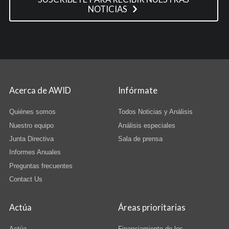
NOTICIAS
Acerca de AWID
Infórmate
Quiénes somos
Todos Noticias y Análisis
Nuestro equipo
Análisis especiales
Junta Directiva
Sala de prensa
Informes Anuales
Preguntas frecuentes
Contact Us
Actúa
Áreas prioritarias
Actúa
Financiamiento de los