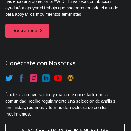
haciendo una donación a AWID. Tu valiosa contribución
ayudará a apoyar el trabajo que hacemos en todo el mundo
para apoyar los movimientos feministas.
Dona ahora
Conéctate con Nosotrxs
Únete a la conversación y mantente conectadx con la
comunidad: recibe regularmente una selección de análisis
feministas, recursos y formas de involucrarse con los
movimientos.
SUSCRÍBETE PARA RECIBIR NUESTRAS