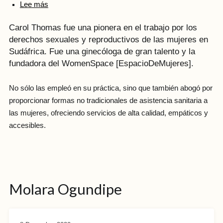
Lee más
Carol Thomas fue una pionera en el trabajo por los
derechos sexuales y reproductivos de las mujeres en
Sudáfrica. Fue una ginecóloga de gran talento y la
fundadora del WomenSpace [EspacioDeMujeres].
No sólo las empleó en su práctica, sino que también abogó por
proporcionar formas no tradicionales de asistencia sanitaria a
las mujeres, ofreciendo servicios de alta calidad, empáticos y
accesibles.
Molara Ogundipe